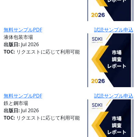
無料サンプルPDF
試読サンプル申込
液体包装市場
出版日:
Jul 2026
TOC:
リクエストに応じて利用可能
無料サンプルPDF
試読サンプル申込
鉄と鋼市場
出版日:
Jul 2026
TOC:
リクエストに応じて利用可能