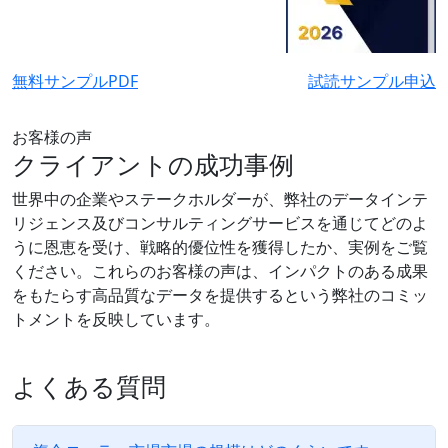
無料サンプルPDF
試読サンプル申込
お客様の声
クライアントの成功事例
世界中の企業やステークホルダーが、弊社のデータインテ
リジェンス及びコンサルティングサービスを通じてどのよ
うに恩恵を受け、戦略的優位性を獲得したか、実例をご覧
ください。これらのお客様の声は、インパクトのある成果
をもたらす高品質なデータを提供するという弊社のコミッ
トメントを反映しています。
よくある質問