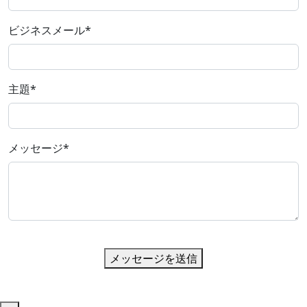
ビジネスメール
*
主題
*
メッセージ
*
メッセージを送信