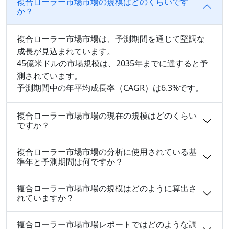
複合ローラー市場市場の規模はどのくらいです
か？
複合ローラー市場市場は、予測期間を通じて堅調な
成長が見込まれています。
45億米ドルの市場規模は、2035年までに達すると予
測されています。
予測期間中の年平均成長率（CAGR）は6.3%です。
複合ローラー市場市場の現在の規模はどのくらい
ですか？
複合ローラー市場市場の分析に使用されている基
準年と予測期間は何ですか？
複合ローラー市場市場の規模はどのように算出さ
れていますか？
複合ローラー市場市場レポートではどのような調