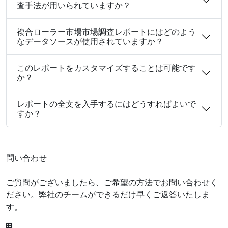
査手法が用いられていますか？
複合ローラー市場市場調査レポートにはどのよう
なデータソースが使用されていますか？
このレポートをカスタマイズすることは可能です
か？
レポートの全文を入手するにはどうすればよいで
すか？
問い合わせ
ご質問がございましたら、ご希望の方法でお問い合わせく
ださい。弊社のチームができるだけ早くご返答いたしま
す。