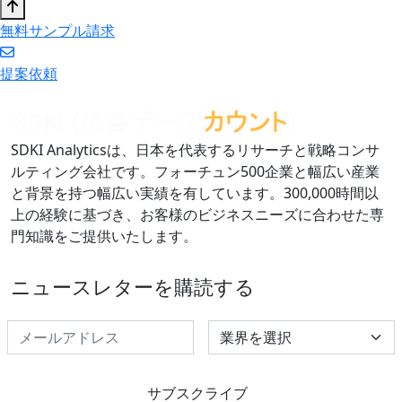
無料サンプル請求
提案依頼
SDKI Analyticsは、日本を代表するリサーチと戦略コンサ
ルティング会社です。フォーチュン500企業と幅広い産業
と背景を持つ幅広い実績を有しています。300,000時間以
上の経験に基づき、お客様のビジネスニーズに合わせた専
門知識をご提供いたします。
ニュースレターを購読する
Select Industry
サブスクライブ