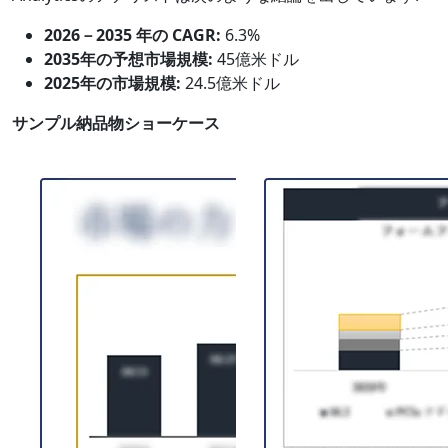
2026－2035 年の CAGR:
6.3%
2035年の予想市場規模:
45億米ドル
2025年の市場規模:
24.5億米ドル
サンプル納品物ショーケース