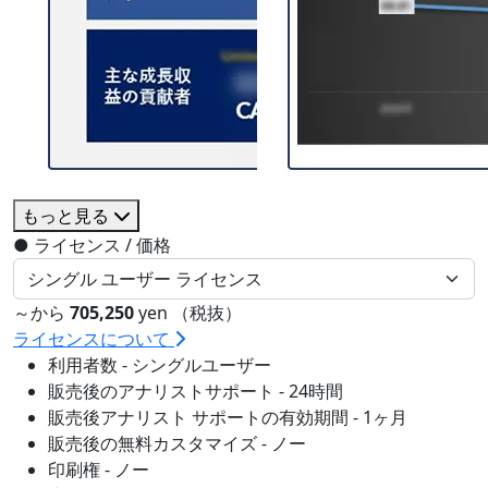
もっと見る
●
ライセンス / 価格
～から
705,250
yen （税抜）
ライセンスについて
利用者数 - シングルユーザー
販売後のアナリストサポート - 24時間
販売後アナリスト サポートの有効期間 - 1ヶ月
販売後の無料カスタマイズ - ノー
印刷権 - ノー