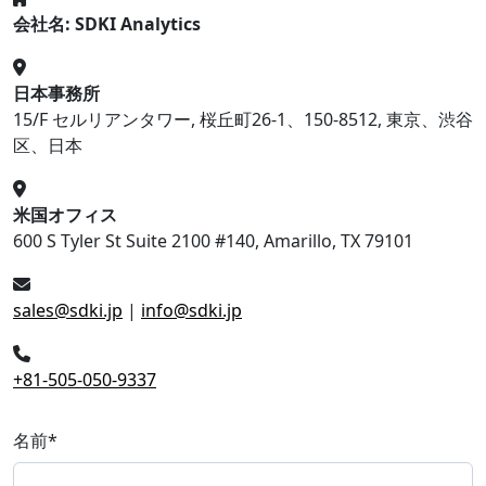
会社名: SDKI Analytics
日本事務所
15/F セルリアンタワー, 桜丘町26-1、150-8512, 東京、渋谷
区、日本
米国オフィス
600 S Tyler St Suite 2100 #140, Amarillo, TX 79101
sales@sdki.jp
|
info@sdki.jp
+81-505-050-9337
名前
*