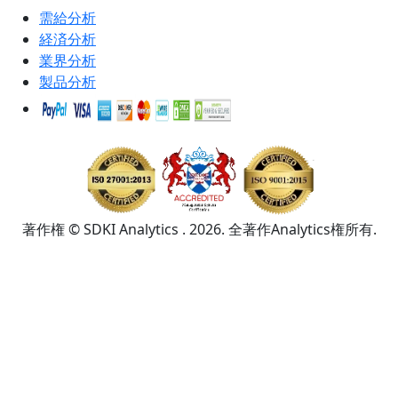
需給分析
経済分析
業界分析
製品分析
著作権 © SDKI Analytics . 2026. 全著作Analytics権所有.