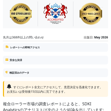
先月は368件以上の問い合わせ
出版日:
May 2026
レポートへの即時アクセス
安全な決済
検証済みのデータ
すぐにレポート全文にアクセスして、意思決定を迅速化できます。
お支払いは受領後15日以内に完了できます。
複合ローラー市場の調査レポートによると、SDKI
Analyticsのアナリストは次のような結論を出しています: