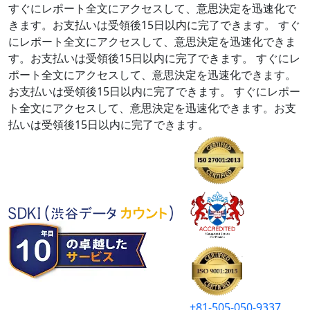
すぐにレポート全文にアクセスして、意思決定を迅速化で
きます。お支払いは受領後15日以内に完了できます。
すぐ
にレポート全文にアクセスして、意思決定を迅速化できま
す。お支払いは受領後15日以内に完了できます。
すぐにレ
ポート全文にアクセスして、意思決定を迅速化できます。
お支払いは受領後15日以内に完了できます。
すぐにレポー
ト全文にアクセスして、意思決定を迅速化できます。お支
払いは受領後15日以内に完了できます。
+81-505-050-9337