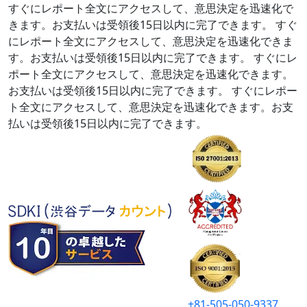
すぐにレポート全文にアクセスして、意思決定を迅速化で
きます。お支払いは受領後15日以内に完了できます。
すぐ
にレポート全文にアクセスして、意思決定を迅速化できま
す。お支払いは受領後15日以内に完了できます。
すぐにレ
ポート全文にアクセスして、意思決定を迅速化できます。
お支払いは受領後15日以内に完了できます。
すぐにレポー
ト全文にアクセスして、意思決定を迅速化できます。お支
払いは受領後15日以内に完了できます。
+81-505-050-9337