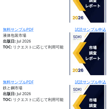
無料サンプルPDF
試読サンプル申込
液体包装市場
出版日:
Jul 2026
TOC:
リクエストに応じて利用可能
無料サンプルPDF
試読サンプル申込
鉄と鋼市場
出版日:
Jul 2026
TOC:
リクエストに応じて利用可能