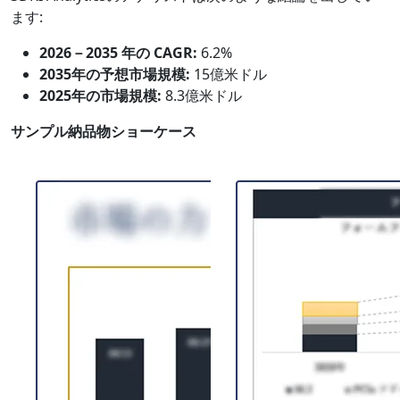
ます:
2026－2035 年の CAGR:
6.2%
2035年の予想市場規模:
15億米ドル
2025年の市場規模:
8.3億米ドル
サンプル納品物ショーケース