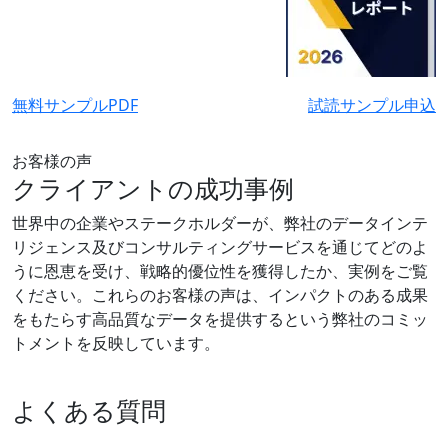
無料サンプルPDF
試読サンプル申込
お客様の声
クライアントの成功事例
世界中の企業やステークホルダーが、弊社のデータインテ
リジェンス及びコンサルティングサービスを通じてどのよ
うに恩恵を受け、戦略的優位性を獲得したか、実例をご覧
ください。これらのお客様の声は、インパクトのある成果
をもたらす高品質なデータを提供するという弊社のコミッ
トメントを反映しています。
よくある質問