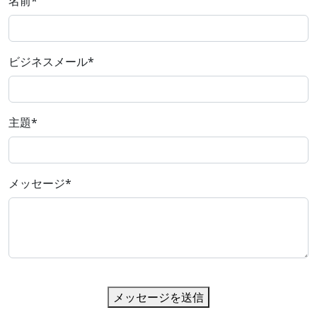
名前
*
ビジネスメール
*
主題
*
メッセージ
*
メッセージを送信