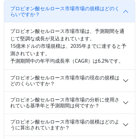
プロピオン酸セルロース市場市場の規模はどのく
らいですか？
プロピオン酸セルロース市場市場は、予測期間を通
じて堅調な成長が見込まれています。
15億米ドルの市場規模は、2035年までに達すると予
測されています。
予測期間中の年平均成長率（CAGR）は6.2%です。
プロピオン酸セルロース市場市場の現在の規模は
どのくらいですか？
プロピオン酸セルロース市場市場の分析に使用さ
れている基準年と予測期間は何ですか？
プロピオン酸セルロース市場市場の規模はどのよ
うに算出されていますか？