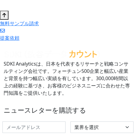
無料サンプル請求
提案依頼
SDKI Analyticsは、日本を代表するリサーチと戦略コンサ
ルティング会社です。フォーチュン500企業と幅広い産業
と背景を持つ幅広い実績を有しています。300,000時間以
上の経験に基づき、お客様のビジネスニーズに合わせた専
門知識をご提供いたします。
ニュースレターを購読する
Select Industry