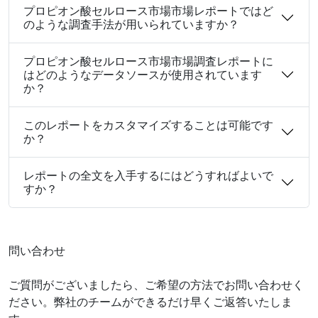
プロピオン酸セルロース市場市場レポートではど
のような調査手法が用いられていますか？
プロピオン酸セルロース市場市場調査レポートに
はどのようなデータソースが使用されています
か？
このレポートをカスタマイズすることは可能です
か？
レポートの全文を入手するにはどうすればよいで
すか？
問い合わせ
ご質問がございましたら、ご希望の方法でお問い合わせく
ださい。弊社のチームができるだけ早くご返答いたしま