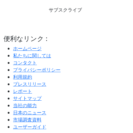
サブスクライブ
便利なリンク :
ホームページ
私たちに関しては
コンタクト
プライバシーポリシー
利用規約
プレスリリース
レポート
サイトマップ
当社の能力
日本のニュース
市場調査資料
ユーザーガイド