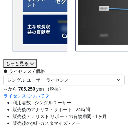
もっと見る
●
ライセンス / 価格
～から
705,250
yen （税抜）
ライセンスについて
利用者数 - シングルユーザー
販売後のアナリストサポート - 24時間
販売後アナリスト サポートの有効期間 - 1ヶ月
販売後の無料カスタマイズ - ノー