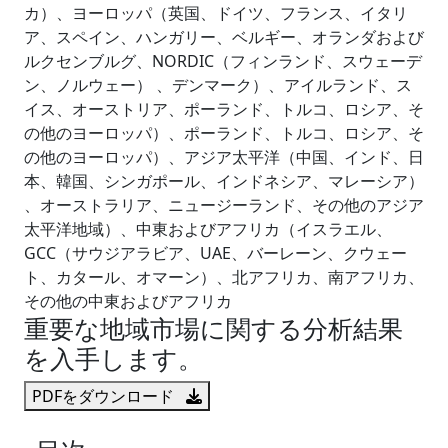
カ）、ヨーロッパ（英国、ドイツ、フランス、イタリ
ア、スペイン、ハンガリー、ベルギー、オランダおよび
ルクセンブルグ、NORDIC（フィンランド、スウェーデ
ン、ノルウェー） 、デンマーク）、アイルランド、ス
イス、オーストリア、ポーランド、トルコ、ロシア、そ
の他のヨーロッパ）、ポーランド、トルコ、ロシア、そ
の他のヨーロッパ）、アジア太平洋（中国、インド、日
本、韓国、シンガポール、インドネシア、マレーシア）
、オーストラリア、ニュージーランド、その他のアジア
太平洋地域）、中東およびアフリカ（イスラエル、
GCC（サウジアラビア、UAE、バーレーン、クウェー
ト、カタール、オマーン）、北アフリカ、南アフリカ、
その他の中東およびアフリカ
重要な地域市場に関する分析結果
を入手します。
PDFをダウンロード