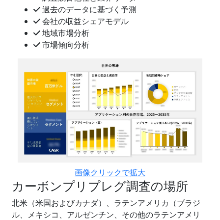
過去のデータに基づく予測
会社の収益シェアモデル
地域市場分析
市場傾向分析
画像クリックで拡大
カーボンプリプレグ調査の場所
北米（米国およびカナダ）、ラテンアメリカ（ブラジ
ル、メキシコ、アルゼンチン、その他のラテンアメリ