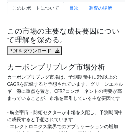
このレポートについて
目次
調査の場所
試読サンプル申込
この市場の主要な成長要因につい
て理解を深める。
PDFをダウンロード
カーボンプリプレグ市場分析
カーボンプリプレグ市場は、予測期間中に9%以上の
CAGRを記録すると予想されています。グリーンエネル
ギー源に重点を置き、CFRPコンポーネントの需要が高
まっていることが、市場を牽引している主な要因です
- 航空宇宙・防衛セクターが市場を支配し、予測期間中
に成長すると予想されています
- エレクトロニクス業界でのアプリケーションの増加