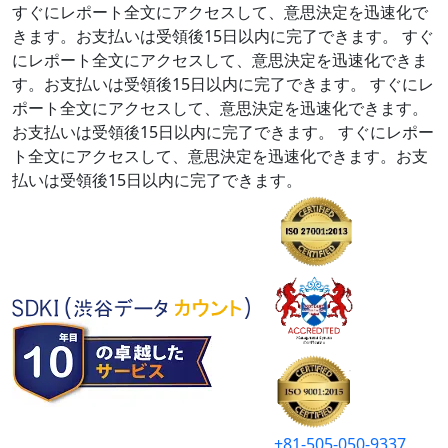
すぐにレポート全文にアクセスして、意思決定を迅速化で
きます。お支払いは受領後15日以内に完了できます。
すぐ
にレポート全文にアクセスして、意思決定を迅速化できま
す。お支払いは受領後15日以内に完了できます。
すぐにレ
ポート全文にアクセスして、意思決定を迅速化できます。
お支払いは受領後15日以内に完了できます。
すぐにレポー
ト全文にアクセスして、意思決定を迅速化できます。お支
払いは受領後15日以内に完了できます。
+81-505-050-9337