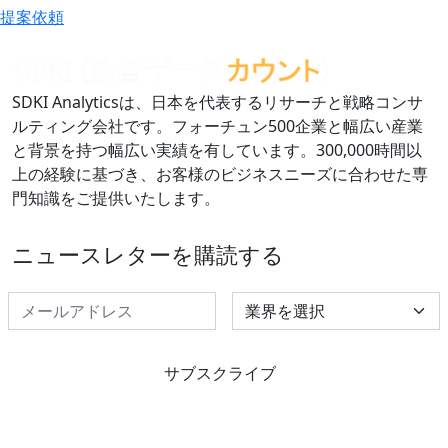
提案依頼
SDKI Analyticsは、日本を代表するリサーチと戦略コンサ
ルティング会社です。フォーチュン500企業と幅広い産業
と背景を持つ幅広い実績を有しています。300,000時間以
上の経験に基づき、お客様のビジネスニーズに合わせた専
門知識をご提供いたします。
ニュースレターを購読する
Select Industry
サブスクライブ