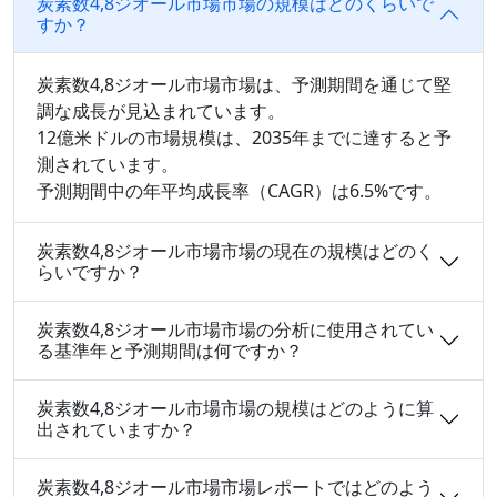
炭素数4,8ジオール市場市場の規模はどのくらいで
すか？
炭素数4,8ジオール市場市場は、予測期間を通じて堅
調な成長が見込まれています。
12億米ドルの市場規模は、2035年までに達すると予
測されています。
予測期間中の年平均成長率（CAGR）は6.5%です。
炭素数4,8ジオール市場市場の現在の規模はどのく
らいですか？
炭素数4,8ジオール市場市場の分析に使用されてい
る基準年と予測期間は何ですか？
炭素数4,8ジオール市場市場の規模はどのように算
出されていますか？
炭素数4,8ジオール市場市場レポートではどのよう