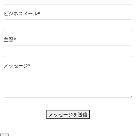
ビジネスメール
*
主題
*
メッセージ
*
メッセージを送信