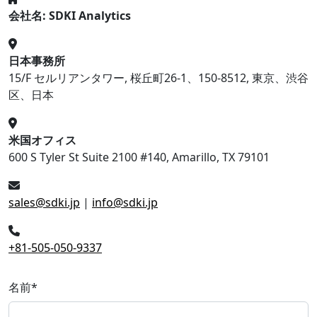
会社名: SDKI Analytics
日本事務所
15/F セルリアンタワー, 桜丘町26-1、150-8512, 東京、渋谷
区、日本
米国オフィス
600 S Tyler St Suite 2100 #140, Amarillo, TX 79101
sales@sdki.jp
|
info@sdki.jp
+81-505-050-9337
名前
*