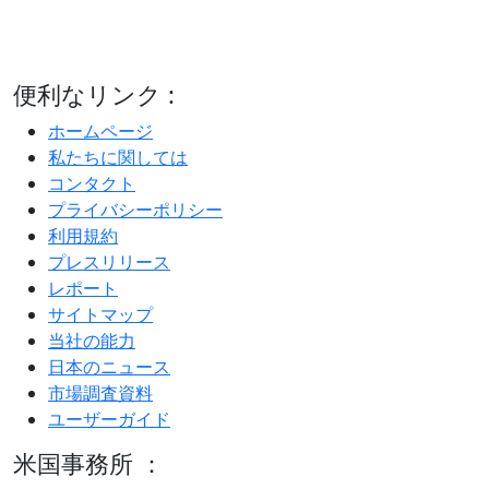
便利なリンク :
ホームページ
私たちに関しては
コンタクト
プライバシーポリシー
利用規約
プレスリリース
レポート
サイトマップ
当社の能力
日本のニュース
市場調査資料
ユーザーガイド
米国事務所 ：