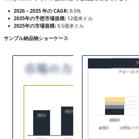
2026－2035 年の CAGR:
6.5%
2035年の予想市場規模:
12億米ドル
2025年の市場規模:
6.5億米ドル
サンプル納品物ショーケース