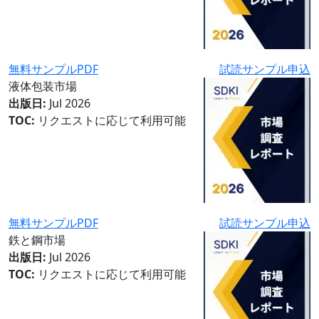
無料サンプルPDF
試読サンプル申込
液体包装市場
出版日:
Jul 2026
TOC:
リクエストに応じて利用可能
無料サンプルPDF
試読サンプル申込
鉄と鋼市場
出版日:
Jul 2026
TOC:
リクエストに応じて利用可能