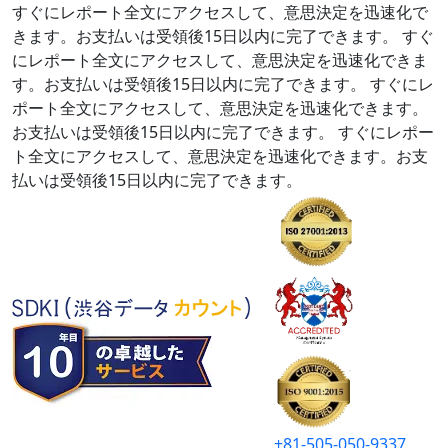
すぐにレポート全文にアクセスして、意思決定を迅速化で
きます。お支払いは受領後15日以内に完了できます。
すぐ
にレポート全文にアクセスして、意思決定を迅速化できま
す。お支払いは受領後15日以内に完了できます。
すぐにレ
ポート全文にアクセスして、意思決定を迅速化できます。
お支払いは受領後15日以内に完了できます。
すぐにレポー
ト全文にアクセスして、意思決定を迅速化できます。お支
払いは受領後15日以内に完了できます。
+81-505-050-9337