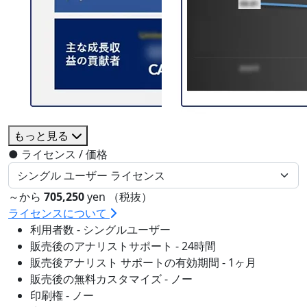
もっと見る
●
ライセンス / 価格
～から
705,250
yen （税抜）
ライセンスについて
利用者数 - シングルユーザー
販売後のアナリストサポート - 24時間
販売後アナリスト サポートの有効期間 - 1ヶ月
販売後の無料カスタマイズ - ノー
印刷権 - ノー