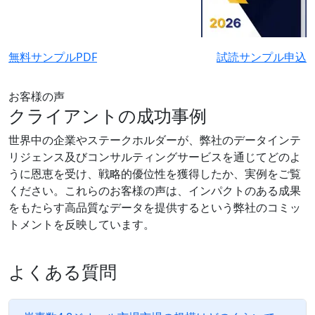
無料サンプルPDF
試読サンプル申込
お客様の声
クライアントの成功事例
世界中の企業やステークホルダーが、弊社のデータインテ
リジェンス及びコンサルティングサービスを通じてどのよ
うに恩恵を受け、戦略的優位性を獲得したか、実例をご覧
ください。これらのお客様の声は、インパクトのある成果
をもたらす高品質なデータを提供するという弊社のコミッ
トメントを反映しています。
よくある質問