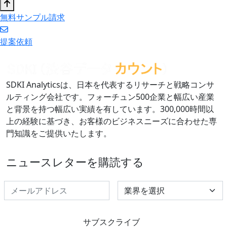
無料サンプル請求
提案依頼
SDKI Analyticsは、日本を代表するリサーチと戦略コンサ
ルティング会社です。フォーチュン500企業と幅広い産業
と背景を持つ幅広い実績を有しています。300,000時間以
上の経験に基づき、お客様のビジネスニーズに合わせた専
門知識をご提供いたします。
ニュースレターを購読する
Select Industry
サブスクライブ