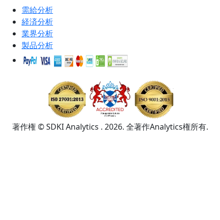
需給分析
経済分析
業界分析
製品分析
著作権 © SDKI Analytics . 2026. 全著作Analytics権所有.