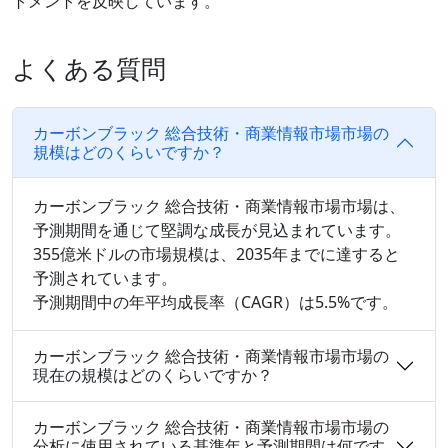
トメントを反映しています。
よくある質問
カーボンブラック 総合技術・商業情報市場市場の
規模はどのくらいですか？
カーボンブラック 総合技術・商業情報市場市場は、
予測期間を通じて堅調な成長が見込まれています。
355億米ドルの市場規模は、2035年までに達すると
予測されています。
予測期間中の年平均成長率（CAGR）は5.5%です。
カーボンブラック 総合技術・商業情報市場市場の
現在の規模はどのくらいですか？
カーボンブラック 総合技術・商業情報市場市場の
分析に使用されている基準年と予測期間は何です