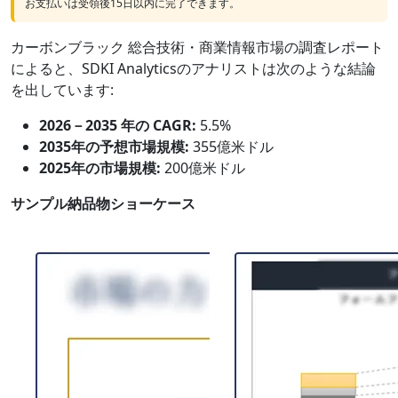
お支払いは受領後15日以内に完了できます。
カーボンブラック 総合技術・商業情報市場の調査レポート
によると、SDKI Analyticsのアナリストは次のような結論
を出しています:
2026－2035 年の CAGR:
5.5%
2035年の予想市場規模:
355億米ドル
2025年の市場規模:
200億米ドル
サンプル納品物ショーケース