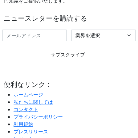
門知識をご提供いたします。
ニュースレターを購読する
Select Industry
サブスクライブ
便利なリンク :
ホームページ
私たちに関しては
コンタクト
プライバシーポリシー
利用規約
プレスリリース