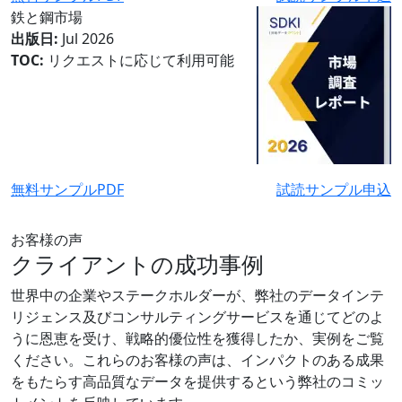
鉄と鋼市場
出版日:
Jul 2026
TOC:
リクエストに応じて利用可能
無料サンプルPDF
試読サンプル申込
お客様の声
クライアントの成功事例
世界中の企業やステークホルダーが、弊社のデータインテ
リジェンス及びコンサルティングサービスを通じてどのよ
うに恩恵を受け、戦略的優位性を獲得したか、実例をご覧
ください。これらのお客様の声は、インパクトのある成果
をもたらす高品質なデータを提供するという弊社のコミッ