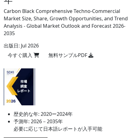
Carbon Black Comprehensive Techno-Commercial
Market Size, Share, Growth Opportunities, and Trend
Analysis - Global Market Outlook and Forecast 2026-
2035
出版日:
Jul 2026
今すぐ購入
無料サンプルPDF
歴史的な年:
2020ー2024年
予測年:
2026－2035年
必要に応じて日本語レポートが入手可能