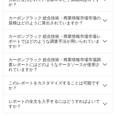
か？
カーボンブラック 総合技術・商業情報市場市場の
規模はどのように算出されていますか？
カーボンブラック 総合技術・商業情報市場市場レ
ポートではどのような調査手法が用いられていま
すか？
カーボンブラック 総合技術・商業情報市場市場調
査レポートにはどのようなデータソースが使用さ
れていますか？
このレポートをカスタマイズすることは可能です
か？
レポートの全文を入手するにはどうすればよいで
すか？