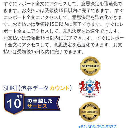
すぐにレポート全文にアクセスして、意思決定を迅速化で
きます。お支払いは受領後15日以内に完了できます。
すぐ
にレポート全文にアクセスして、意思決定を迅速化できま
す。お支払いは受領後15日以内に完了できます。
すぐにレ
ポート全文にアクセスして、意思決定を迅速化できます。
お支払いは受領後15日以内に完了できます。
すぐにレポー
ト全文にアクセスして、意思決定を迅速化できます。お支
払いは受領後15日以内に完了できます。
+81-505-050-9337