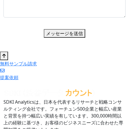
メッセージを送信
無料サンプル請求
提案依頼
SDKI Analyticsは、日本を代表するリサーチと戦略コンサ
ルティング会社です。フォーチュン500企業と幅広い産業
と背景を持つ幅広い実績を有しています。300,000時間以
上の経験に基づき、お客様のビジネスニーズに合わせた専