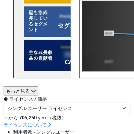
もっと見る
●
ライセンス / 価格
～から
705,250
yen （税抜）
ライセンスについて
利用者数 - シングルユーザー