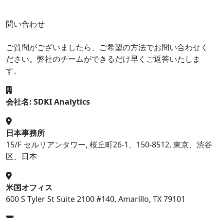
問い合わせ
ご質問がございましたら、ご希望の方法でお問い合わせく
ださい。弊社のチームができるだけ早くご返答いたしま
す。
会社名: SDKI Analytics
日本事務所
15/F セルリアンタワー, 桜丘町26-1、150-8512, 東京、渋谷
区、日本
米国オフィス
600 S Tyler St Suite 2100 #140, Amarillo, TX 79101