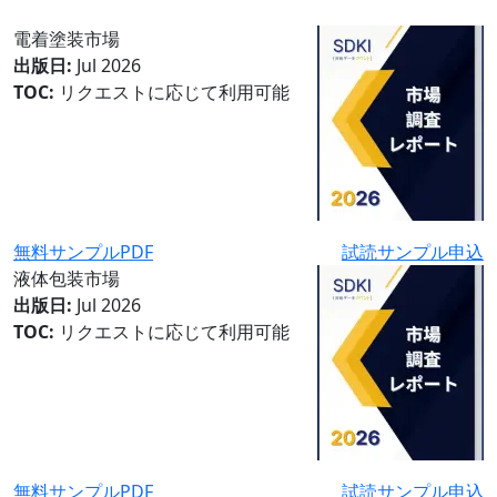
電着塗装市場
出版日:
Jul 2026
TOC:
リクエストに応じて利用可能
無料サンプルPDF
試読サンプル申込
液体包装市場
出版日:
Jul 2026
TOC:
リクエストに応じて利用可能
無料サンプルPDF
試読サンプル申込