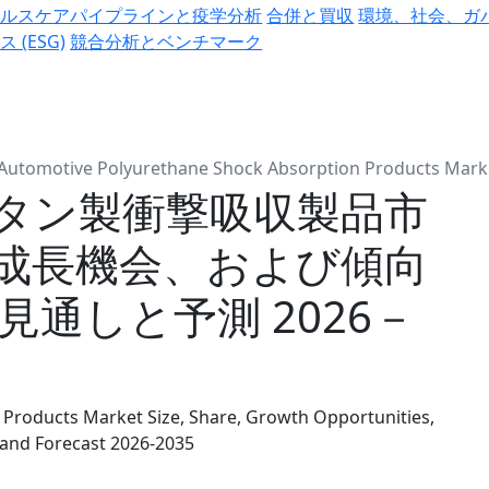
ヘルスケアパイプラインと疫学分析
合併と買収
環境、社会、ガ
ス (ESG)
競合分析とベンチマーク
Automotive Polyurethane Shock Absorption Products Mark
タン製衝撃吸収製品市
成長機会、および傾向
見通しと予測 2026－
Products Market Size, Share, Growth Opportunities,
 and Forecast 2026-2035