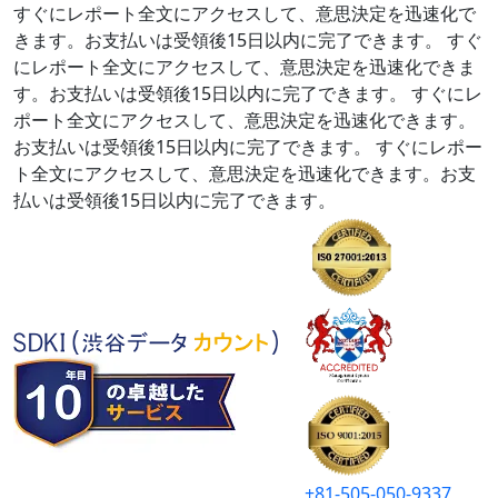
すぐにレポート全文にアクセスして、意思決定を迅速化で
きます。お支払いは受領後15日以内に完了できます。
すぐ
にレポート全文にアクセスして、意思決定を迅速化できま
す。お支払いは受領後15日以内に完了できます。
すぐにレ
ポート全文にアクセスして、意思決定を迅速化できます。
お支払いは受領後15日以内に完了できます。
すぐにレポー
ト全文にアクセスして、意思決定を迅速化できます。お支
払いは受領後15日以内に完了できます。
+81-505-050-9337