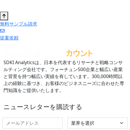
無料サンプル請求
提案依頼
SDKI Analyticsは、日本を代表するリサーチと戦略コンサ
ルティング会社です。フォーチュン500企業と幅広い産業
と背景を持つ幅広い実績を有しています。300,000時間以
上の経験に基づき、お客様のビジネスニーズに合わせた専
門知識をご提供いたします。
ニュースレターを購読する
Select Industry