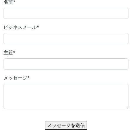
名前
*
ビジネスメール
*
主題
*
メッセージ
*
メッセージを送信