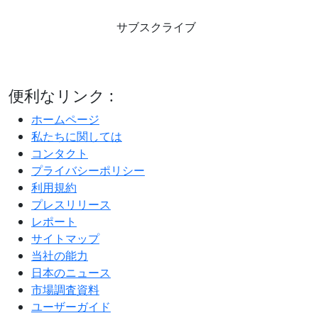
サブスクライブ
便利なリンク :
ホームページ
私たちに関しては
コンタクト
プライバシーポリシー
利用規約
プレスリリース
レポート
サイトマップ
当社の能力
日本のニュース
市場調査資料
ユーザーガイド