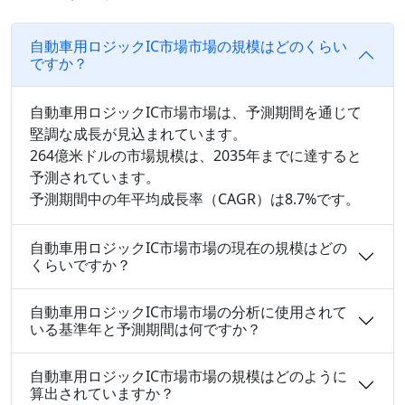
自動車用ロジックIC市場市場の規模はどのくらい
ですか？
自動車用ロジックIC市場市場は、予測期間を通じて
堅調な成長が見込まれています。
264億米ドルの市場規模は、2035年までに達すると
予測されています。
予測期間中の年平均成長率（CAGR）は8.7%です。
自動車用ロジックIC市場市場の現在の規模はどの
くらいですか？
自動車用ロジックIC市場市場の分析に使用されて
いる基準年と予測期間は何ですか？
自動車用ロジックIC市場市場の規模はどのように
算出されていますか？