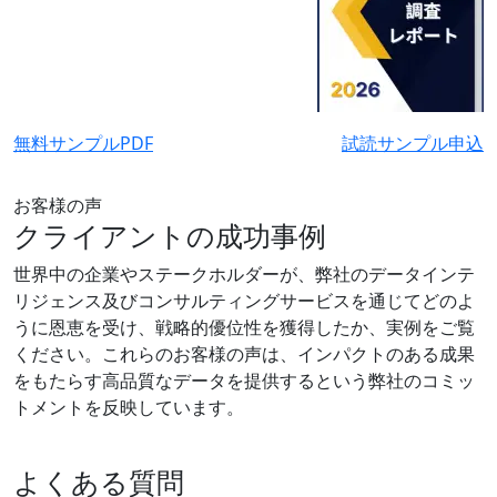
無料サンプルPDF
試読サンプル申込
お客様の声
クライアントの成功事例
世界中の企業やステークホルダーが、弊社のデータインテ
リジェンス及びコンサルティングサービスを通じてどのよ
うに恩恵を受け、戦略的優位性を獲得したか、実例をご覧
ください。これらのお客様の声は、インパクトのある成果
をもたらす高品質なデータを提供するという弊社のコミッ
トメントを反映しています。
よくある質問