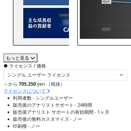
もっと見る
●
ライセンス / 価格
～から
705,250
yen （税抜）
ライセンスについて
利用者数 - シングルユーザー
販売後のアナリストサポート - 24時間
販売後アナリスト サポートの有効期間 - 1ヶ月
販売後の無料カスタマイズ - ノー
印刷権 - ノー