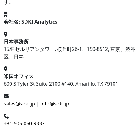
す。
会社名: SDKI Analytics
日本事務所
15/F セルリアンタワー, 桜丘町26-1、150-8512, 東京、渋谷
区、日本
米国オフィス
600 S Tyler St Suite 2100 #140, Amarillo, TX 79101
sales@sdki.jp
|
info@sdki.jp
+81-505-050-9337