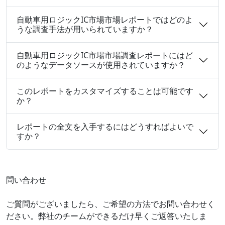
自動車用ロジックIC市場市場レポートではどのよ
うな調査手法が用いられていますか？
自動車用ロジックIC市場市場調査レポートにはど
のようなデータソースが使用されていますか？
このレポートをカスタマイズすることは可能です
か？
レポートの全文を入手するにはどうすればよいで
すか？
問い合わせ
ご質問がございましたら、ご希望の方法でお問い合わせく
ださい。弊社のチームができるだけ早くご返答いたしま