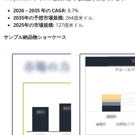
2026－2035 年の CAGR:
8.7%
2035年の予想市場規模:
264億米ドル
2025年の市場規模:
127億米ドル
サンプル納品物ショーケース