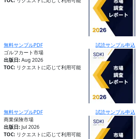
TOC:
リクエストに応じて利用可能
無料サンプルPDF
試読サンプル申込
ゴルフカート市場
出版日:
Aug 2026
TOC:
リクエストに応じて利用可能
無料サンプルPDF
試読サンプル申込
商業保険市場
出版日:
Jul 2026
TOC:
リクエストに応じて利用可能