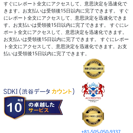
すぐにレポート全文にアクセスして、意思決定を迅速化で
きます。お支払いは受領後15日以内に完了できます。
すぐ
にレポート全文にアクセスして、意思決定を迅速化できま
す。お支払いは受領後15日以内に完了できます。
すぐにレ
ポート全文にアクセスして、意思決定を迅速化できます。
お支払いは受領後15日以内に完了できます。
すぐにレポー
ト全文にアクセスして、意思決定を迅速化できます。お支
払いは受領後15日以内に完了できます。
+81-505-050-9337