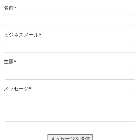
名前
*
ビジネスメール
*
主題
*
メッセージ
*
メッセージを送信