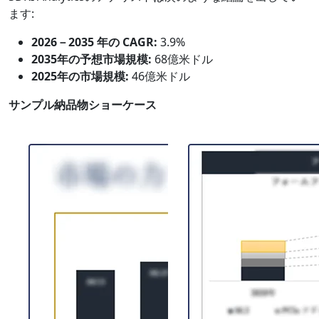
ます:
2026－2035 年の CAGR:
3.9%
2035年の予想市場規模:
68億米ドル
2025年の市場規模:
46億米ドル
サンプル納品物ショーケース