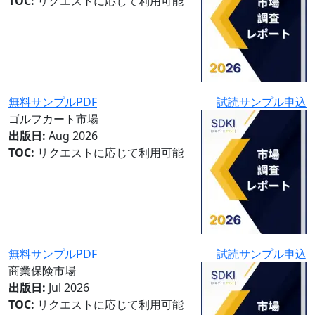
TOC:
リクエストに応じて利用可能
無料サンプルPDF
試読サンプル申込
ゴルフカート市場
出版日:
Aug 2026
TOC:
リクエストに応じて利用可能
無料サンプルPDF
試読サンプル申込
商業保険市場
出版日:
Jul 2026
TOC:
リクエストに応じて利用可能