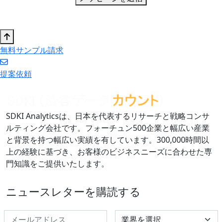
無料サンプル請求
提案依頼
SDKI Analyticsは、日本を代表するリサーチと戦略コンサ
ルティング会社です。フォーチュン500企業と幅広い産業
と背景を持つ幅広い実績を有しています。300,000時間以
上の経験に基づき、お客様のビジネスニーズに合わせた専
門知識をご提供いたします。
ニュースレターを購読する
Select Industry