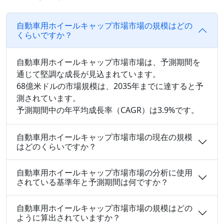
自動車用ホイールキャップ市場市場の規模はどの
くらいですか？
自動車用ホイールキャップ市場市場は、予測期間を
通じて堅調な成長が見込まれています。
68億米ドルの市場規模は、2035年までに達すると予
測されています。
予測期間中の年平均成長率（CAGR）は3.9%です。
自動車用ホイールキャップ市場市場の現在の規模
はどのくらいですか？
自動車用ホイールキャップ市場市場の分析に使用
されている基準年と予測期間は何ですか？
自動車用ホイールキャップ市場市場の規模はどの
ように算出されていますか？