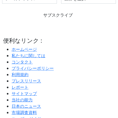
サブスクライブ
便利なリンク :
ホームページ
私たちに関しては
コンタクト
プライバシーポリシー
利用規約
プレスリリース
レポート
サイトマップ
当社の能力
日本のニュース
市場調査資料