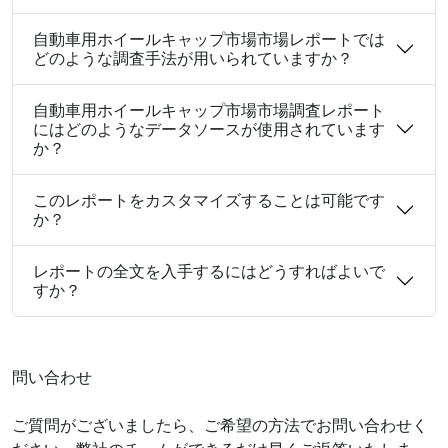
自動車用ホイールキャップ市場市場レポートでは
どのような調査手法が用いられていますか？
自動車用ホイールキャップ市場市場調査レポート
にはどのようなデータソースが使用されています
か？
このレポートをカスタマイズすることは可能です
か？
レポートの全文を入手するにはどうすればよいで
すか？
問い合わせ
ご質問がございましたら、ご希望の方法でお問い合わせく