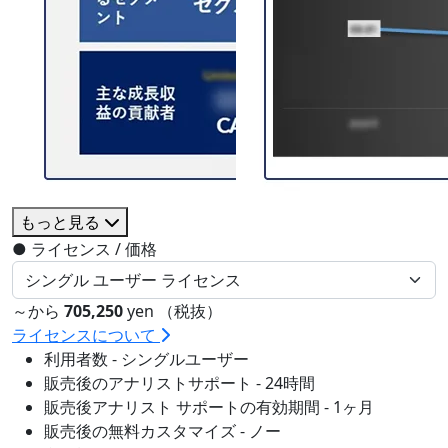
もっと見る
●
ライセンス / 価格
～から
705,250
yen （税抜）
ライセンスについて
利用者数 - シングルユーザー
販売後のアナリストサポート - 24時間
販売後アナリスト サポートの有効期間 - 1ヶ月
販売後の無料カスタマイズ - ノー