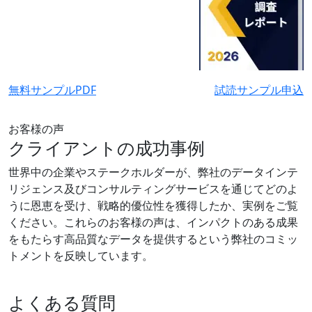
無料サンプルPDF
試読サンプル申込
お客様の声
クライアントの成功事例
世界中の企業やステークホルダーが、弊社のデータインテ
リジェンス及びコンサルティングサービスを通じてどのよ
うに恩恵を受け、戦略的優位性を獲得したか、実例をご覧
ください。これらのお客様の声は、インパクトのある成果
をもたらす高品質なデータを提供するという弊社のコミッ
トメントを反映しています。
よくある質問