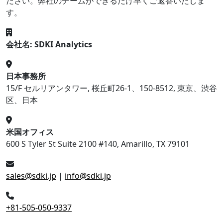
ださい。弊社のチームができるだけ早くご返答いたしま
す。
会社名: SDKI Analytics
日本事務所
15/F セルリアンタワー, 桜丘町26-1、150-8512, 東京、渋谷
区、日本
米国オフィス
600 S Tyler St Suite 2100 #140, Amarillo, TX 79101
sales@sdki.jp
|
info@sdki.jp
+81-505-050-9337