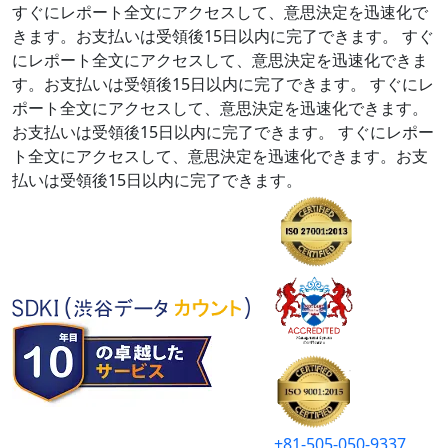
すぐにレポート全文にアクセスして、意思決定を迅速化で
きます。お支払いは受領後15日以内に完了できます。
すぐ
にレポート全文にアクセスして、意思決定を迅速化できま
す。お支払いは受領後15日以内に完了できます。
すぐにレ
ポート全文にアクセスして、意思決定を迅速化できます。
お支払いは受領後15日以内に完了できます。
すぐにレポー
ト全文にアクセスして、意思決定を迅速化できます。お支
払いは受領後15日以内に完了できます。
+81-505-050-9337