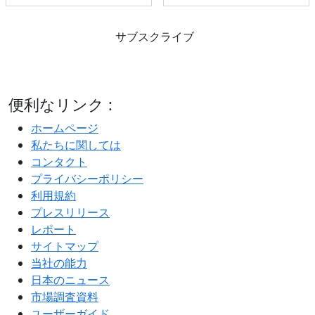
サブスクライブ
便利なリンク :
ホームページ
私たちに関しては
コンタクト
プライバシーポリシー
利用規約
プレスリリース
レポート
サイトマップ
当社の能力
日本のニュース
市場調査資料
ユーザーガイド