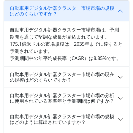
自動車用デジタル計器クラスター市場市場の規模
はどのくらいですか？
自動車用デジタル計器クラスター市場市場は、予測
期間を通じて堅調な成長が見込まれています。
175.1億米ドルの市場規模は、2035年までに達すると
予測されています。
予測期間中の年平均成長率（CAGR）は8.85%です。
自動車用デジタル計器クラスター市場市場の現在
の規模はどのくらいですか？
自動車用デジタル計器クラスター市場市場の分析
に使用されている基準年と予測期間は何ですか？
自動車用デジタル計器クラスター市場市場の規模
はどのように算出されていますか？