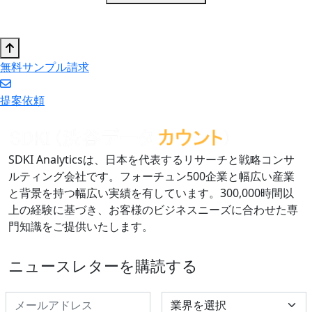
無料サンプル請求
提案依頼
SDKI Analyticsは、日本を代表するリサーチと戦略コンサ
ルティング会社です。フォーチュン500企業と幅広い産業
と背景を持つ幅広い実績を有しています。300,000時間以
上の経験に基づき、お客様のビジネスニーズに合わせた専
門知識をご提供いたします。
ニュースレターを購読する
Select Industry