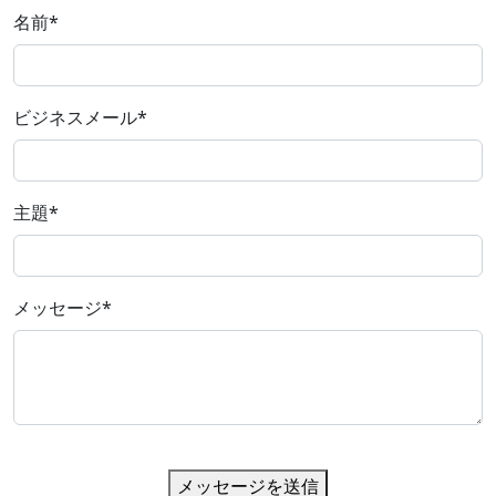
名前
*
ビジネスメール
*
主題
*
メッセージ
*
メッセージを送信