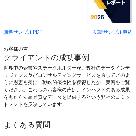
無料サンプルPDF
試読サンプル申込
お客様の声
クライアントの成功事例
世界中の企業やステークホルダーが、弊社のデータインテ
リジェンス及びコンサルティングサービスを通じてどのよ
うに恩恵を受け、戦略的優位性を獲得したか、実例をご覧
ください。これらのお客様の声は、インパクトのある成果
をもたらす高品質なデータを提供するという弊社のコミッ
トメントを反映しています。
よくある質問