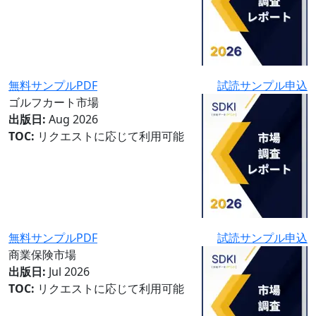
無料サンプルPDF
試読サンプル申込
ゴルフカート市場
出版日:
Aug 2026
TOC:
リクエストに応じて利用可能
無料サンプルPDF
試読サンプル申込
商業保険市場
出版日:
Jul 2026
TOC:
リクエストに応じて利用可能