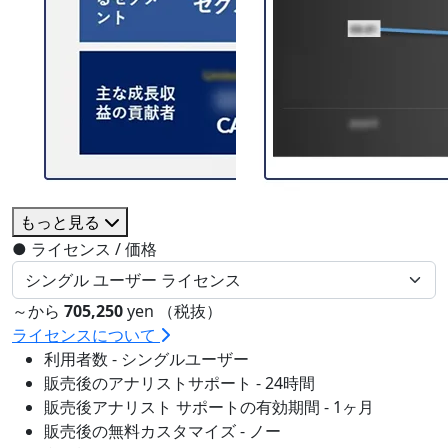
もっと見る
●
ライセンス / 価格
～から
705,250
yen （税抜）
ライセンスについて
利用者数 - シングルユーザー
販売後のアナリストサポート - 24時間
販売後アナリスト サポートの有効期間 - 1ヶ月
販売後の無料カスタマイズ - ノー