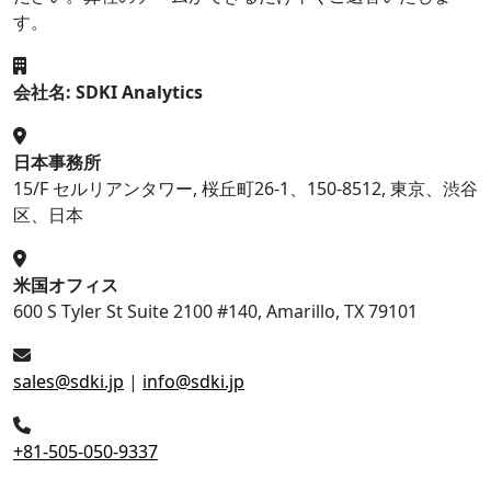
す。
会社名: SDKI Analytics
日本事務所
15/F セルリアンタワー, 桜丘町26-1、150-8512, 東京、渋谷
区、日本
米国オフィス
600 S Tyler St Suite 2100 #140, Amarillo, TX 79101
sales@sdki.jp
|
info@sdki.jp
+81-505-050-9337