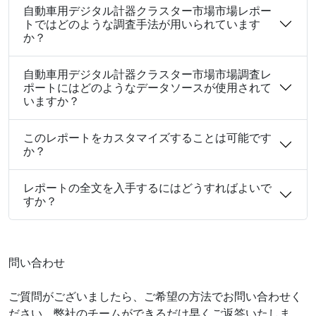
自動車用デジタル計器クラスター市場市場レポー
トではどのような調査手法が用いられています
か？
自動車用デジタル計器クラスター市場市場調査レ
ポートにはどのようなデータソースが使用されて
いますか？
このレポートをカスタマイズすることは可能です
か？
レポートの全文を入手するにはどうすればよいで
すか？
問い合わせ
ご質問がございましたら、ご希望の方法でお問い合わせく
ださい。弊社のチームができるだけ早くご返答いたしま