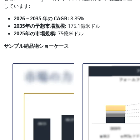
しています:
2026－2035 年の CAGR:
8.85%
2035年の予想市場規模:
175.1億米ドル
2025年の市場規模:
75億米ドル
サンプル納品物ショーケース