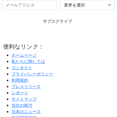
Select Industry
サブスクライブ
便利なリンク :
ホームページ
私たちに関しては
コンタクト
プライバシーポリシー
利用規約
プレスリリース
レポート
サイトマップ
当社の能力
日本のニュース