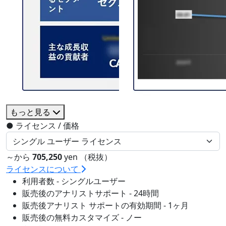
もっと見る
●
ライセンス / 価格
～から
705,250
yen （税抜）
ライセンスについて
利用者数 - シングルユーザー
販売後のアナリストサポート - 24時間
販売後アナリスト サポートの有効期間 - 1ヶ月
販売後の無料カスタマイズ - ノー