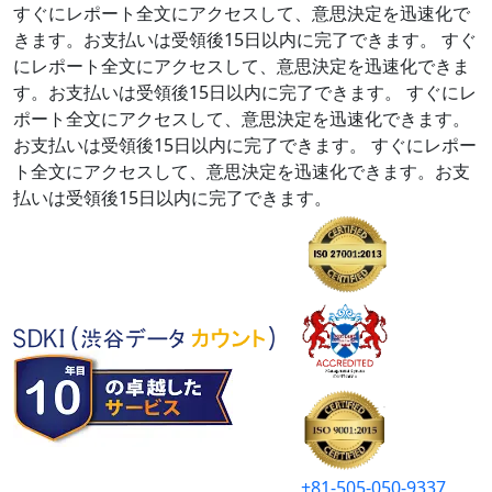
すぐにレポート全文にアクセスして、意思決定を迅速化で
きます。お支払いは受領後15日以内に完了できます。
すぐ
にレポート全文にアクセスして、意思決定を迅速化できま
す。お支払いは受領後15日以内に完了できます。
すぐにレ
ポート全文にアクセスして、意思決定を迅速化できます。
お支払いは受領後15日以内に完了できます。
すぐにレポー
ト全文にアクセスして、意思決定を迅速化できます。お支
払いは受領後15日以内に完了できます。
+81-505-050-9337