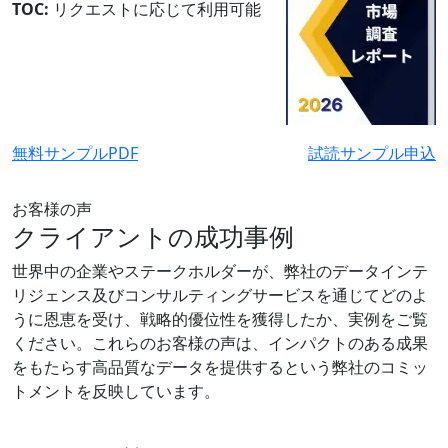
TOC:
リクエストに応じて利用可能
無料サンプルPDF
試読サンプル申込
お客様の声
クライアントの成功事例
世界中の企業やステークホルダーが、弊社のデータインテ
リジェンス及びコンサルティングサービスを通じてどのよ
うに恩恵を受け、戦略的優位性を獲得したか、実例をご覧
ください。これらのお客様の声は、インパクトのある成果
をもたらす高品質なデータを提供するという弊社のコミッ
トメントを反映しています。