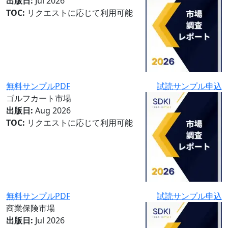
出版日:
Jul 2026
TOC:
リクエストに応じて利用可能
無料サンプルPDF
試読サンプル申込
ゴルフカート市場
出版日:
Aug 2026
TOC:
リクエストに応じて利用可能
無料サンプルPDF
試読サンプル申込
商業保険市場
出版日:
Jul 2026