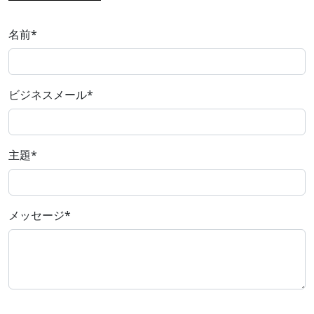
名前
*
ビジネスメール
*
主題
*
メッセージ
*