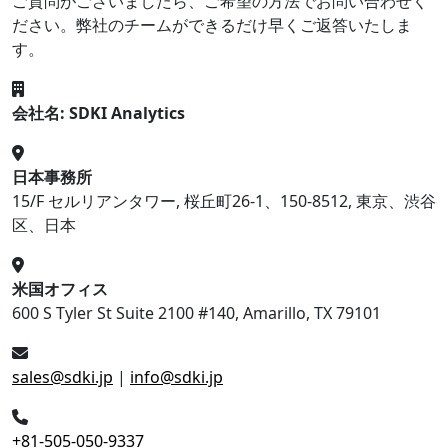
ご質問がございましたら、ご希望の方法でお問い合わせく
ださい。弊社のチームができるだけ早くご返答いたしま
す。
会社名: SDKI Analytics
日本事務所
15/F セルリアンタワー, 桜丘町26-1、150-8512, 東京、渋谷
区、日本
米国オフィス
600 S Tyler St Suite 2100 #140, Amarillo, TX 79101
sales@sdki.jp
|
info@sdki.jp
+81-505-050-9337