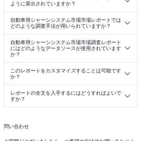
ように算出されていますか？
自動車用シャーシシステム市場市場レポートでは
どのような調査手法が用いられていますか？
自動車用シャーシシステム市場市場調査レポート
にはどのようなデータソースが使用されています
か？
このレポートをカスタマイズすることは可能です
か？
レポートの全文を入手するにはどうすればよいで
すか？
問い合わせ