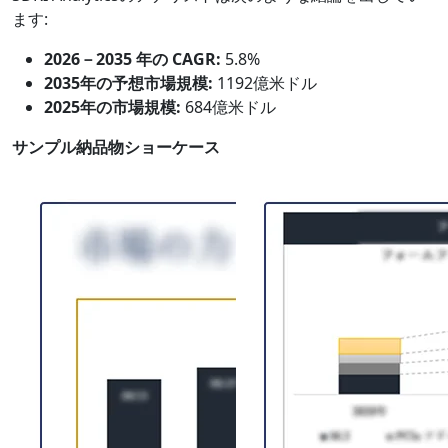
ます:
2026－2035 年の CAGR:
5.8%
2035年の予想市場規模:
1192億米ドル
2025年の市場規模:
684億米ドル
サンプル納品物ショーケース