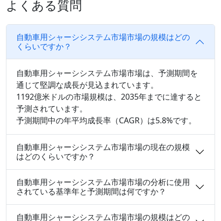
よくある質問
自動車用シャーシシステム市場市場の規模はどの
くらいですか？
自動車用シャーシシステム市場市場は、予測期間を
通じて堅調な成長が見込まれています。
1192億米ドルの市場規模は、2035年までに達すると
予測されています。
予測期間中の年平均成長率（CAGR）は5.8%です。
自動車用シャーシシステム市場市場の現在の規模
はどのくらいですか？
自動車用シャーシシステム市場市場の分析に使用
されている基準年と予測期間は何ですか？
自動車用シャーシシステム市場市場の規模はどの