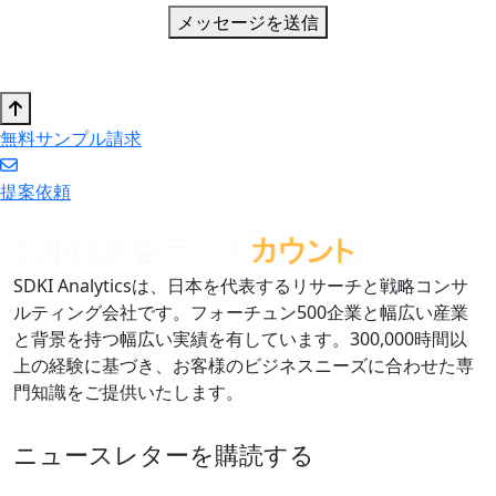
メッセージを送信
無料サンプル請求
提案依頼
SDKI Analyticsは、日本を代表するリサーチと戦略コンサ
ルティング会社です。フォーチュン500企業と幅広い産業
と背景を持つ幅広い実績を有しています。300,000時間以
上の経験に基づき、お客様のビジネスニーズに合わせた専
門知識をご提供いたします。
ニュースレターを購読する