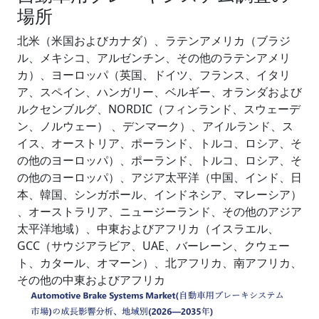
場所
北米（米国およびカナダ）、ラテンアメリカ（ブラジ
ル、メキシコ、アルゼンチン、その他のラテンアメリ
カ）、ヨーロッパ（英国、ドイツ、フランス、イタリ
ア、スペイン、ハンガリー、ベルギー、オランダおよび
ルクセンブルグ、NORDIC（フィンランド、スウェーデ
ン、ノルウェー） 、デンマーク）、アイルランド、ス
イス、オーストリア、ポーランド、トルコ、ロシア、そ
の他のヨーロッパ）、ポーランド、トルコ、ロシア、そ
の他のヨーロッパ）、アジア太平洋（中国、インド、日
本、韓国、シンガポール、インドネシア、マレーシア）
、オーストラリア、ニュージーランド、その他のアジア
太平洋地域）、中東およびアフリカ（イスラエル、
GCC（サウジアラビア、UAE、バーレーン、クウェー
ト、カタール、オマーン）、北アフリカ、南アフリカ、
その他の中東およびアフリカ