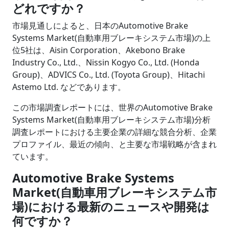
どれですか？
市場見通しによると、日本のAutomotive Brake
Systems Market(自動車用ブレーキシステム市場)の上
位5社は、Aisin Corporation、Akebono Brake
Industry Co., Ltd.、Nissin Kogyo Co., Ltd. (Honda
Group)、ADVICS Co., Ltd. (Toyota Group)、Hitachi
Astemo Ltd. などであります。
この市場調査レポートには、世界のAutomotive Brake
Systems Market(自動車用ブレーキシステム市場)分析
調査レポートにおける主要企業の詳細な競合分析、企業
プロファイル、最近の傾向、と主要な市場戦略が含まれ
ています。
Automotive Brake Systems
Market(自動車用ブレーキシステム市
場)における最新のニュースや開発は
何ですか？