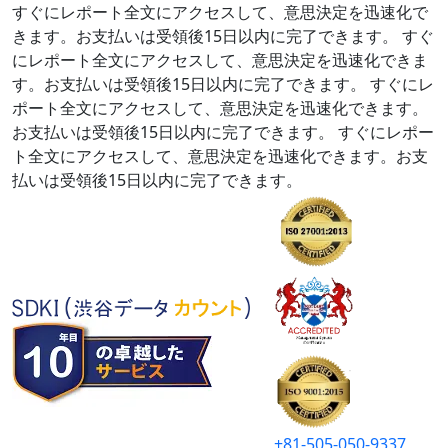
すぐにレポート全文にアクセスして、意思決定を迅速化で
きます。お支払いは受領後15日以内に完了できます。
すぐ
にレポート全文にアクセスして、意思決定を迅速化できま
す。お支払いは受領後15日以内に完了できます。
すぐにレ
ポート全文にアクセスして、意思決定を迅速化できます。
お支払いは受領後15日以内に完了できます。
すぐにレポー
ト全文にアクセスして、意思決定を迅速化できます。お支
払いは受領後15日以内に完了できます。
+81-505-050-9337