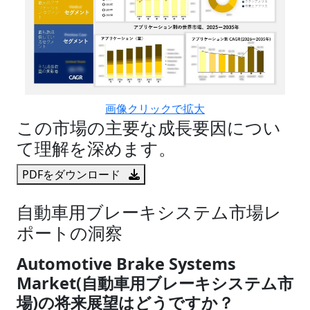
画像クリックで拡大
この市場の主要な成長要因につい
て理解を深めます。
PDFをダウンロード
自動車用ブレーキシステム市場レ
ポートの洞察
Automotive Brake Systems
Market(自動車用ブレーキシステム市
場)の将来展望はどうですか？