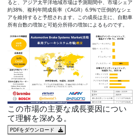
ると、アジア太平洋地域市場は予測期間中、市場シェア
約38%、複利年間成長率（CAGR）6.9%で圧倒的なシェ
アを維持すると予想されます。この成長は主に、自動車
所有台数の増加と可処分所得の増加によるものです。
この市場の主要な成長要因につい
て理解を深める。
PDFをダウンロード