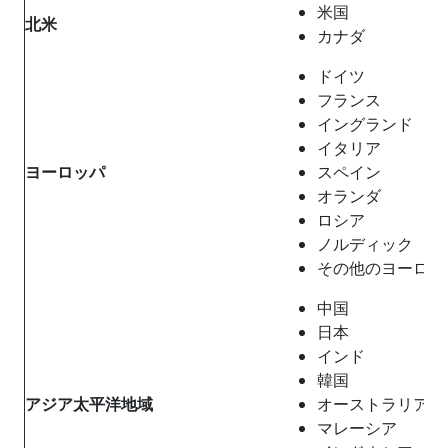
米国
北米
カナダ
ドイツ
フランス
イングランド
イタリア
ヨーロッパ
スペイン
オランダ
ロシア
ノルディック
その他のヨーロッ
中国
日本
インド
韓国
アジア太平洋地域
オーストラリア
マレーシア