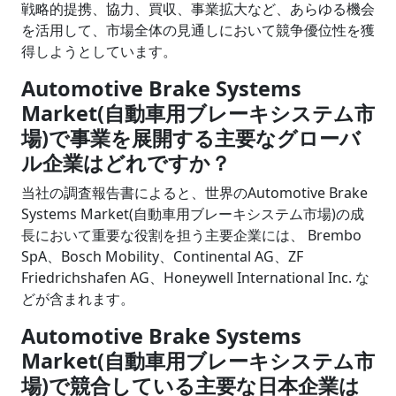
戦略的提携、協力、買収、事業拡大など、あらゆる機会
を活用して、市場全体の見通しにおいて競争優位性を獲
得しようとしています。
Automotive Brake Systems
Market(自動車用ブレーキシステム市
場)で事業を展開する主要なグローバ
ル企業はどれですか？
当社の調査報告書によると、世界のAutomotive Brake
Systems Market(自動車用ブレーキシステム市場)の成
長において重要な役割を担う主要企業には、 Brembo
SpA、Bosch Mobility、Continental AG、ZF
Friedrichshafen AG、Honeywell International Inc. な
どが含まれます。
Automotive Brake Systems
Market(自動車用ブレーキシステム市
場)で競合している主要な日本企業は