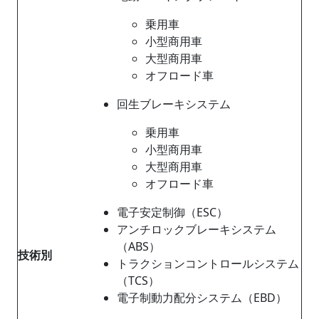
乗用車
小型商用車
大型商用車
オフロード車
回生ブレーキシステム
乗用車
小型商用車
大型商用車
オフロード車
電子安定制御（ESC）
アンチロックブレーキシステム
（ABS）
技術別
トラクションコントロールシステム
（TCS）
電子制動力配分システム（EBD）