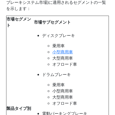
ブレーキシステム市場)に適用されるセグメントの一覧
を示します：
市場セグメン
市場サブセグメント
ト
ディスクブレーキ
乗用車
小型商用車
大型商用車
オフロード車
ドラムブレーキ
乗用車
小型商用車
大型商用車
オフロード車
製品タイプ別
電動パーキングブレーキ