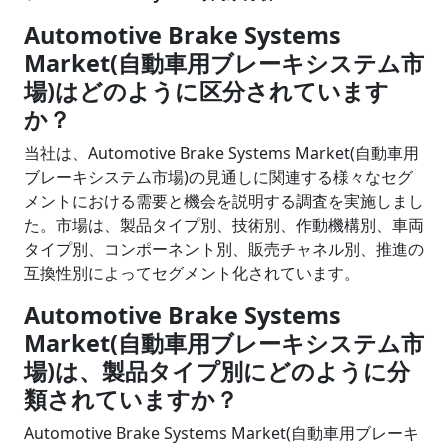
Automotive Brake Systems
Market(自動車用ブレーキシステム市
場)はどのように区分されています
か？
当社は、Automotive Brake Systems Market(自動車用
ブレーキシステム市場)の見通しに関連する様々なセグ
メントにおける需要と機会を説明する調査を実施しまし
た。市場は、製品タイプ別、技術別、作動機構別、車両
タイプ別、コンポーネント別、販売チャネル別、推進の
互換性別によってセグメント化されています。
Automotive Brake Systems
Market(自動車用ブレーキシステム市
場)は、製品タイプ別にどのように分
類されていますか？
Automotive Brake Systems Market(自動車用ブレーキ