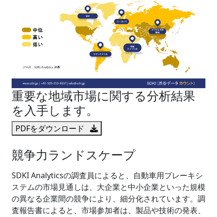
重要な地域市場に関する分析結果
を入手します。
PDFをダウンロード
競争力ランドスケープ
SDKI Analyticsの調査員によると、自動車用ブレーキシ
ステムの市場見通しは、大企業と中小企業といった規模
の異なる企業間の競争により、細分化されています。調
査報告書によると、市場参加者は、製品や技術の発表、