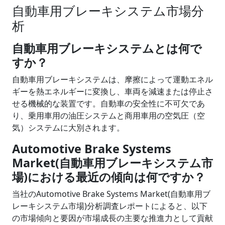
自動車用ブレーキシステム市場分
析
自動車用ブレーキシステムとは何で
すか？
自動車用ブレーキシステムは、摩擦によって運動エネル
ギーを熱エネルギーに変換し、車両を減速または停止さ
せる機械的な装置です。自動車の安全性に不可欠であ
り、乗用車用の油圧システムと商用車用の空気圧（空
気）システムに大別されます。
Automotive Brake Systems
Market(自動車用ブレーキシステム市
場)における最近の傾向は何ですか？
当社のAutomotive Brake Systems Market(自動車用ブ
レーキシステム市場)分析調査レポートによると、以下
の市場傾向と要因が市場成長の主要な推進力として貢献