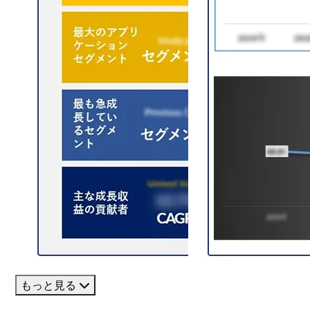
もっと見る