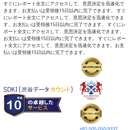
すぐにレポート全文にアクセスして、意思決定を迅速化で
きます。お支払いは受領後15日以内に完了できます。
すぐ
にレポート全文にアクセスして、意思決定を迅速化できま
す。お支払いは受領後15日以内に完了できます。
すぐにレ
ポート全文にアクセスして、意思決定を迅速化できます。
お支払いは受領後15日以内に完了できます。
すぐにレポー
ト全文にアクセスして、意思決定を迅速化できます。お支
払いは受領後15日以内に完了できます。
+81-505-050-9337