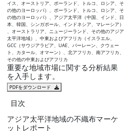
イス、オーストリア、ポーランド、トルコ、ロシア、そ
の他のヨーロッパ）、ポーランド、トルコ、ロシア、そ
の他のヨーロッパ）、アジア太平洋（中国、インド、日
本、韓国、シンガポール、インドネシア、マレーシア）
、オーストラリア、ニュージーランド、その他のアジア
太平洋地域）、中東およびアフリカ（イスラエル、
GCC（サウジアラビア、UAE、バーレーン、クウェー
ト、カタール、オマーン）、北アフリカ、南アフリカ、
その他の中東およびアフリカ
重要な地域市場に関する分析結果
を入手します。
PDFをダウンロード
目次
アジア太平洋地域の不織布マーケ
ットレポート