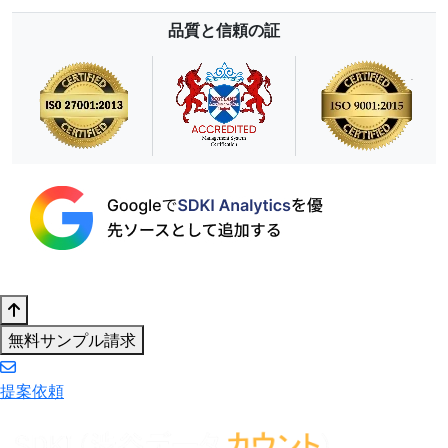
品質と信頼の証
無料サンプル請求
提案依頼