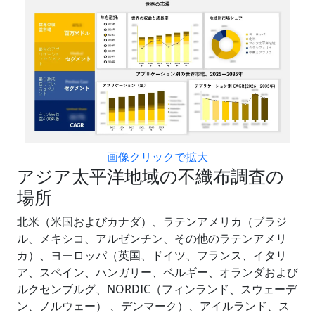
画像クリックで拡大
アジア太平洋地域の不織布調査の
場所
北米（米国およびカナダ）、ラテンアメリカ（ブラジ
ル、メキシコ、アルゼンチン、その他のラテンアメリ
カ）、ヨーロッパ（英国、ドイツ、フランス、イタリ
ア、スペイン、ハンガリー、ベルギー、オランダおよび
ルクセンブルグ、NORDIC（フィンランド、スウェーデ
ン、ノルウェー） 、デンマーク）、アイルランド、ス