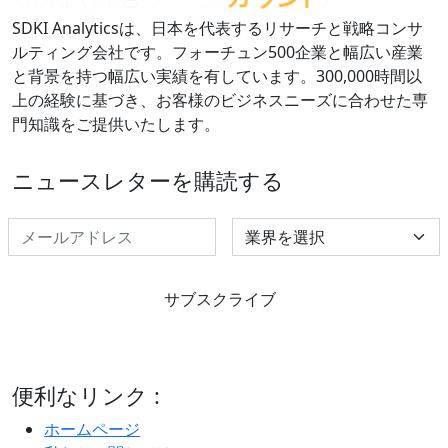
SDKI Analyticsは、日本を代表するリサーチと戦略コンサ
ルティング会社です。フォーチュン500企業と幅広い産業
と背景を持つ幅広い実績を有しています。300,000時間以
上の経験に基づき、お客様のビジネスニーズに合わせた専
門知識をご提供いたします。
ニュースレターを購読する
Select Industry
サブスクライブ
便利なリンク :
ホームページ