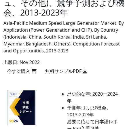
ュ、その他)、競争予測および機
会、2013-2023年
Asia-Pacific Medium Speed Large Generator Market, By
Application (Power Generation and CHP), By Country
(Indonesia, China, South Korea, India, Sri Lanka,
Myanmar, Bangladesh, Others), Competition Forecast
and Opportunities, 2013-2023
出版日:
Nov 2022
今すぐ購入
無料サンプルPDF
歴史的な年:
2020ー2024
年
予測年:
および機会、
2013-2023年
必要に応じて日本語レポ
ートが入手可能