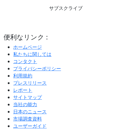
サブスクライブ
便利なリンク :
ホームページ
私たちに関しては
コンタクト
プライバシーポリシー
利用規約
プレスリリース
レポート
サイトマップ
当社の能力
日本のニュース
市場調査資料
ユーザーガイド