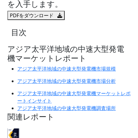
を入手します。
PDFをダウンロード
目次
アジア太平洋地域の中速大型発電
機マーケットレポート
アジア太平洋地域の中速大型発電機市場規模
アジア太平洋地域の中速大型発電機市場分析
アジア太平洋地域の中速大型発電機マーケットレポ
ートインサイト
アジア太平洋地域の中速大型発電機調査場所
関連レポート