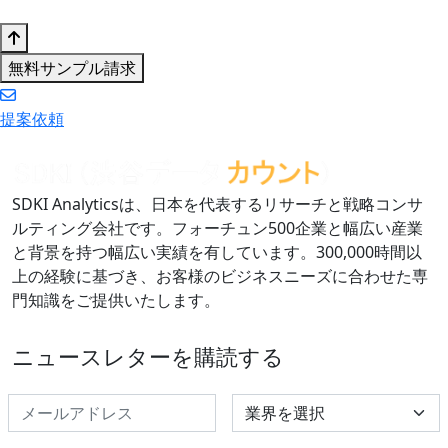
無料サンプル請求
提案依頼
SDKI Analyticsは、日本を代表するリサーチと戦略コンサ
ルティング会社です。フォーチュン500企業と幅広い産業
と背景を持つ幅広い実績を有しています。300,000時間以
上の経験に基づき、お客様のビジネスニーズに合わせた専
門知識をご提供いたします。
ニュースレターを購読する
Select Industry