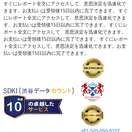
すぐにレポート全文にアクセスして、意思決定を迅速化で
きます。お支払いは受領後15日以内に完了できます。
すぐ
にレポート全文にアクセスして、意思決定を迅速化できま
す。お支払いは受領後15日以内に完了できます。
すぐにレ
ポート全文にアクセスして、意思決定を迅速化できます。
お支払いは受領後15日以内に完了できます。
すぐにレポー
ト全文にアクセスして、意思決定を迅速化できます。お支
払いは受領後15日以内に完了できます。
+81-505-050-9337