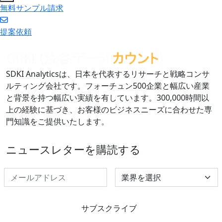
無料サンプル請求
提案依頼
SDKI Analyticsは、日本を代表するリサーチと戦略コンサ
ルティング会社です。フォーチュン500企業と幅広い産業
と背景を持つ幅広い実績を有しています。300,000時間以
上の経験に基づき、お客様のビジネスニーズに合わせた専
門知識をご提供いたします。
ニュースレターを購読する
Select Industry
サブスクライブ