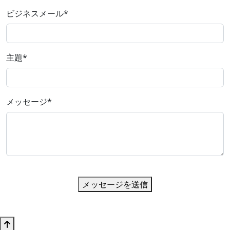
ビジネスメール
*
主題
*
メッセージ
*
メッセージを送信