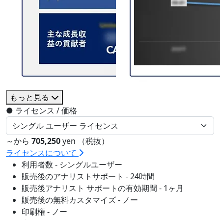
もっと見る
●
ライセンス / 価格
～から
705,250
yen （税抜）
ライセンスについて
利用者数 - シングルユーザー
販売後のアナリストサポート - 24時間
販売後アナリスト サポートの有効期間 - 1ヶ月
販売後の無料カスタマイズ - ノー
印刷権 - ノー