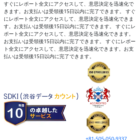
すぐにレポート全文にアクセスして、意思決定を迅速化で
きます。お支払いは受領後15日以内に完了できます。
すぐ
にレポート全文にアクセスして、意思決定を迅速化できま
す。お支払いは受領後15日以内に完了できます。
すぐにレ
ポート全文にアクセスして、意思決定を迅速化できます。
お支払いは受領後15日以内に完了できます。
すぐにレポー
ト全文にアクセスして、意思決定を迅速化できます。お支
払いは受領後15日以内に完了できます。
+81-505-050-9337