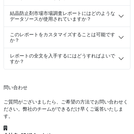
結晶防止剤市場市場調査レポートにはどのような
データソースが使用されていますか？
このレポートをカスタマイズすることは可能です
か？
レポートの全文を入手するにはどうすればよいで
すか？
問い合わせ
ご質問がございましたら、ご希望の方法でお問い合わせく
ださい。弊社のチームができるだけ早くご返答いたしま
す。