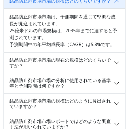
結晶防止剤市場市場の規模はどのくらいですか？
結晶防止剤市場市場は、予測期間を通じて堅調な成
長が見込まれています。
25億米ドルの市場規模は、2035年までに達すると予
測されています。
予測期間中の年平均成長率（CAGR）は5.8%です。
結晶防止剤市場市場の現在の規模はどのくらいで
すか？
結晶防止剤市場市場の分析に使用されている基準
年と予測期間は何ですか？
結晶防止剤市場市場の規模はどのように算出され
ていますか？
結晶防止剤市場市場レポートではどのような調査
手法が用いられていますか？