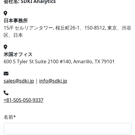
会社名: SDKI Analytics
日本事務所
15/F セルリアンタワー, 桜丘町26-1、150-8512, 東京、渋谷
区、日本
米国オフィス
600 S Tyler St Suite 2100 #140, Amarillo, TX 79101
sales@sdki.jp
|
info@sdki.jp
+81-505-050-9337
名前
*