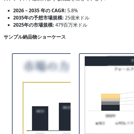
2026－2035 年の CAGR:
5.8%
2035年の予想市場規模:
25億米ドル
2025年の市場規模:
479百万米ドル
サンプル納品物ショーケース