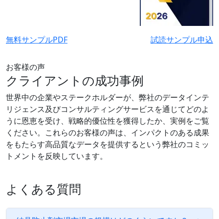
無料サンプルPDF
試読サンプル申込
お客様の声
クライアントの成功事例
世界中の企業やステークホルダーが、弊社のデータインテ
リジェンス及びコンサルティングサービスを通じてどのよ
うに恩恵を受け、戦略的優位性を獲得したか、実例をご覧
ください。これらのお客様の声は、インパクトのある成果
をもたらす高品質なデータを提供するという弊社のコミッ
トメントを反映しています。
よくある質問