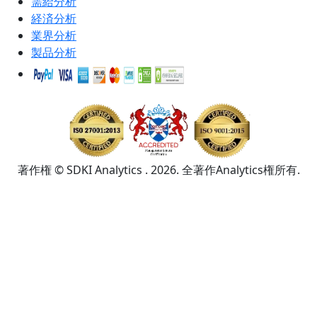
需給分析
経済分析
業界分析
製品分析
著作権 © SDKI Analytics . 2026. 全著作Analytics権所有.