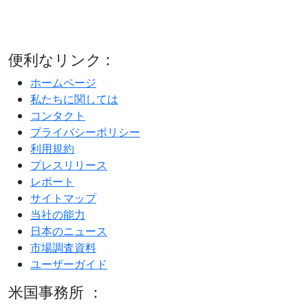
便利なリンク :
ホームページ
私たちに関しては
コンタクト
プライバシーポリシー
利用規約
プレスリリース
レポート
サイトマップ
当社の能力
日本のニュース
市場調査資料
ユーザーガイド
米国事務所 ：