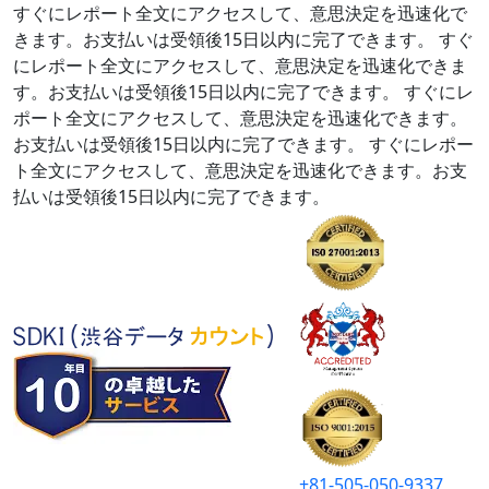
すぐにレポート全文にアクセスして、意思決定を迅速化で
きます。お支払いは受領後15日以内に完了できます。
すぐ
にレポート全文にアクセスして、意思決定を迅速化できま
す。お支払いは受領後15日以内に完了できます。
すぐにレ
ポート全文にアクセスして、意思決定を迅速化できます。
お支払いは受領後15日以内に完了できます。
すぐにレポー
ト全文にアクセスして、意思決定を迅速化できます。お支
払いは受領後15日以内に完了できます。
+81-505-050-9337