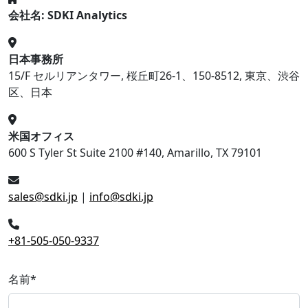
会社名: SDKI Analytics
日本事務所
15/F セルリアンタワー, 桜丘町26-1、150-8512, 東京、渋谷
区、日本
米国オフィス
600 S Tyler St Suite 2100 #140, Amarillo, TX 79101
sales@sdki.jp
|
info@sdki.jp
+81-505-050-9337
名前
*