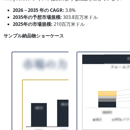
2026－2035 年の CAGR:
3.8%
2035年の予想市場規模:
303.8百万米ドル
2025年の市場規模:
210百万米ドル
サンプル納品物ショーケース