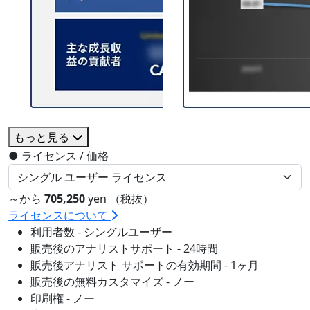
もっと見る
●
ライセンス / 価格
～から
705,250
yen （税抜）
ライセンスについて
利用者数 - シングルユーザー
販売後のアナリストサポート - 24時間
販売後アナリスト サポートの有効期間 - 1ヶ月
販売後の無料カスタマイズ - ノー
印刷権 - ノー