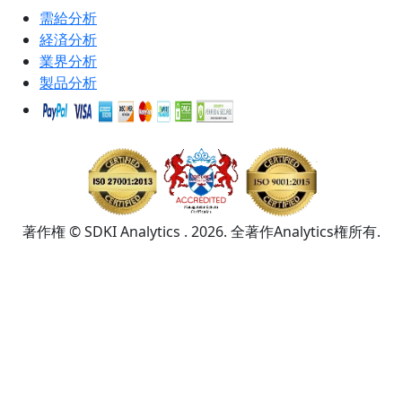
需給分析
経済分析
業界分析
製品分析
著作権 © SDKI Analytics . 2026. 全著作Analytics権所有.