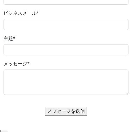
ビジネスメール
*
主題
*
メッセージ
*
メッセージを送信