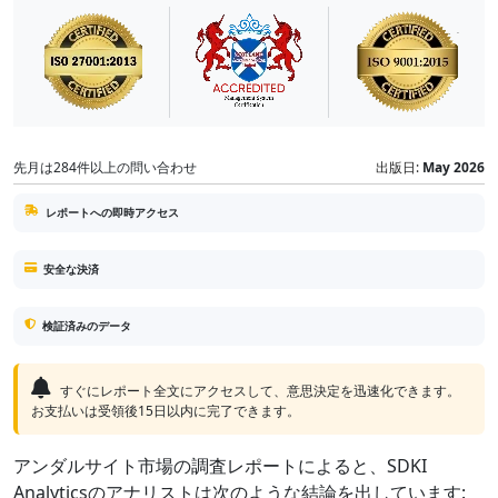
先月は284件以上の問い合わせ
出版日:
May 2026
レポートへの即時アクセス
安全な決済
検証済みのデータ
すぐにレポート全文にアクセスして、意思決定を迅速化できます。
お支払いは受領後15日以内に完了できます。
アンダルサイト市場の調査レポートによると、SDKI
Analyticsのアナリストは次のような結論を出しています: