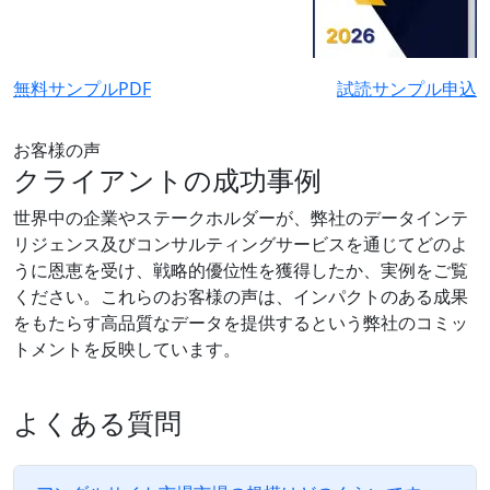
無料サンプルPDF
試読サンプル申込
お客様の声
クライアントの成功事例
世界中の企業やステークホルダーが、弊社のデータインテ
リジェンス及びコンサルティングサービスを通じてどのよ
うに恩恵を受け、戦略的優位性を獲得したか、実例をご覧
ください。これらのお客様の声は、インパクトのある成果
をもたらす高品質なデータを提供するという弊社のコミッ
トメントを反映しています。
よくある質問