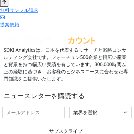
無料サンプル請求
提案依頼
SDKI Analyticsは、日本を代表するリサーチと戦略コンサ
ルティング会社です。フォーチュン500企業と幅広い産業
と背景を持つ幅広い実績を有しています。300,000時間以
上の経験に基づき、お客様のビジネスニーズに合わせた専
門知識をご提供いたします。
ニュースレターを購読する
Select Industry
サブスクライブ