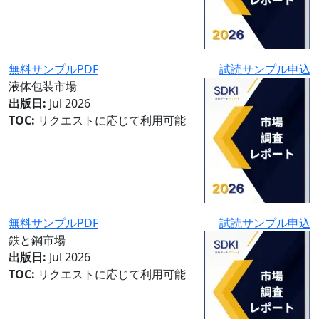
無料サンプルPDF
試読サンプル申込
液体包装市場
出版日:
Jul 2026
TOC:
リクエストに応じて利用可能
無料サンプルPDF
試読サンプル申込
鉄と鋼市場
出版日:
Jul 2026
TOC:
リクエストに応じて利用可能