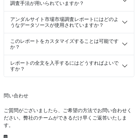
調査手法が用いられていますか？
アンダルサイト市場市場調査レポートにはどのよ
うなデータソースが使用されていますか？
このレポートをカスタマイズすることは可能です
か？
レポートの全文を入手するにはどうすればよいで
すか？
問い合わせ
ご質問がございましたら、ご希望の方法でお問い合わせく
ださい。弊社のチームができるだけ早くご返答いたしま
す。