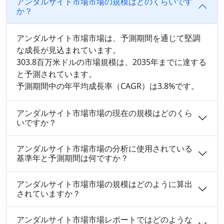
アンダルサイト市場市場の規模はどのくらいです
か？
アンダルサイト市場市場は、予測期間を通じて堅調
な成長が見込まれています。
303.8百万米ドルの市場規模は、2035年までに達する
と予測されています。
予測期間中の年平均成長率（CAGR）は3.8%です。
アンダルサイト市場市場の現在の規模はどのくら
いですか？
アンダルサイト市場市場の分析に使用されている
基準年と予測期間は何ですか？
アンダルサイト市場市場の規模はどのように算出
されていますか？
アンダルサイト市場市場レポートではどのような