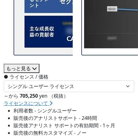
もっと見る
●
ライセンス / 価格
～から
705,250
yen （税抜）
ライセンスについて
利用者数 - シングルユーザー
販売後のアナリストサポート - 24時間
販売後アナリスト サポートの有効期間 - 1ヶ月
販売後の無料カスタマイズ - ノー