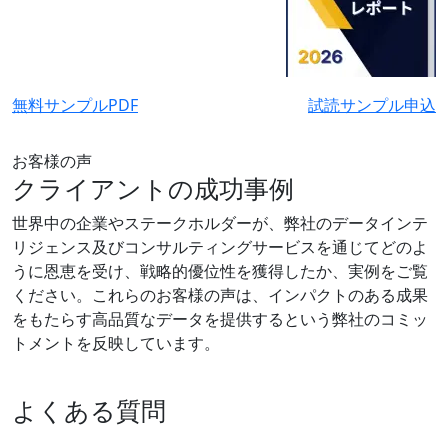
無料サンプルPDF
試読サンプル申込
お客様の声
クライアントの成功事例
世界中の企業やステークホルダーが、弊社のデータインテ
リジェンス及びコンサルティングサービスを通じてどのよ
うに恩恵を受け、戦略的優位性を獲得したか、実例をご覧
ください。これらのお客様の声は、インパクトのある成果
をもたらす高品質なデータを提供するという弊社のコミッ
トメントを反映しています。
よくある質問