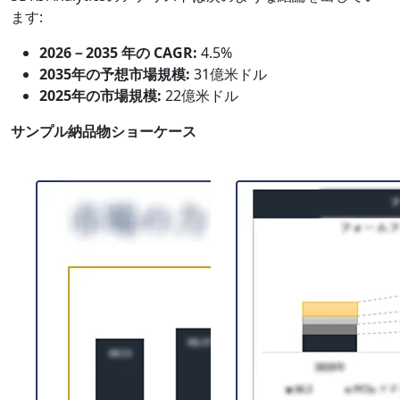
ます:
2026－2035 年の CAGR:
4.5%
2035年の予想市場規模:
31億米ドル
2025年の市場規模:
22億米ドル
サンプル納品物ショーケース