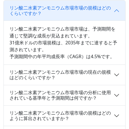
リン酸二水素アンモニウム市場市場の規模はどの
くらいですか？
リン酸二水素アンモニウム市場市場は、予測期間を
通じて堅調な成長が見込まれています。
31億米ドルの市場規模は、2035年までに達すると予
測されています。
予測期間中の年平均成長率（CAGR）は4.5%です。
リン酸二水素アンモニウム市場市場の現在の規模
はどのくらいですか？
リン酸二水素アンモニウム市場市場の分析に使用
されている基準年と予測期間は何ですか？
リン酸二水素アンモニウム市場市場の規模はどの
ように算出されていますか？