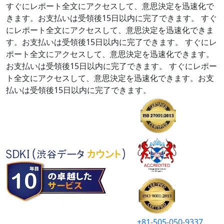
すぐにレポート全文にアクセスして、意思決定を迅速化で
きます。お支払いは受領後15日以内に完了できます。
すぐ
にレポート全文にアクセスして、意思決定を迅速化できま
す。お支払いは受領後15日以内に完了できます。
すぐにレ
ポート全文にアクセスして、意思決定を迅速化できます。
お支払いは受領後15日以内に完了できます。
すぐにレポー
ト全文にアクセスして、意思決定を迅速化できます。お支
払いは受領後15日以内に完了できます。
+81-505-050-9337