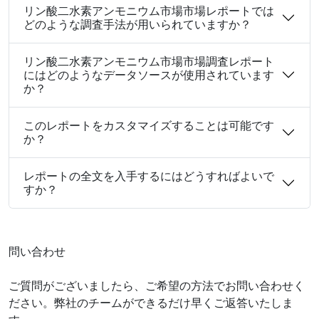
リン酸二水素アンモニウム市場市場レポートでは
どのような調査手法が用いられていますか？
リン酸二水素アンモニウム市場市場調査レポート
にはどのようなデータソースが使用されています
か？
このレポートをカスタマイズすることは可能です
か？
レポートの全文を入手するにはどうすればよいで
すか？
問い合わせ
ご質問がございましたら、ご希望の方法でお問い合わせく
ださい。弊社のチームができるだけ早くご返答いたしま