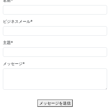
名前
*
ビジネスメール
*
主題
*
メッセージ
*
メッセージを送信