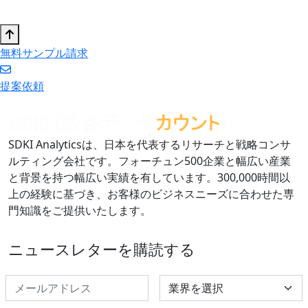
無料サンプル請求
提案依頼
SDKI Analyticsは、日本を代表するリサーチと戦略コンサ
ルティング会社です。フォーチュン500企業と幅広い産業
と背景を持つ幅広い実績を有しています。300,000時間以
上の経験に基づき、お客様のビジネスニーズに合わせた専
門知識をご提供いたします。
ニュースレターを購読する
Select Industry