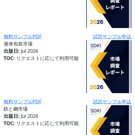
無料サンプルPDF
試読サンプル申込
液体包装市場
出版日:
Jul 2026
TOC:
リクエストに応じて利用可能
無料サンプルPDF
試読サンプル申込
鉄と鋼市場
出版日:
Jul 2026
TOC:
リクエストに応じて利用可能