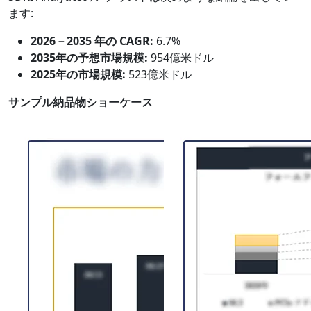
ます:
2026－2035 年の CAGR:
6.7%
2035年の予想市場規模:
954億米ドル
2025年の市場規模:
523億米ドル
サンプル納品物ショーケース