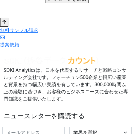
無料サンプル請求
提案依頼
SDKI Analyticsは、日本を代表するリサーチと戦略コンサ
ルティング会社です。フォーチュン500企業と幅広い産業
と背景を持つ幅広い実績を有しています。300,000時間以
上の経験に基づき、お客様のビジネスニーズに合わせた専
門知識をご提供いたします。
ニュースレターを購読する
Select Industry