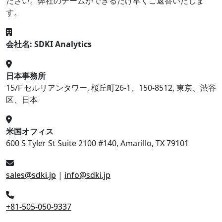
ださい。弊社のチームができるだけ早くご返答いたしま
す。
会社名: SDKI Analytics
日本事務所
15/F セルリアンタワー, 桜丘町26-1、150-8512, 東京、渋谷
区、日本
米国オフィス
600 S Tyler St Suite 2100 #140, Amarillo, TX 79101
sales@sdki.jp
|
info@sdki.jp
+81-505-050-9337