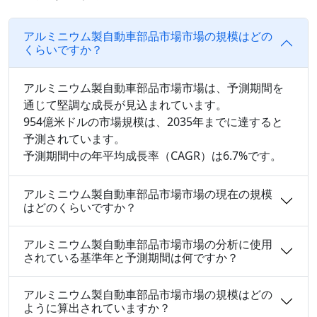
アルミニウム製自動車部品市場市場の規模はどの
くらいですか？
アルミニウム製自動車部品市場市場は、予測期間を
通じて堅調な成長が見込まれています。
954億米ドルの市場規模は、2035年までに達すると
予測されています。
予測期間中の年平均成長率（CAGR）は6.7%です。
アルミニウム製自動車部品市場市場の現在の規模
はどのくらいですか？
アルミニウム製自動車部品市場市場の分析に使用
されている基準年と予測期間は何ですか？
アルミニウム製自動車部品市場市場の規模はどの
ように算出されていますか？