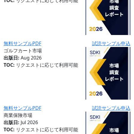
TOC:
リクエストに応じて利用可能
無料サンプルPDF
試読サンプル申込
ゴルフカート市場
出版日:
Aug 2026
TOC:
リクエストに応じて利用可能
無料サンプルPDF
試読サンプル申込
商業保険市場
出版日:
Jul 2026
TOC:
リクエストに応じて利用可能