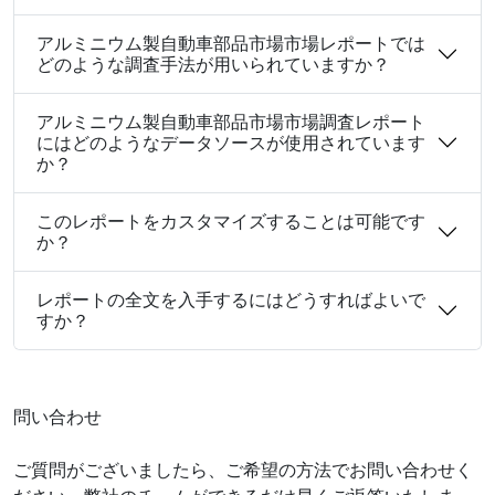
アルミニウム製自動車部品市場市場レポートでは
どのような調査手法が用いられていますか？
アルミニウム製自動車部品市場市場調査レポート
にはどのようなデータソースが使用されています
か？
このレポートをカスタマイズすることは可能です
か？
レポートの全文を入手するにはどうすればよいで
すか？
問い合わせ
ご質問がございましたら、ご希望の方法でお問い合わせく