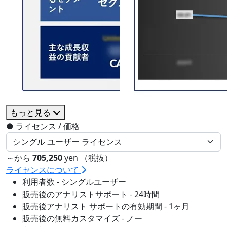
もっと見る
●
ライセンス / 価格
～から
705,250
yen （税抜）
ライセンスについて
利用者数 - シングルユーザー
販売後のアナリストサポート - 24時間
販売後アナリスト サポートの有効期間 - 1ヶ月
販売後の無料カスタマイズ - ノー