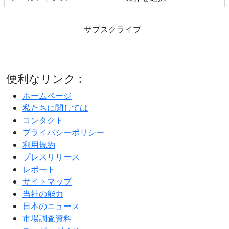
サブスクライブ
便利なリンク :
ホームページ
私たちに関しては
コンタクト
プライバシーポリシー
利用規約
プレスリリース
レポート
サイトマップ
当社の能力
日本のニュース
市場調査資料