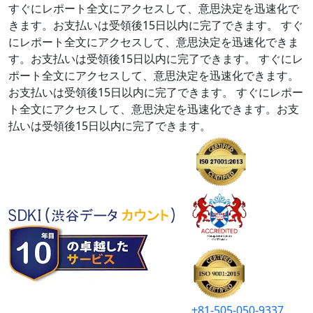
すぐにレポート全文にアクセスして、意思決定を迅速化で
きます。お支払いは受領後15日以内に完了できます。
すぐ
にレポート全文にアクセスして、意思決定を迅速化できま
す。お支払いは受領後15日以内に完了できます。
すぐにレ
ポート全文にアクセスして、意思決定を迅速化できます。
お支払いは受領後15日以内に完了できます。
すぐにレポー
ト全文にアクセスして、意思決定を迅速化できます。お支
払いは受領後15日以内に完了できます。
+81-505-050-9337