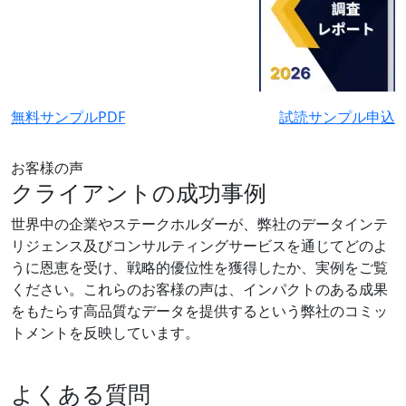
無料サンプルPDF
試読サンプル申込
お客様の声
クライアントの成功事例
世界中の企業やステークホルダーが、弊社のデータインテ
リジェンス及びコンサルティングサービスを通じてどのよ
うに恩恵を受け、戦略的優位性を獲得したか、実例をご覧
ください。これらのお客様の声は、インパクトのある成果
をもたらす高品質なデータを提供するという弊社のコミッ
トメントを反映しています。
よくある質問