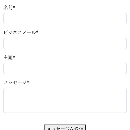
名前
*
ビジネスメール
*
主題
*
メッセージ
*
メッセージを送信