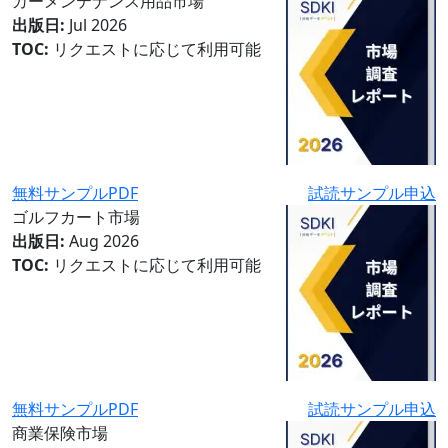
カーメンテナンス用品市場
出版日:
Jul 2026
TOC:
リクエストに応じて利用可能
無料サンプルPDF
試読サンプル申込
ゴルフカート市場
出版日:
Aug 2026
TOC:
リクエストに応じて利用可能
無料サンプルPDF
試読サンプル申込
商業保険市場