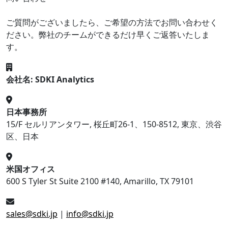
ご質問がございましたら、ご希望の方法でお問い合わせく
ださい。弊社のチームができるだけ早くご返答いたしま
す。
会社名: SDKI Analytics
日本事務所
15/F セルリアンタワー, 桜丘町26-1、150-8512, 東京、渋谷
区、日本
米国オフィス
600 S Tyler St Suite 2100 #140, Amarillo, TX 79101
sales@sdki.jp
|
info@sdki.jp