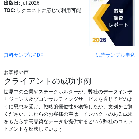
出版日:
Jul 2026
TOC:
リクエストに応じて利用可能
無料サンプルPDF
試読サンプル申込
お客様の声
クライアントの成功事例
世界中の企業やステークホルダーが、弊社のデータインテ
リジェンス及びコンサルティングサービスを通じてどのよ
うに恩恵を受け、戦略的優位性を獲得したか、実例をご覧
ください。これらのお客様の声は、インパクトのある成果
をもたらす高品質なデータを提供するという弊社のコミッ
トメントを反映しています。