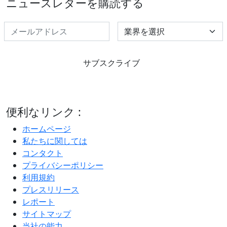
ニュースレターを購読する
Select Industry
サブスクライブ
便利なリンク :
ホームページ
私たちに関しては
コンタクト
プライバシーポリシー
利用規約
プレスリリース
レポート
サイトマップ
当社の能力