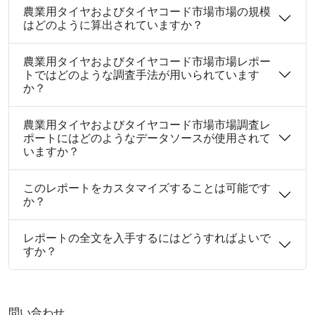
農業用タイヤおよびタイヤコード市場市場の規模
はどのように算出されていますか？
農業用タイヤおよびタイヤコード市場市場レポー
トではどのような調査手法が用いられています
か？
農業用タイヤおよびタイヤコード市場市場調査レ
ポートにはどのようなデータソースが使用されて
いますか？
このレポートをカスタマイズすることは可能です
か？
レポートの全文を入手するにはどうすればよいで
すか？
問い合わせ