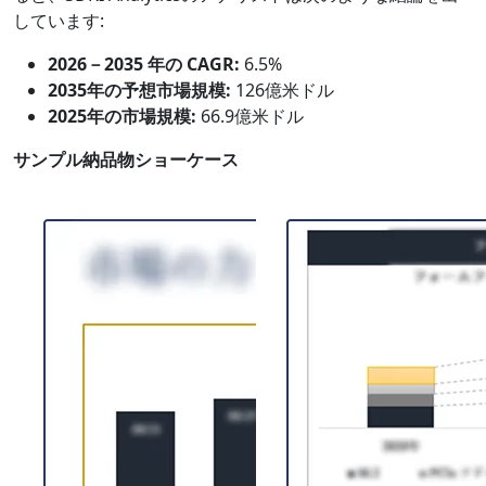
しています:
2026－2035 年の CAGR:
6.5%
2035年の予想市場規模:
126億米ドル
2025年の市場規模:
66.9億米ドル
サンプル納品物ショーケース