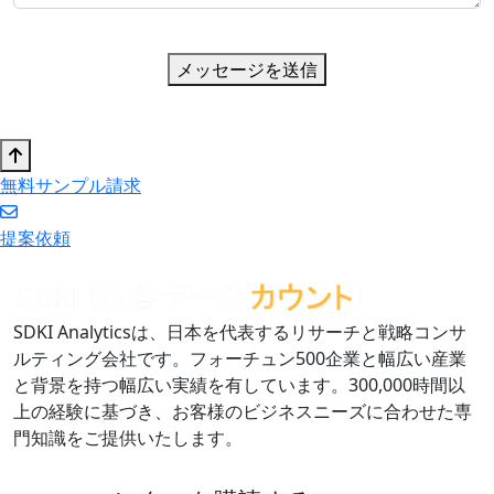
メッセージを送信
無料サンプル請求
提案依頼
SDKI Analyticsは、日本を代表するリサーチと戦略コンサ
ルティング会社です。フォーチュン500企業と幅広い産業
と背景を持つ幅広い実績を有しています。300,000時間以
上の経験に基づき、お客様のビジネスニーズに合わせた専
門知識をご提供いたします。