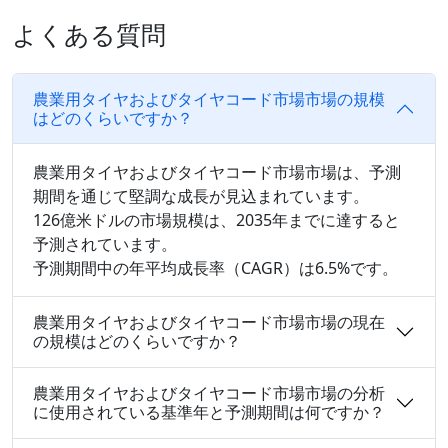
よくある質問
農業用タイヤおよびタイヤコード市場市場の規模
はどのくらいですか？
農業用タイヤおよびタイヤコード市場市場は、予測
期間を通じて堅調な成長が見込まれています。
126億米ドルの市場規模は、2035年までに達すると
予測されています。
予測期間中の年平均成長率（CAGR）は6.5%です。
農業用タイヤおよびタイヤコード市場市場の現在
の規模はどのくらいですか？
農業用タイヤおよびタイヤコード市場市場の分析
に使用されている基準年と予測期間は何ですか？