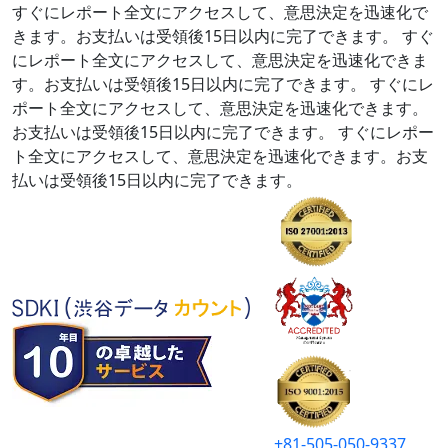
すぐにレポート全文にアクセスして、意思決定を迅速化で
きます。お支払いは受領後15日以内に完了できます。
すぐ
にレポート全文にアクセスして、意思決定を迅速化できま
す。お支払いは受領後15日以内に完了できます。
すぐにレ
ポート全文にアクセスして、意思決定を迅速化できます。
お支払いは受領後15日以内に完了できます。
すぐにレポー
ト全文にアクセスして、意思決定を迅速化できます。お支
払いは受領後15日以内に完了できます。
+81-505-050-9337