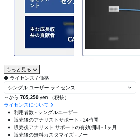
もっと見る
●
ライセンス / 価格
～から
705,250
yen （税抜）
ライセンスについて
利用者数 - シングルユーザー
販売後のアナリストサポート - 24時間
販売後アナリスト サポートの有効期間 - 1ヶ月
販売後の無料カスタマイズ - ノー