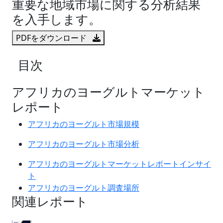
重要な地域市場に関する分析結果
を入手します。
PDFをダウンロード
目次
アフリカのヨーグルトマーケット
レポート
アフリカのヨーグルト市場規模
アフリカのヨーグルト市場分析
アフリカのヨーグルトマーケットレポートインサイ
ト
アフリカのヨーグルト調査場所
関連レポート