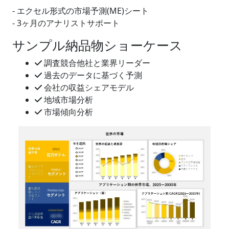
- エクセル形式の市場予測(ME)シート
- 3ヶ月のアナリストサポート
サンプル納品物ショーケース
調査競合他社と業界リーダー
過去のデータに基づく予測
会社の収益シェアモデル
地域市場分析
市場傾向分析