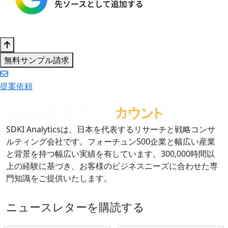
無料サンプル請求
提案依頼
SDKI Analyticsは、日本を代表するリサーチと戦略コンサ
ルティング会社です。フォーチュン500企業と幅広い産業
と背景を持つ幅広い実績を有しています。300,000時間以
上の経験に基づき、お客様のビジネスニーズに合わせた専
門知識をご提供いたします。
ニュースレターを購読する