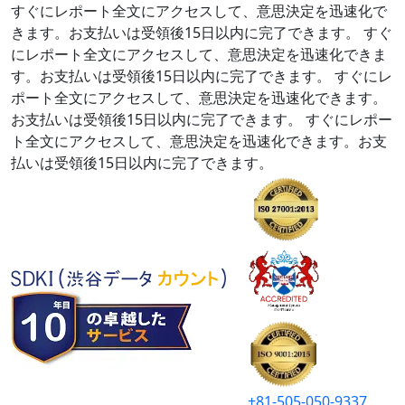
すぐにレポート全文にアクセスして、意思決定を迅速化で
きます。お支払いは受領後15日以内に完了できます。
すぐ
にレポート全文にアクセスして、意思決定を迅速化できま
す。お支払いは受領後15日以内に完了できます。
すぐにレ
ポート全文にアクセスして、意思決定を迅速化できます。
お支払いは受領後15日以内に完了できます。
すぐにレポー
ト全文にアクセスして、意思決定を迅速化できます。お支
払いは受領後15日以内に完了できます。
+81-505-050-9337