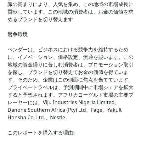
識の高まりにより、人気を集め、この地域の市場成長に
貢献しています。この地域の消費者は、お金の価値を求
めるブランドを切り替えます
競争環境
ベンダーは、ビジネスにおける競争力を維持するため
に、イノベーション、価格設定、流通を競います。この
地域の資金繰りに苦しむ消費者は、プロモーション取引
を探し、ブランドを切り替えてお金の価値を得ていま
す。そのため、企業はこの側面に焦点を当てています。
プライベートラベルは、予測期間中に市場シェアを拡大
すると予想されます。アフリカヨーグルト市場の主要プ
レーヤーには、Viju Industries Nigeria Limited、
Danone Southern Africa (Pty) Ltd、Fage、Yakult
Honsha Co. Ltd.、Nestle.
このレポートを購入する理由: