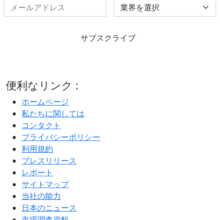
Select Industry
サブスクライブ
便利なリンク :
ホームページ
私たちに関しては
コンタクト
プライバシーポリシー
利用規約
プレスリリース
レポート
サイトマップ
当社の能力
日本のニュース
市場調査資料