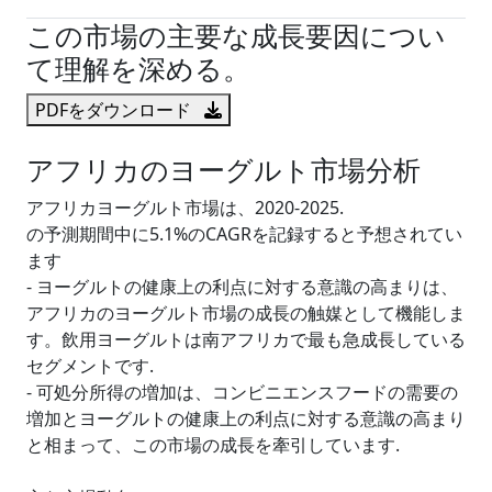
この市場の主要な成長要因につい
て理解を深める。
PDFをダウンロード
アフリカのヨーグルト市場分析
アフリカヨーグルト市場は、2020-2025.
の予測期間中に5.1%のCAGRを記録すると予想されてい
ます
- ヨーグルトの健康上の利点に対する意識の高まりは、
アフリカのヨーグルト市場の成長の触媒として機能しま
す。飲用ヨーグルトは南アフリカで最も急成長している
セグメントです.
- 可処分所得の増加は、コンビニエンスフードの需要の
増加とヨーグルトの健康上の利点に対する意識の高まり
と相まって、この市場の成長を牽引しています.