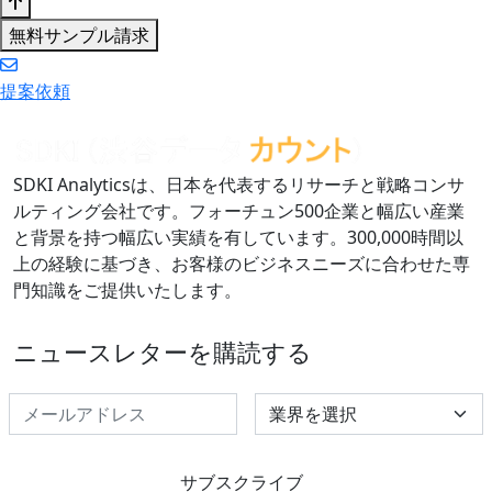
無料サンプル請求
提案依頼
SDKI Analyticsは、日本を代表するリサーチと戦略コンサ
ルティング会社です。フォーチュン500企業と幅広い産業
と背景を持つ幅広い実績を有しています。300,000時間以
上の経験に基づき、お客様のビジネスニーズに合わせた専
門知識をご提供いたします。
ニュースレターを購読する
Select Industry
サブスクライブ