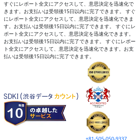
すぐにレポート全文にアクセスして、意思決定を迅速化で
きます。お支払いは受領後15日以内に完了できます。
すぐ
にレポート全文にアクセスして、意思決定を迅速化できま
す。お支払いは受領後15日以内に完了できます。
すぐにレ
ポート全文にアクセスして、意思決定を迅速化できます。
お支払いは受領後15日以内に完了できます。
すぐにレポー
ト全文にアクセスして、意思決定を迅速化できます。お支
払いは受領後15日以内に完了できます。
+81-505-050-9337