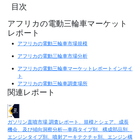
目次
アフリカの電動三輪車マーケット
レポート
アフリカの電動三輪車市場規模
アフリカの電動三輪車市場分析
アフリカの電動三輪車マーケットレポートインサイ
ト
アフリカの電動三輪車調査場所
関連レポート
ガソリン直噴市場 調査レポート、規模とシェア、成長
機会、及び傾向洞察分析―車両タイプ別、構成部品別、
エンジンタイプ別、噴射アーキテクチャ別、エンジン構