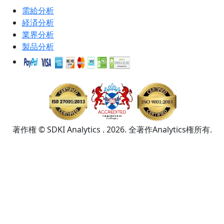
需給分析
経済分析
業界分析
製品分析
著作権 © SDKI Analytics . 2026. 全著作Analytics権所有.