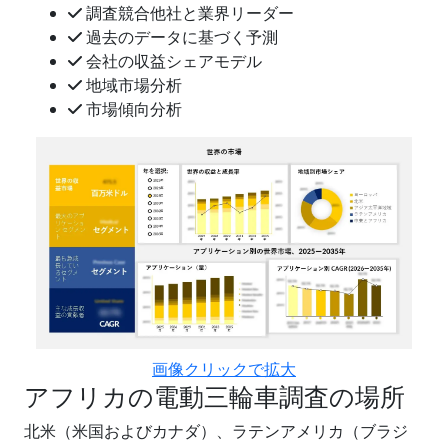
調査競合他社と業界リーダー
過去のデータに基づく予測
会社の収益シェアモデル
地域市場分析
市場傾向分析
画像クリックで拡大
アフリカの電動三輪車調査の場所
北米（米国およびカナダ）、ラテンアメリカ（ブラジ