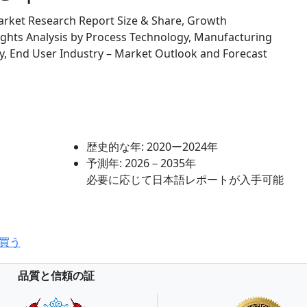
ket Research Report Size & Share, Growth
ights Analysis by Process Technology, Manufacturing
y, End User Industry – Market Outlook and Forecast
歴史的な年:
2020ー2024年
予測年:
2026－2035年
必要に応じて日本語レポートが入手可能
買う
品質と信頼の証