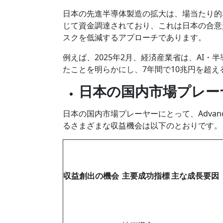
日本の先進半導体製造の拡大は、場当たり的
じて資金調達されており、これは日本の合意
スクを低減するアプローチであります。
例えば、2025年2月、経済産業省は、AI
たことを明らかにし、7年間で10兆円を超
日本の国内市場プレー
日本の国内市場プレーヤーにとって、Advanced S
るさまざまな収益機会は以下のとおりです。
収益創出の機会
主要成功指標
主な成長要因