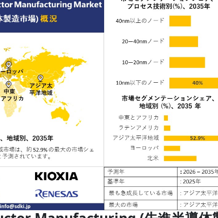
ductor Manufacturing (先進半導体