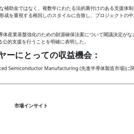
な補助金ではなく、複数年にわたる法的裏付けのある支援体制
形成を重視する根回しのスタイルに合致し、プロジェクトの中
・半導体産業基盤強化のための財源確保法案について閣議決定がな
える公的支援を行うことを明確に表明した。
ヤーにとっての収益機会：
emiconductor Manufacturing (先進半導体製造市場)
市場インサイト