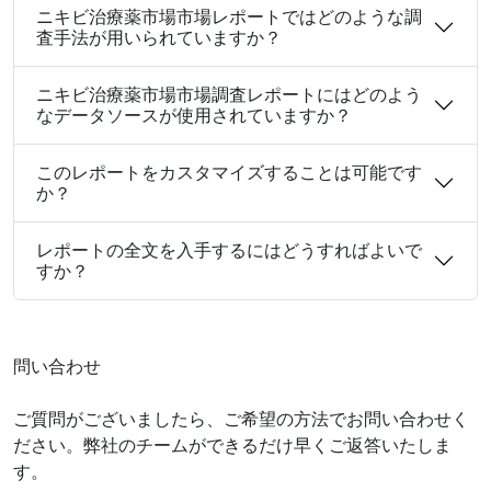
ニキビ治療薬市場市場レポートではどのような調
査手法が用いられていますか？
ニキビ治療薬市場市場調査レポートにはどのよう
なデータソースが使用されていますか？
このレポートをカスタマイズすることは可能です
か？
レポートの全文を入手するにはどうすればよいで
すか？
問い合わせ
ご質問がございましたら、ご希望の方法でお問い合わせく
ださい。弊社のチームができるだけ早くご返答いたしま
す。