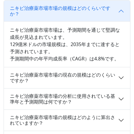
ニキビ治療薬市場市場の規模はどのくらいです
か？
ニキビ治療薬市場市場は、予測期間を通じて堅調な
成長が見込まれています。
129億米ドルの市場規模は、2035年までに達すると
予測されています。
予測期間中の年平均成長率（CAGR）は4.8%です。
ニキビ治療薬市場市場の現在の規模はどのくらい
ですか？
ニキビ治療薬市場市場の分析に使用されている基
準年と予測期間は何ですか？
ニキビ治療薬市場市場の規模はどのように算出さ
れていますか？