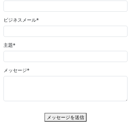
ビジネスメール
*
主題
*
メッセージ
*
メッセージを送信