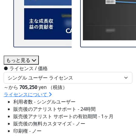
もっと見る
●
ライセンス / 価格
～から
705,250
yen （税抜）
ライセンスについて
利用者数 - シングルユーザー
販売後のアナリストサポート - 24時間
販売後アナリスト サポートの有効期間 - 1ヶ月
販売後の無料カスタマイズ - ノー
印刷権 - ノー