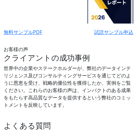
無料サンプルPDF
試読サンプル申込
お客様の声
クライアントの成功事例
世界中の企業やステークホルダーが、弊社のデータインテ
リジェンス及びコンサルティングサービスを通じてどのよ
うに恩恵を受け、戦略的優位性を獲得したか、実例をご覧
ください。これらのお客様の声は、インパクトのある成果
をもたらす高品質なデータを提供するという弊社のコミッ
トメントを反映しています。
よくある質問