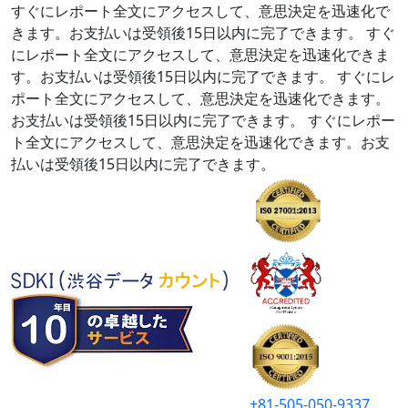
すぐにレポート全文にアクセスして、意思決定を迅速化で
きます。お支払いは受領後15日以内に完了できます。
すぐ
にレポート全文にアクセスして、意思決定を迅速化できま
す。お支払いは受領後15日以内に完了できます。
すぐにレ
ポート全文にアクセスして、意思決定を迅速化できます。
お支払いは受領後15日以内に完了できます。
すぐにレポー
ト全文にアクセスして、意思決定を迅速化できます。お支
払いは受領後15日以内に完了できます。
+81-505-050-9337