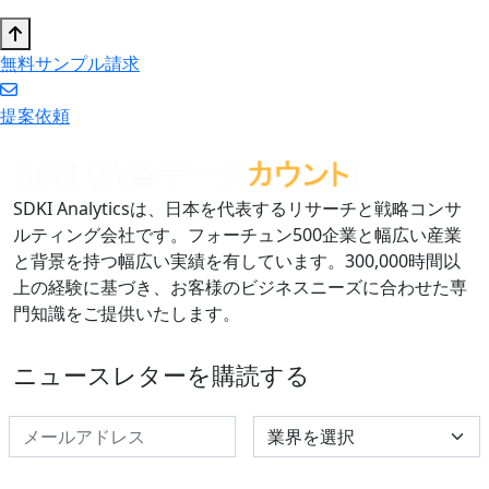
無料サンプル請求
提案依頼
SDKI Analyticsは、日本を代表するリサーチと戦略コンサ
ルティング会社です。フォーチュン500企業と幅広い産業
と背景を持つ幅広い実績を有しています。300,000時間以
上の経験に基づき、お客様のビジネスニーズに合わせた専
門知識をご提供いたします。
ニュースレターを購読する
Select Industry