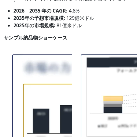
2026－2035 年の CAGR:
4.8%
2035年の予想市場規模:
129億米ドル
2025年の市場規模:
81億米ドル
サンプル納品物ショーケース