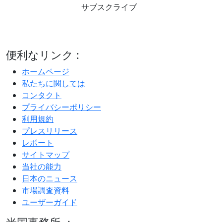
サブスクライブ
便利なリンク :
ホームページ
私たちに関しては
コンタクト
プライバシーポリシー
利用規約
プレスリリース
レポート
サイトマップ
当社の能力
日本のニュース
市場調査資料
ユーザーガイド