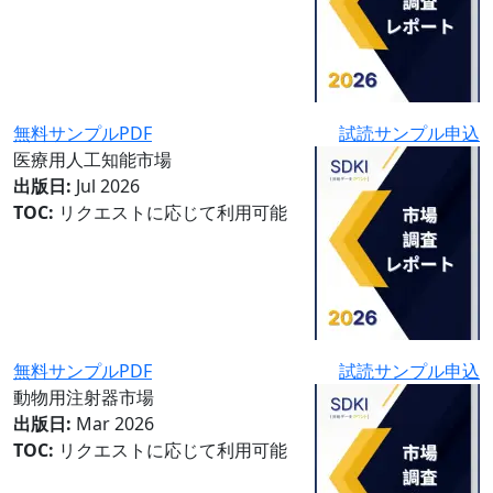
無料サンプルPDF
試読サンプル申込
医療用人工知能市場
出版日:
Jul 2026
TOC:
リクエストに応じて利用可能
無料サンプルPDF
試読サンプル申込
動物用注射器市場
出版日:
Mar 2026
TOC:
リクエストに応じて利用可能