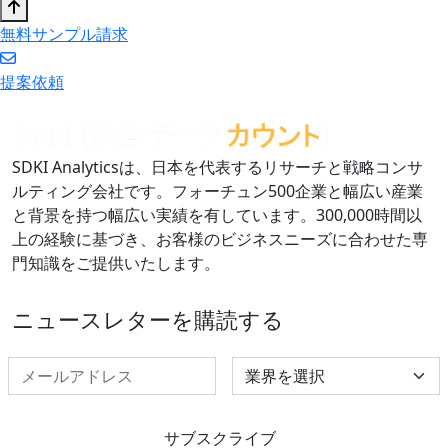
無料サンプル請求
提案依頼
SDKI Analyticsは、日本を代表するリサーチと戦略コンサ
ルティング会社です。フォーチュン500企業と幅広い産業
と背景を持つ幅広い実績を有しています。300,000時間以
上の経験に基づき、お客様のビジネスニーズに合わせた専
門知識をご提供いたします。
ニュースレターを購読する
Select Industry
サブスクライブ