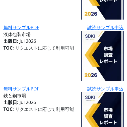
無料サンプルPDF
試読サンプル申込
液体包装市場
出版日:
Jul 2026
TOC:
リクエストに応じて利用可能
無料サンプルPDF
試読サンプル申込
鉄と鋼市場
出版日:
Jul 2026
TOC:
リクエストに応じて利用可能