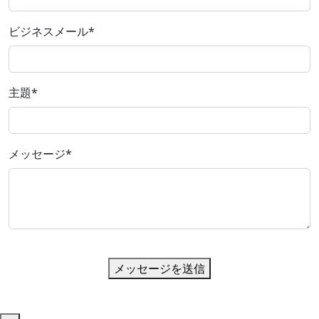
ビジネスメール
*
主題
*
メッセージ
*
メッセージを送信