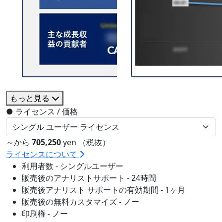
もっと見る
●
ライセンス / 価格
～から
705,250
yen （税抜）
ライセンスについて
利用者数 - シングルユーザー
販売後のアナリストサポート - 24時間
販売後アナリスト サポートの有効期間 - 1ヶ月
販売後の無料カスタマイズ - ノー
印刷権 - ノー