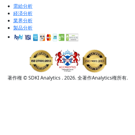
需給分析
経済分析
業界分析
製品分析
著作権 © SDKI Analytics . 2026. 全著作Analytics権所有.