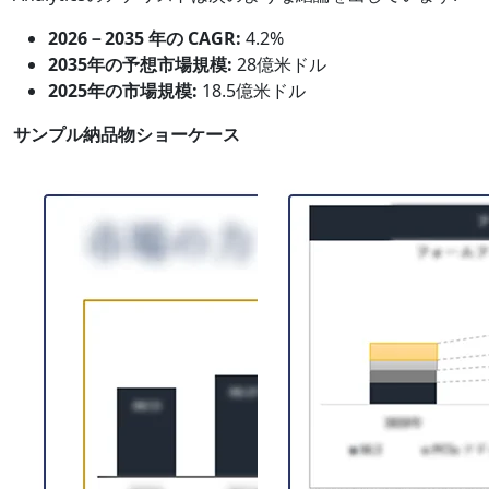
2026－2035 年の CAGR:
4.2%
2035年の予想市場規模:
28億米ドル
2025年の市場規模:
18.5億米ドル
サンプル納品物ショーケース