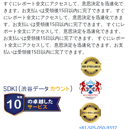
すぐにレポート全文にアクセスして、意思決定を迅速化で
きます。お支払いは受領後15日以内に完了できます。
すぐ
にレポート全文にアクセスして、意思決定を迅速化できま
す。お支払いは受領後15日以内に完了できます。
すぐにレ
ポート全文にアクセスして、意思決定を迅速化できます。
お支払いは受領後15日以内に完了できます。
すぐにレポー
ト全文にアクセスして、意思決定を迅速化できます。お支
払いは受領後15日以内に完了できます。
+81-505-050-9337