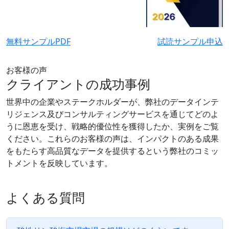
無料サンプルPDF
試読サンプル申込
お客様の声
クライアントの成功事例
世界中の企業やステークホルダーが、弊社のデータインテ
リジェンス及びコンサルティングサービスを通じてどのよ
うに恩恵を受け、戦略的優位性を獲得したか、実例をご覧
ください。これらのお客様の声は、インパクトのある成果
をもたらす高品質なデータを提供するという弊社のコミッ
トメントを反映しています。
よくある質問