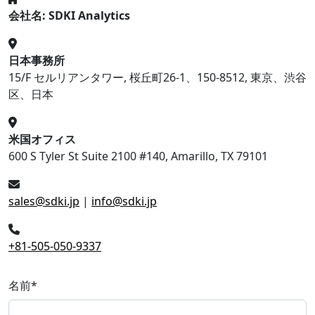
会社名: SDKI Analytics
日本事務所
15/F セルリアンタワー, 桜丘町26-1、150-8512, 東京、渋谷
区、日本
米国オフィス
600 S Tyler St Suite 2100 #140, Amarillo, TX 79101
sales@sdki.jp
|
info@sdki.jp
+81-505-050-9337
名前
*