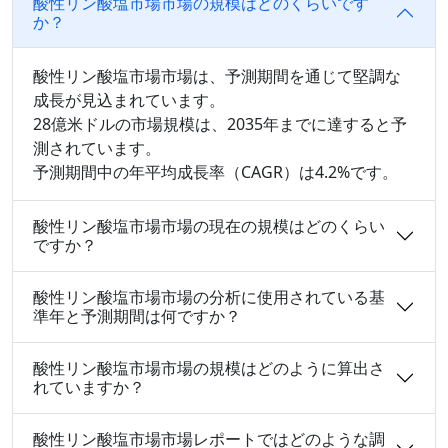
酸性リン酸塩市場市場の規模はどのくらいです
か？
酸性リン酸塩市場市場は、予測期間を通じて堅調な
成長が見込まれています。
28億米ドルの市場規模は、2035年までに達すると予
測されています。
予測期間中の年平均成長率（CAGR）は4.2%です。
酸性リン酸塩市場市場の現在の規模はどのくらい
ですか？
酸性リン酸塩市場市場の分析に使用されている基
準年と予測期間は何ですか？
酸性リン酸塩市場市場の規模はどのように算出さ
れていますか？
酸性リン酸塩市場市場レポートではどのような調