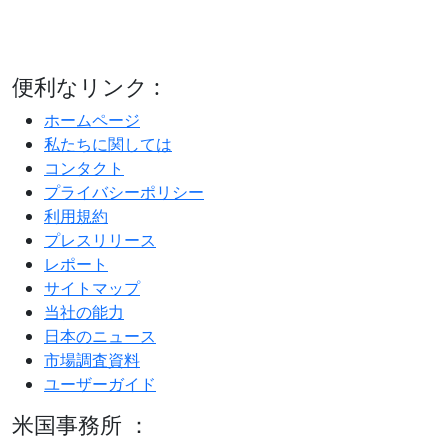
便利なリンク :
ホームページ
私たちに関しては
コンタクト
プライバシーポリシー
利用規約
プレスリリース
レポート
サイトマップ
当社の能力
日本のニュース
市場調査資料
ユーザーガイド
米国事務所 ：