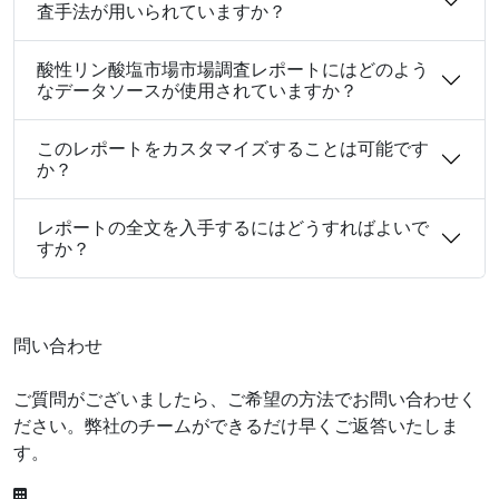
査手法が用いられていますか？
酸性リン酸塩市場市場調査レポートにはどのよう
なデータソースが使用されていますか？
このレポートをカスタマイズすることは可能です
か？
レポートの全文を入手するにはどうすればよいで
すか？
問い合わせ
ご質問がございましたら、ご希望の方法でお問い合わせく
ださい。弊社のチームができるだけ早くご返答いたしま
す。