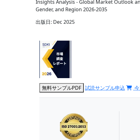
Insights Analysis - Global Market Outlook a
Gender, and Region 2026-2035
出版日:
Dec 2025
無料サンプルPDF
試読サンプル申込
今