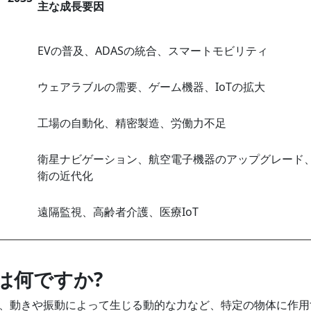
主な成長要因
EVの普及、ADASの統合、スマートモビリティ
ウェアラブルの需要、ゲーム機器、IoTの拡大
工場の自動化、精密製造、労働力不足
衛星ナビゲーション、航空電子機器のアップグレード
衛の近代化
遠隔監視、高齢者介護、医療IoT
とは何ですか?
、動きや振動によって生じる動的な力など、特定の物体に作用