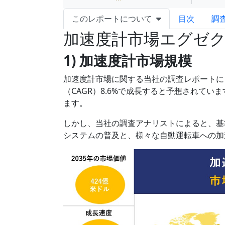
このレポートについて
目次
調
加速度計市場エグゼ
1) 加速度計市場規模
加速度計市場に関する当社の調査レポートによ
（CAGR）8.6%で成長すると予想されてい
ます。
しかし、当社の調査アナリストによると、基準
システムの普及と、様々な自動運転車への加