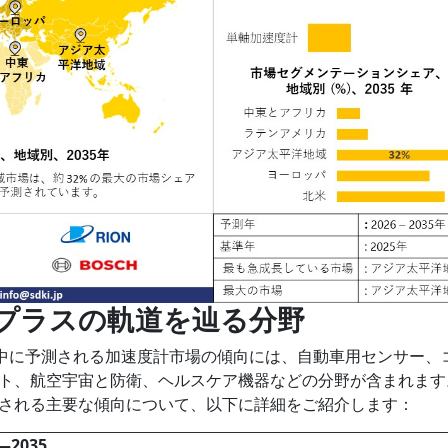
– プラスの軌道を辿る分野
予測期間中に予測される加速度計市場の傾向には、自動車用センサー、
ト、航空宇宙と防衛、ヘルスケア機器などの分野が含まれます
される主要な傾向について、以下に詳細をご紹介します：
―2035