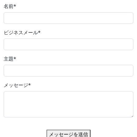
名前
*
ビジネスメール
*
主題
*
メッセージ
*
メッセージを送信