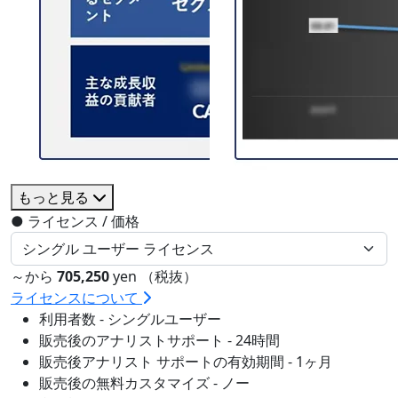
もっと見る
●
ライセンス / 価格
～から
705,250
yen （税抜）
ライセンスについて
利用者数 - シングルユーザー
販売後のアナリストサポート - 24時間
販売後アナリスト サポートの有効期間 - 1ヶ月
販売後の無料カスタマイズ - ノー