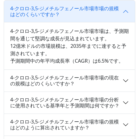
4-クロロ-3,5-ジメチルフェノール市場市場の規模
はどのくらいですか？
4-クロロ-3,5-ジメチルフェノール市場市場は、予測期
間を通じて堅調な成長が見込まれています。
12億米ドルの市場規模は、2035年までに達すると予
測されています。
予測期間中の年平均成長率（CAGR）は6.5%です。
4-クロロ-3,5-ジメチルフェノール市場市場の現在
の規模はどのくらいですか？
4-クロロ-3,5-ジメチルフェノール市場市場の分析
に使用されている基準年と予測期間は何ですか？
4-クロロ-3,5-ジメチルフェノール市場市場の規模
はどのように算出されていますか？