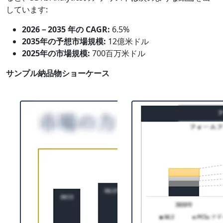
しています:
2026－2035 年の CAGR:
6.5%
2035年の予想市場規模:
12億米ドル
2025年の市場規模:
700百万米ドル
サンプル納品物ショーケース