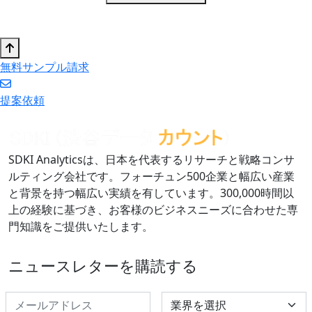
無料サンプル請求
提案依頼
SDKI Analyticsは、日本を代表するリサーチと戦略コンサ
ルティング会社です。フォーチュン500企業と幅広い産業
と背景を持つ幅広い実績を有しています。300,000時間以
上の経験に基づき、お客様のビジネスニーズに合わせた専
門知識をご提供いたします。
ニュースレターを購読する
Select Industry