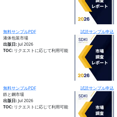
無料サンプルPDF
試読サンプル申込
液体包装市場
出版日:
Jul 2026
TOC:
リクエストに応じて利用可能
無料サンプルPDF
試読サンプル申込
鉄と鋼市場
出版日:
Jul 2026
TOC:
リクエストに応じて利用可能