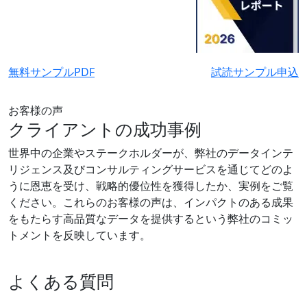
無料サンプルPDF
試読サンプル申込
お客様の声
クライアントの成功事例
世界中の企業やステークホルダーが、弊社のデータインテ
リジェンス及びコンサルティングサービスを通じてどのよ
うに恩恵を受け、戦略的優位性を獲得したか、実例をご覧
ください。これらのお客様の声は、インパクトのある成果
をもたらす高品質なデータを提供するという弊社のコミッ
トメントを反映しています。
よくある質問