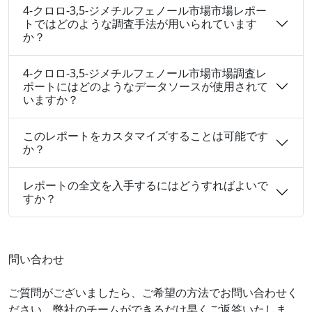
4-クロロ-3,5-ジメチルフェノール市場市場レポー
トではどのような調査手法が用いられています
か？
4-クロロ-3,5-ジメチルフェノール市場市場調査レ
ポートにはどのようなデータソースが使用されて
いますか？
このレポートをカスタマイズすることは可能です
か？
レポートの全文を入手するにはどうすればよいで
すか？
問い合わせ
ご質問がございましたら、ご希望の方法でお問い合わせく
ださい。弊社のチームができるだけ早くご返答いたしま