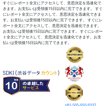
すぐにレポート全文にアクセスして、意思決定を迅速化で
きます。お支払いは受領後15日以内に完了できます。
すぐ
にレポート全文にアクセスして、意思決定を迅速化できま
す。お支払いは受領後15日以内に完了できます。
すぐにレ
ポート全文にアクセスして、意思決定を迅速化できます。
お支払いは受領後15日以内に完了できます。
すぐにレポー
ト全文にアクセスして、意思決定を迅速化できます。お支
払いは受領後15日以内に完了できます。
+81-505-050-9337