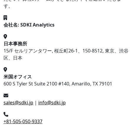
す。
会社名: SDKI Analytics
日本事務所
15/F セルリアンタワー, 桜丘町26-1、150-8512, 東京、渋谷
区、日本
米国オフィス
600 S Tyler St Suite 2100 #140, Amarillo, TX 79101
sales@sdki.jp
|
info@sdki.jp
+81-505-050-9337