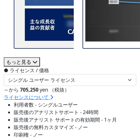
もっと見る
●
ライセンス / 価格
～から
705,250
yen （税抜）
ライセンスについて
利用者数 - シングルユーザー
販売後のアナリストサポート - 24時間
販売後アナリスト サポートの有効期間 - 1ヶ月
販売後の無料カスタマイズ - ノー
印刷権 - ノー