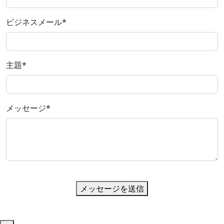
ビジネスメール
*
主題
*
メッセージ
*
メッセージを送信