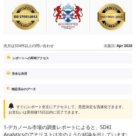
先月は324件以上の問い合わせ
出版日:
Apr 2026
レポートへの即時アクセス
安全な決済
検証済みのデータ
すぐにレポート全文にアクセスして、意思決定を迅速化できます。
お支払いは受領後15日以内に完了できます。
1-デカノール市場の調査レポートによると、SDKI
Analyticsのアナリストは次のような結論を出しています: