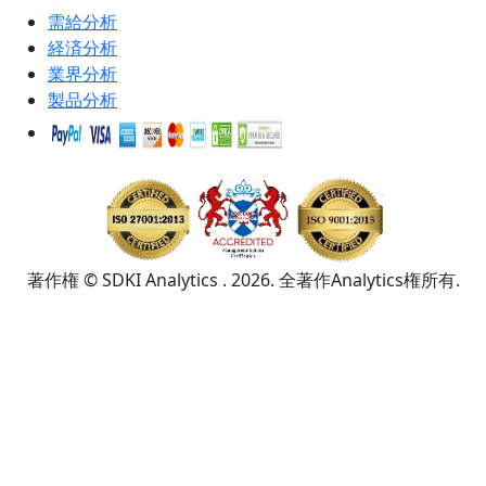
需給分析
経済分析
業界分析
製品分析
著作権 © SDKI Analytics . 2026. 全著作Analytics権所有.