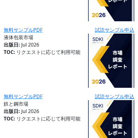
無料サンプルPDF
試読サンプル申込
液体包装市場
出版日:
Jul 2026
TOC:
リクエストに応じて利用可能
無料サンプルPDF
試読サンプル申込
鉄と鋼市場
出版日:
Jul 2026
TOC:
リクエストに応じて利用可能