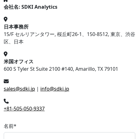
会社名: SDKI Analytics
日本事務所
15/F セルリアンタワー, 桜丘町26-1、150-8512, 東京、渋谷
区、日本
米国オフィス
600 S Tyler St Suite 2100 #140, Amarillo, TX 79101
sales@sdki.jp
|
info@sdki.jp
+81-505-050-9337
名前
*