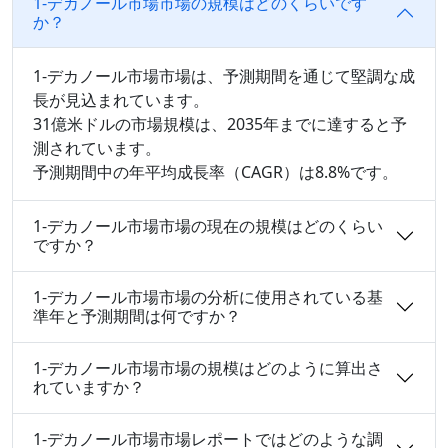
1-デカノール市場市場の規模はどのくらいです
か？
1-デカノール市場市場は、予測期間を通じて堅調な成
長が見込まれています。
31億米ドルの市場規模は、2035年までに達すると予
測されています。
予測期間中の年平均成長率（CAGR）は8.8%です。
1-デカノール市場市場の現在の規模はどのくらい
ですか？
1-デカノール市場市場の分析に使用されている基
準年と予測期間は何ですか？
1-デカノール市場市場の規模はどのように算出さ
れていますか？
1-デカノール市場市場レポートではどのような調