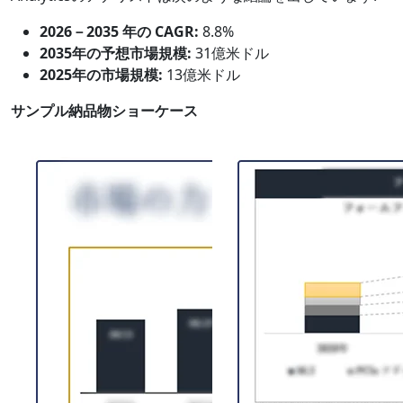
2026－2035 年の CAGR:
8.8%
2035年の予想市場規模:
31億米ドル
2025年の市場規模:
13億米ドル
サンプル納品物ショーケース