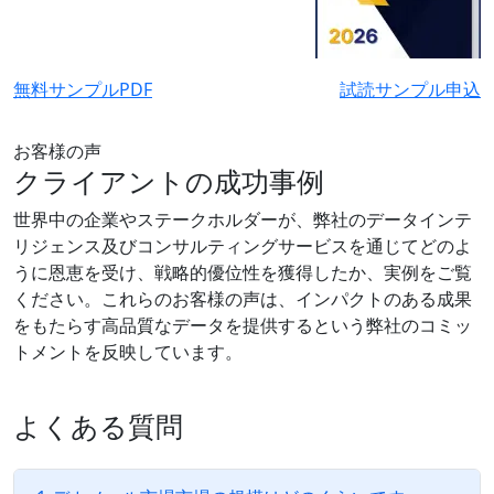
無料サンプルPDF
試読サンプル申込
お客様の声
クライアントの成功事例
世界中の企業やステークホルダーが、弊社のデータインテ
リジェンス及びコンサルティングサービスを通じてどのよ
うに恩恵を受け、戦略的優位性を獲得したか、実例をご覧
ください。これらのお客様の声は、インパクトのある成果
をもたらす高品質なデータを提供するという弊社のコミッ
トメントを反映しています。
よくある質問