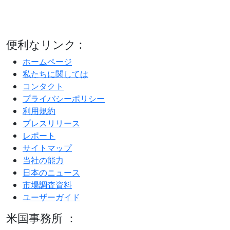
便利なリンク :
ホームページ
私たちに関しては
コンタクト
プライバシーポリシー
利用規約
プレスリリース
レポート
サイトマップ
当社の能力
日本のニュース
市場調査資料
ユーザーガイド
米国事務所 ：