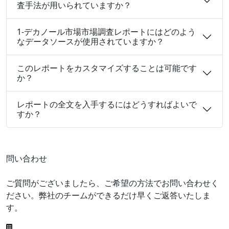
査手法が用いられていますか？
1-デカノール市場市場調査レポートにはどのよう
なデータソースが使用されていますか？
このレポートをカスタマイズすることは可能です
か？
レポートの全文を入手するにはどうすればよいで
すか？
問い合わせ
ご質問がございましたら、ご希望の方法でお問い合わせく
ださい。弊社のチームができるだけ早くご返答いたしま
す。