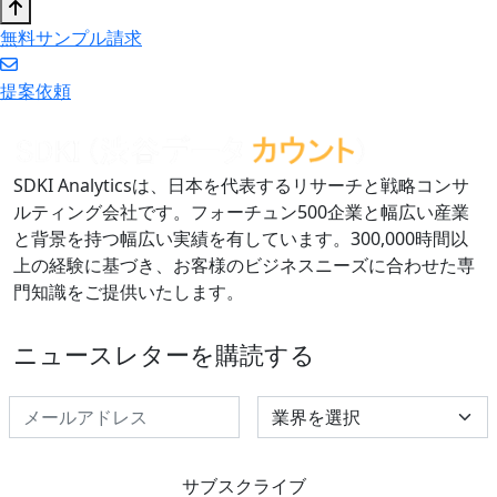
無料サンプル請求
提案依頼
SDKI Analyticsは、日本を代表するリサーチと戦略コンサ
ルティング会社です。フォーチュン500企業と幅広い産業
と背景を持つ幅広い実績を有しています。300,000時間以
上の経験に基づき、お客様のビジネスニーズに合わせた専
門知識をご提供いたします。
ニュースレターを購読する
Select Industry
サブスクライブ