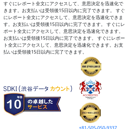
すぐにレポート全文にアクセスして、意思決定を迅速化で
きます。お支払いは受領後15日以内に完了できます。
すぐ
にレポート全文にアクセスして、意思決定を迅速化できま
す。お支払いは受領後15日以内に完了できます。
すぐにレ
ポート全文にアクセスして、意思決定を迅速化できます。
お支払いは受領後15日以内に完了できます。
すぐにレポー
ト全文にアクセスして、意思決定を迅速化できます。お支
払いは受領後15日以内に完了できます。
+81-505-050-9337