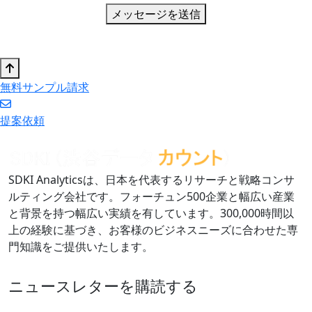
メッセージを送信
無料サンプル請求
提案依頼
SDKI Analyticsは、日本を代表するリサーチと戦略コンサ
ルティング会社です。フォーチュン500企業と幅広い産業
と背景を持つ幅広い実績を有しています。300,000時間以
上の経験に基づき、お客様のビジネスニーズに合わせた専
門知識をご提供いたします。
ニュースレターを購読する