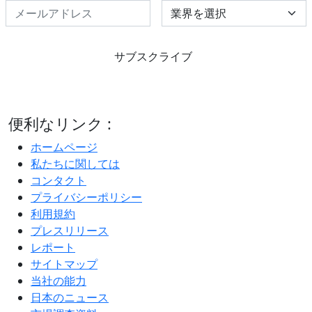
Select Industry
サブスクライブ
便利なリンク :
ホームページ
私たちに関しては
コンタクト
プライバシーポリシー
利用規約
プレスリリース
レポート
サイトマップ
当社の能力
日本のニュース