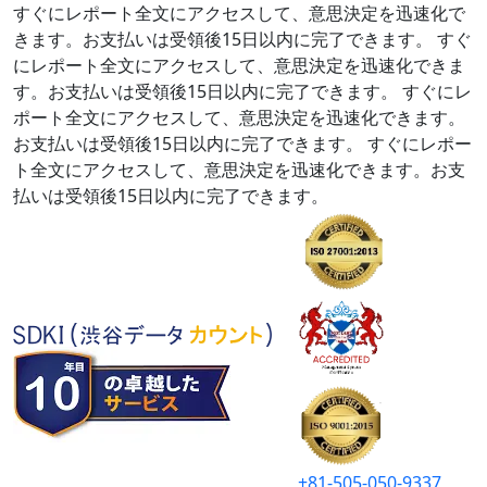
すぐにレポート全文にアクセスして、意思決定を迅速化で
きます。お支払いは受領後15日以内に完了できます。
すぐ
にレポート全文にアクセスして、意思決定を迅速化できま
す。お支払いは受領後15日以内に完了できます。
すぐにレ
ポート全文にアクセスして、意思決定を迅速化できます。
お支払いは受領後15日以内に完了できます。
すぐにレポー
ト全文にアクセスして、意思決定を迅速化できます。お支
払いは受領後15日以内に完了できます。
+81-505-050-9337