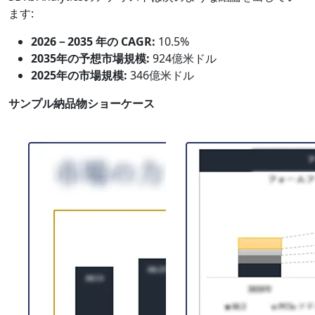
ます:
2026－2035 年の CAGR:
10.5%
2035年の予想市場規模:
924億米ドル
2025年の市場規模:
346億米ドル
サンプル納品物ショーケース