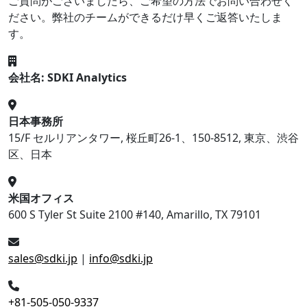
ご質問がございましたら、ご希望の方法でお問い合わせく
ださい。弊社のチームができるだけ早くご返答いたしま
す。
会社名: SDKI Analytics
日本事務所
15/F セルリアンタワー, 桜丘町26-1、150-8512, 東京、渋谷
区、日本
米国オフィス
600 S Tyler St Suite 2100 #140, Amarillo, TX 79101
sales@sdki.jp
|
info@sdki.jp
+81-505-050-9337