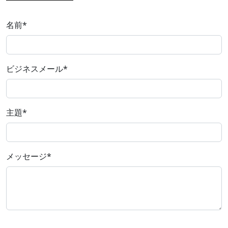
名前
*
ビジネスメール
*
主題
*
メッセージ
*