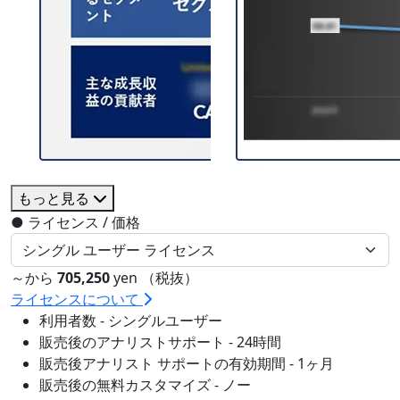
もっと見る
●
ライセンス / 価格
～から
705,250
yen （税抜）
ライセンスについて
利用者数 - シングルユーザー
販売後のアナリストサポート - 24時間
販売後アナリスト サポートの有効期間 - 1ヶ月
販売後の無料カスタマイズ - ノー