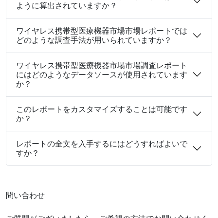
ように算出されていますか？
ワイヤレス携帯型医療機器市場市場レポートでは
どのような調査手法が用いられていますか？
ワイヤレス携帯型医療機器市場市場調査レポート
にはどのようなデータソースが使用されています
か？
このレポートをカスタマイズすることは可能です
か？
レポートの全文を入手するにはどうすればよいで
すか？
問い合わせ