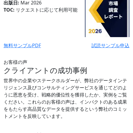
出版日:
Mar 2026
TOC:
リクエストに応じて利用可能
無料サンプルPDF
試読サンプル申込
お客様の声
クライアントの成功事例
世界中の企業やステークホルダーが、弊社のデータインテ
リジェンス及びコンサルティングサービスを通じてどのよ
うに恩恵を受け、戦略的優位性を獲得したか、実例をご覧
ください。これらのお客様の声は、インパクトのある成果
をもたらす高品質なデータを提供するという弊社のコミッ
トメントを反映しています。