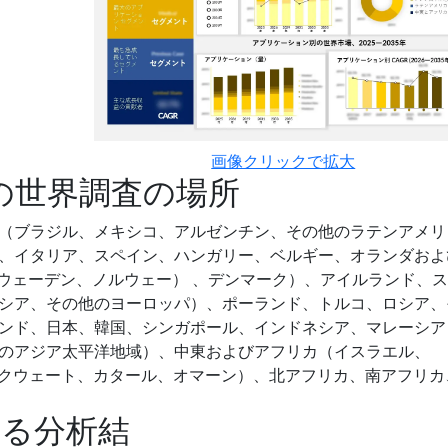
画像クリックで拡大
スの世界調査の場所
（ブラジル、メキシコ、アルゼンチン、その他のラテンアメリ
、イタリア、スペイン、ハンガリー、ベルギー、オランダおよ
スウェーデン、ノルウェー） 、デンマーク）、アイルランド、
シア、その他のヨーロッパ）、ポーランド、トルコ、ロシア、
ンド、日本、韓国、シンガポール、インドネシア、マレーシア
のアジア太平洋地域）、中東およびアフリカ（イスラエル、
ン、クウェート、カタール、オマーン）、北アフリカ、南アフリカ
する分析結