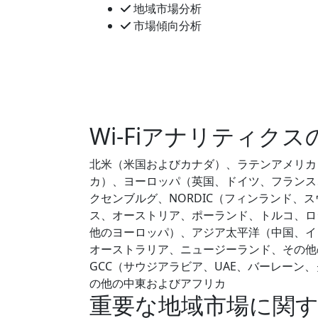
地域市場分析
市場傾向分析
Wi-Fiアナリティク
北米（米国およびカナダ）、ラテンアメリカ
カ）、ヨーロッパ（英国、ドイツ、フランス
クセンブルグ、NORDIC（フィンランド、
ス、オーストリア、ポーランド、トルコ、ロ
他のヨーロッパ）、アジア太平洋（中国、イ
オーストラリア、ニュージーランド、その他
GCC（サウジアラビア、UAE、バーレー
の他の中東およびアフリカ
重要な地域市場に関