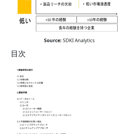
Source:
SDKI Analytics
目次