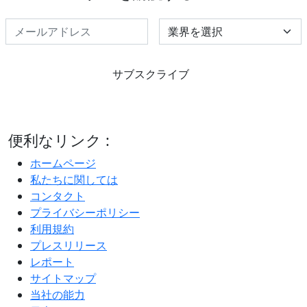
Select Industry
サブスクライブ
便利なリンク :
ホームページ
私たちに関しては
コンタクト
プライバシーポリシー
利用規約
プレスリリース
レポート
サイトマップ
当社の能力