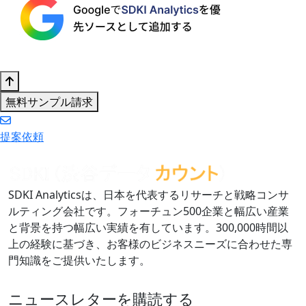
無料サンプル請求
提案依頼
SDKI Analyticsは、日本を代表するリサーチと戦略コンサ
ルティング会社です。フォーチュン500企業と幅広い産業
と背景を持つ幅広い実績を有しています。300,000時間以
上の経験に基づき、お客様のビジネスニーズに合わせた専
門知識をご提供いたします。
ニュースレターを購読する