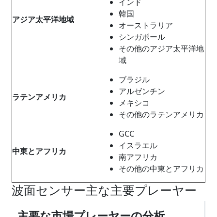
インド
韓国
アジア太平洋地域
オーストラリア
シンガポール
その他のアジア太平洋地
域
ブラジル
アルゼンチン
ラテンアメリカ
メキシコ
その他のラテンアメリカ
GCC
イスラエル
中東とアフリカ
南アフリカ
その他の中東とアフリカ
波面センサー主な主要プレーヤー
主要な市場プレーヤーの分析