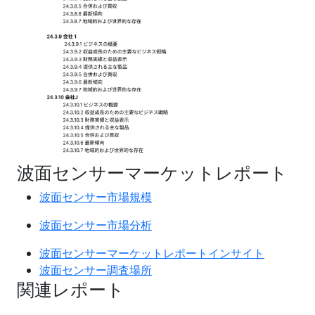
波面センサーマーケットレポート
波面センサー市場規模
波面センサー市場分析
波面センサーマーケットレポートインサイト
波面センサー調査場所
関連レポート