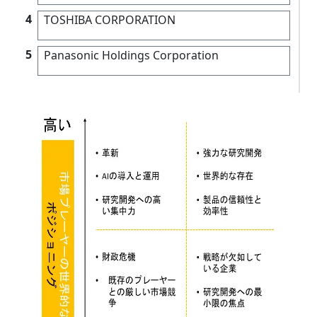
4
TOSHIBA CORPORATION
5
Panasonic Holdings Corporation