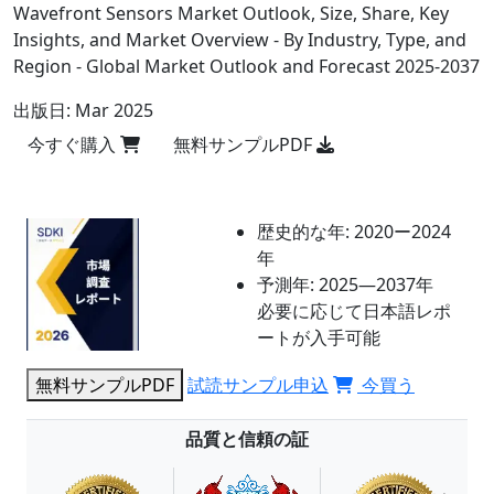
Wavefront Sensors Market Outlook, Size, Share, Key
Insights, and Market Overview - By Industry, Type, and
Region - Global Market Outlook and Forecast 2025-2037
出版日:
Mar 2025
今すぐ購入
無料サンプルPDF
歴史的な年:
2020ー2024
年
予測年:
2025―2037年
必要に応じて日本語レポ
ートが入手可能
無料サンプルPDF
試読サンプル申込
今買う
品質と信頼の証