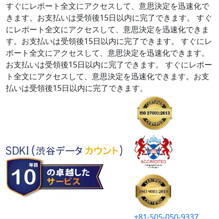
すぐにレポート全文にアクセスして、意思決定を迅速化で
きます。お支払いは受領後15日以内に完了できます。
すぐ
にレポート全文にアクセスして、意思決定を迅速化できま
す。お支払いは受領後15日以内に完了できます。
すぐにレ
ポート全文にアクセスして、意思決定を迅速化できます。
お支払いは受領後15日以内に完了できます。
すぐにレポー
ト全文にアクセスして、意思決定を迅速化できます。お支
払いは受領後15日以内に完了できます。
+81-505-050-9337