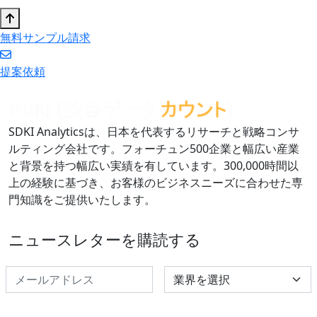
無料サンプル請求
提案依頼
SDKI Analyticsは、日本を代表するリサーチと戦略コンサ
ルティング会社です。フォーチュン500企業と幅広い産業
と背景を持つ幅広い実績を有しています。300,000時間以
上の経験に基づき、お客様のビジネスニーズに合わせた専
門知識をご提供いたします。
ニュースレターを購読する
Select Industry