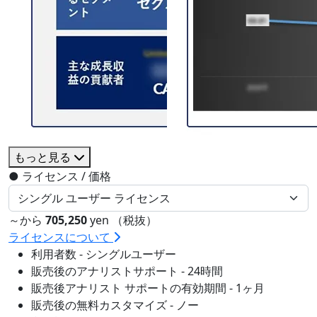
もっと見る
●
ライセンス / 価格
～から
705,250
yen （税抜）
ライセンスについて
利用者数 - シングルユーザー
販売後のアナリストサポート - 24時間
販売後アナリスト サポートの有効期間 - 1ヶ月
販売後の無料カスタマイズ - ノー