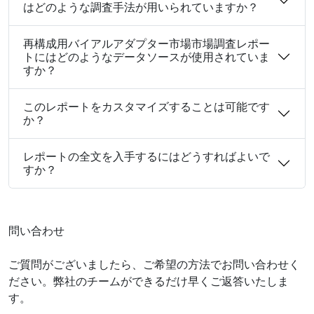
はどのような調査手法が用いられていますか？
再構成用バイアルアダプター市場市場調査レポー
トにはどのようなデータソースが使用されていま
すか？
このレポートをカスタマイズすることは可能です
か？
レポートの全文を入手するにはどうすればよいで
すか？
問い合わせ
ご質問がございましたら、ご希望の方法でお問い合わせく
ださい。弊社のチームができるだけ早くご返答いたしま
す。