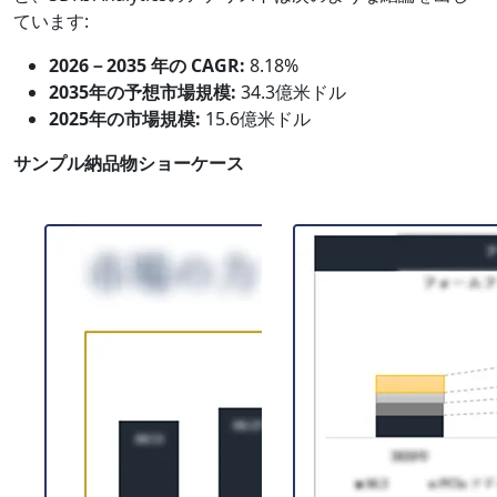
ています:
2026－2035 年の CAGR:
8.18%
2035年の予想市場規模:
34.3億米ドル
2025年の市場規模:
15.6億米ドル
サンプル納品物ショーケース