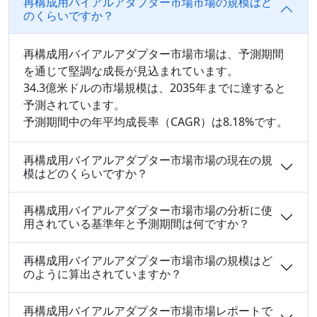
再構成用バイアルアダプター市場市場の規模はど
のくらいですか？
再構成用バイアルアダプター市場市場は、予測期間
を通じて堅調な成長が見込まれています。
34.3億米ドルの市場規模は、2035年までに達すると
予測されています。
予測期間中の年平均成長率（CAGR）は8.18%です。
再構成用バイアルアダプター市場市場の現在の規
模はどのくらいですか？
再構成用バイアルアダプター市場市場の分析に使
用されている基準年と予測期間は何ですか？
再構成用バイアルアダプター市場市場の規模はど
のように算出されていますか？
再構成用バイアルアダプター市場市場レポートで