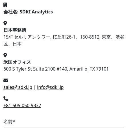
会社名: SDKI Analytics
日本事務所
15/F セルリアンタワー, 桜丘町26-1、150-8512, 東京、渋谷
区、日本
米国オフィス
600 S Tyler St Suite 2100 #140, Amarillo, TX 79101
sales@sdki.jp
|
info@sdki.jp
+81-505-050-9337
名前
*