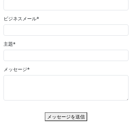
ビジネスメール
*
主題
*
メッセージ
*
メッセージを送信