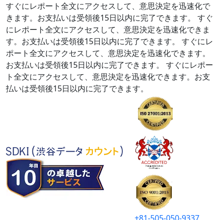
すぐにレポート全文にアクセスして、意思決定を迅速化で
きます。お支払いは受領後15日以内に完了できます。
すぐ
にレポート全文にアクセスして、意思決定を迅速化できま
す。お支払いは受領後15日以内に完了できます。
すぐにレ
ポート全文にアクセスして、意思決定を迅速化できます。
お支払いは受領後15日以内に完了できます。
すぐにレポー
ト全文にアクセスして、意思決定を迅速化できます。お支
払いは受領後15日以内に完了できます。
+81-505-050-9337