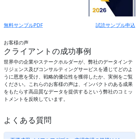
無料サンプルPDF
試読サンプル申込
お客様の声
クライアントの成功事例
世界中の企業やステークホルダーが、弊社のデータインテ
リジェンス及びコンサルティングサービスを通じてどのよ
うに恩恵を受け、戦略的優位性を獲得したか、実例をご覧
ください。これらのお客様の声は、インパクトのある成果
をもたらす高品質なデータを提供するという弊社のコミッ
トメントを反映しています。
よくある質問