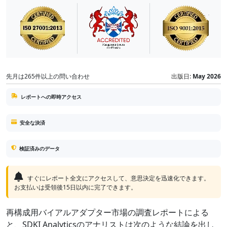
先月は265件以上の問い合わせ
出版日:
May 2026
レポートへの即時アクセス
安全な決済
検証済みのデータ
すぐにレポート全文にアクセスして、意思決定を迅速化できます。
お支払いは受領後15日以内に完了できます。
再構成用バイアルアダプター市場の調査レポートによる
と、SDKI Analyticsのアナリストは次のような結論を出し