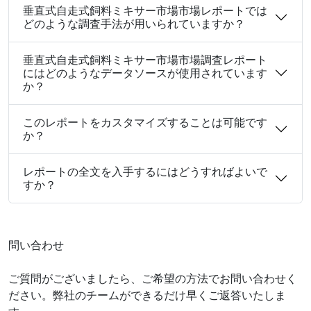
垂直式自走式飼料ミキサー市場市場レポートでは
どのような調査手法が用いられていますか？
垂直式自走式飼料ミキサー市場市場調査レポート
にはどのようなデータソースが使用されています
か？
このレポートをカスタマイズすることは可能です
か？
レポートの全文を入手するにはどうすればよいで
すか？
問い合わせ
ご質問がございましたら、ご希望の方法でお問い合わせく
ださい。弊社のチームができるだけ早くご返答いたしま