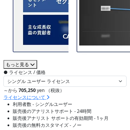
もっと見る
●
ライセンス / 価格
～から
705,250
yen （税抜）
ライセンスについて
利用者数 - シングルユーザー
販売後のアナリストサポート - 24時間
販売後アナリスト サポートの有効期間 - 1ヶ月
販売後の無料カスタマイズ - ノー