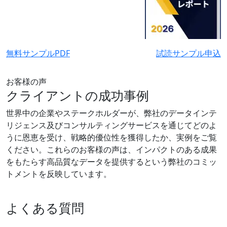
無料サンプルPDF
試読サンプル申込
お客様の声
クライアントの成功事例
世界中の企業やステークホルダーが、弊社のデータインテ
リジェンス及びコンサルティングサービスを通じてどのよ
うに恩恵を受け、戦略的優位性を獲得したか、実例をご覧
ください。これらのお客様の声は、インパクトのある成果
をもたらす高品質なデータを提供するという弊社のコミッ
トメントを反映しています。
よくある質問