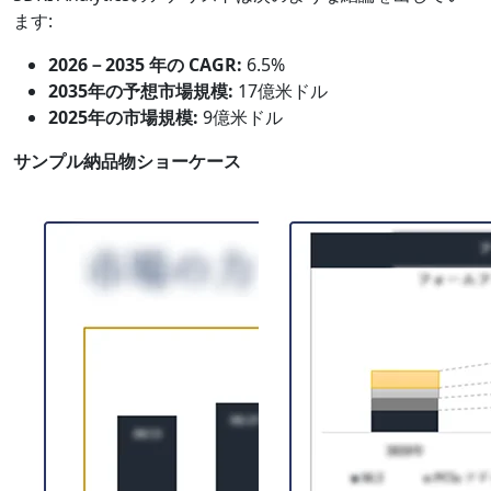
ます:
2026－2035 年の CAGR:
6.5%
2035年の予想市場規模:
17億米ドル
2025年の市場規模:
9億米ドル
サンプル納品物ショーケース