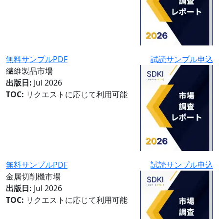
無料サンプルPDF
試読サンプル申込
繊維製品市場
出版日:
Jul 2026
TOC:
リクエストに応じて利用可能
無料サンプルPDF
試読サンプル申込
金属切削機市場
出版日:
Jul 2026
TOC:
リクエストに応じて利用可能