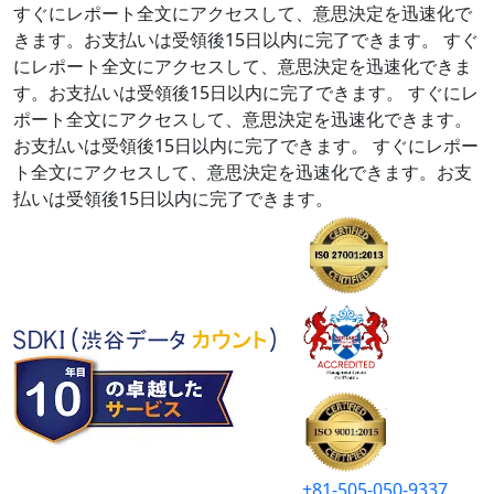
すぐにレポート全文にアクセスして、意思決定を迅速化で
きます。お支払いは受領後15日以内に完了できます。
すぐ
にレポート全文にアクセスして、意思決定を迅速化できま
す。お支払いは受領後15日以内に完了できます。
すぐにレ
ポート全文にアクセスして、意思決定を迅速化できます。
お支払いは受領後15日以内に完了できます。
すぐにレポー
ト全文にアクセスして、意思決定を迅速化できます。お支
払いは受領後15日以内に完了できます。
+81-505-050-9337