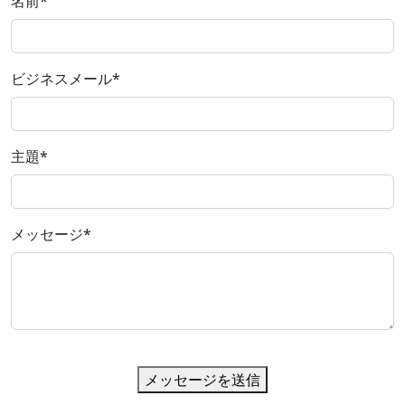
名前
*
ビジネスメール
*
主題
*
メッセージ
*
メッセージを送信