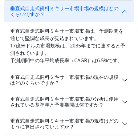
垂直式自走式飼料ミキサー市場市場の規模はどの
くらいですか？
垂直式自走式飼料ミキサー市場市場は、予測期間を
通じて堅調な成長が見込まれています。
17億米ドルの市場規模は、2035年までに達すると予
測されています。
予測期間中の年平均成長率（CAGR）は6.5%です。
垂直式自走式飼料ミキサー市場市場の現在の規模
はどのくらいですか？
垂直式自走式飼料ミキサー市場市場の分析に使用
されている基準年と予測期間は何ですか？
垂直式自走式飼料ミキサー市場市場の規模はどの
ように算出されていますか？