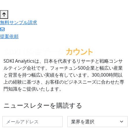
無料サンプル請求
提案依頼
SDKI Analyticsは、日本を代表するリサーチと戦略コンサ
ルティング会社です。フォーチュン500企業と幅広い産業
と背景を持つ幅広い実績を有しています。300,000時間以
上の経験に基づき、お客様のビジネスニーズに合わせた専
門知識をご提供いたします。
ニュースレターを購読する
Select Industry