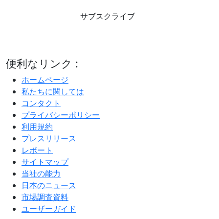
サブスクライブ
便利なリンク :
ホームページ
私たちに関しては
コンタクト
プライバシーポリシー
利用規約
プレスリリース
レポート
サイトマップ
当社の能力
日本のニュース
市場調査資料
ユーザーガイド