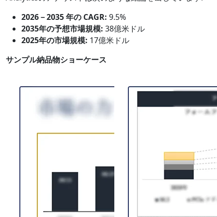
2026－2035 年の CAGR:
9.5%
2035年の予想市場規模:
38億米ドル
2025年の市場規模:
17億米ドル
サンプル納品物ショーケース