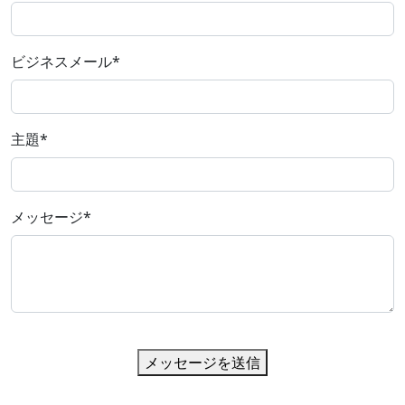
ビジネスメール
*
主題
*
メッセージ
*
メッセージを送信