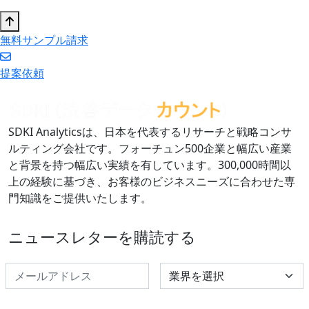
無料サンプル請求
提案依頼
SDKI Analyticsは、日本を代表するリサーチと戦略コンサ
ルティング会社です。フォーチュン500企業と幅広い産業
と背景を持つ幅広い実績を有しています。300,000時間以
上の経験に基づき、お客様のビジネスニーズに合わせた専
門知識をご提供いたします。
ニュースレターを購読する
Select Industry