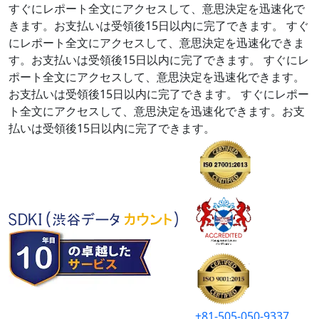
すぐにレポート全文にアクセスして、意思決定を迅速化で
きます。お支払いは受領後15日以内に完了できます。
すぐ
にレポート全文にアクセスして、意思決定を迅速化できま
す。お支払いは受領後15日以内に完了できます。
すぐにレ
ポート全文にアクセスして、意思決定を迅速化できます。
お支払いは受領後15日以内に完了できます。
すぐにレポー
ト全文にアクセスして、意思決定を迅速化できます。お支
払いは受領後15日以内に完了できます。
+81-505-050-9337