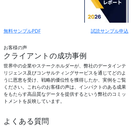
無料サンプルPDF
試読サンプル申込
お客様の声
クライアントの成功事例
世界中の企業やステークホルダーが、弊社のデータインテ
リジェンス及びコンサルティングサービスを通じてどのよ
うに恩恵を受け、戦略的優位性を獲得したか、実例をご覧
ください。これらのお客様の声は、インパクトのある成果
をもたらす高品質なデータを提供するという弊社のコミッ
トメントを反映しています。
よくある質問