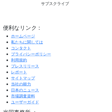
サブスクライブ
便利なリンク :
ホームページ
私たちに関しては
コンタクト
プライバシーポリシー
利用規約
プレスリリース
レポート
サイトマップ
当社の能力
日本のニュース
市場調査資料
ユーザーガイド