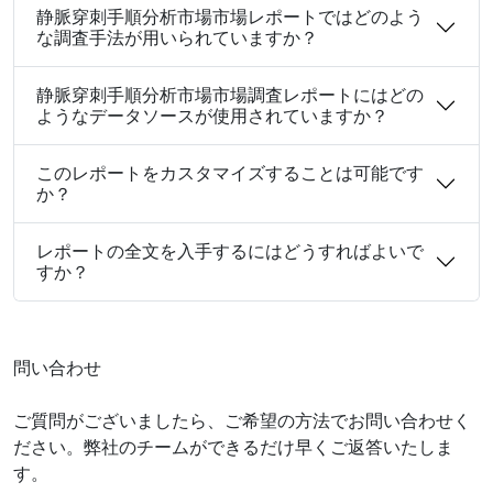
静脈穿刺手順分析市場市場レポートではどのよう
な調査手法が用いられていますか？
静脈穿刺手順分析市場市場調査レポートにはどの
ようなデータソースが使用されていますか？
このレポートをカスタマイズすることは可能です
か？
レポートの全文を入手するにはどうすればよいで
すか？
問い合わせ
ご質問がございましたら、ご希望の方法でお問い合わせく
ださい。弊社のチームができるだけ早くご返答いたしま
す。