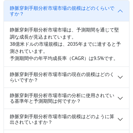
静脈穿刺手順分析市場市場の規模はどのくらいで
すか？
静脈穿刺手順分析市場市場は、予測期間を通じて堅
調な成長が見込まれています。
38億米ドルの市場規模は、2035年までに達すると予
測されています。
予測期間中の年平均成長率（CAGR）は9.5%です。
静脈穿刺手順分析市場市場の現在の規模はどのく
らいですか？
静脈穿刺手順分析市場市場の分析に使用されてい
る基準年と予測期間は何ですか？
静脈穿刺手順分析市場市場の規模はどのように算
出されていますか？