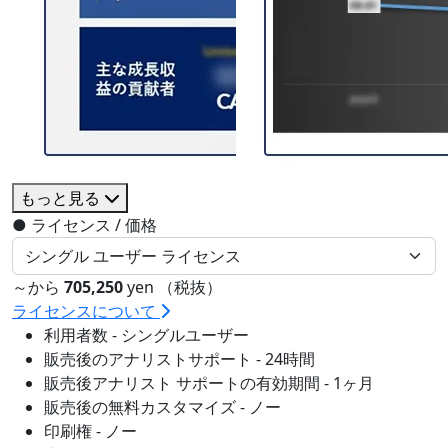
もっと見る
●
ライセンス / 価格
～から
705,250
yen （税抜）
ライセンスについて
利用者数 - シングルユーザー
販売後のアナリストサポート - 24時間
販売後アナリスト サポートの有効期間 - 1ヶ月
販売後の無料カスタマイズ - ノー
印刷権 - ノー