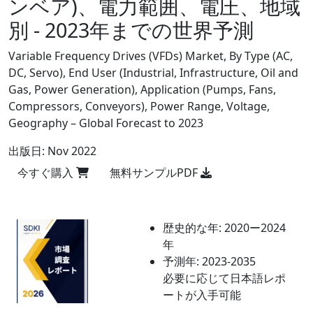
ンベア)、電力範囲、電圧、地域
別 - 2023年までの世界予測
Variable Frequency Drives (VFDs) Market, By Type (AC,
DC, Servo), End User (Industrial, Infrastructure, Oil and
Gas, Power Generation), Application (Pumps, Fans,
Compressors, Conveyors), Power Range, Voltage,
Geography – Global Forecast to 2023
出版日:
Nov 2022
今すぐ購入
無料サンプルPDF
歴史的な年:
2020ー2024
年
予測年:
2023-2035
必要に応じて日本語レポ
ートが入手可能