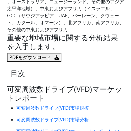
、オーストラリア、ニュージーランド、その他のアジア
太平洋地域）、中東およびアフリカ（イスラエル、
GCC（サウジアラビア、UAE、バーレーン、クウェー
ト、カタール、オマーン）、北アフリカ、南アフリカ、
その他の中東およびアフリカ
重要な地域市場に関する分析結果
を入手します。
PDFをダウンロード
目次
可変周波数ドライブ(VFD)マーケッ
トレポート
可変周波数ドライブ(VFD)市場規模
可変周波数ドライブ(VFD)市場分析