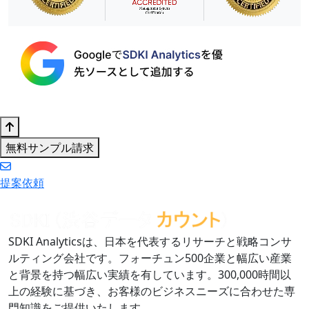
無料サンプル請求
提案依頼
SDKI Analyticsは、日本を代表するリサーチと戦略コンサ
ルティング会社です。フォーチュン500企業と幅広い産業
と背景を持つ幅広い実績を有しています。300,000時間以
上の経験に基づき、お客様のビジネスニーズに合わせた専
門知識をご提供いたします。