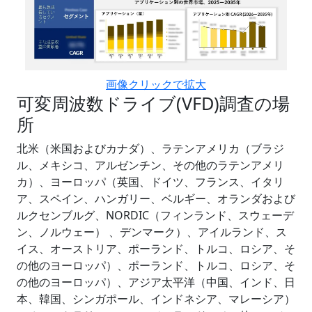
画像クリックで拡大
可変周波数ドライブ(VFD)調査の場
所
北米（米国およびカナダ）、ラテンアメリカ（ブラジ
ル、メキシコ、アルゼンチン、その他のラテンアメリ
カ）、ヨーロッパ（英国、ドイツ、フランス、イタリ
ア、スペイン、ハンガリー、ベルギー、オランダおよび
ルクセンブルグ、NORDIC（フィンランド、スウェーデ
ン、ノルウェー） 、デンマーク）、アイルランド、ス
イス、オーストリア、ポーランド、トルコ、ロシア、そ
の他のヨーロッパ）、ポーランド、トルコ、ロシア、そ
の他のヨーロッパ）、アジア太平洋（中国、インド、日
本、韓国、シンガポール、インドネシア、マレーシア）