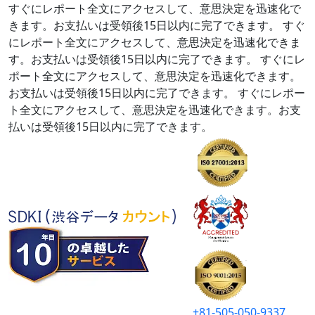
すぐにレポート全文にアクセスして、意思決定を迅速化で
きます。お支払いは受領後15日以内に完了できます。
すぐ
にレポート全文にアクセスして、意思決定を迅速化できま
す。お支払いは受領後15日以内に完了できます。
すぐにレ
ポート全文にアクセスして、意思決定を迅速化できます。
お支払いは受領後15日以内に完了できます。
すぐにレポー
ト全文にアクセスして、意思決定を迅速化できます。お支
払いは受領後15日以内に完了できます。
+81-505-050-9337