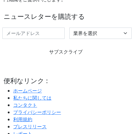
ニュースレターを購読する
Select Industry
サブスクライブ
便利なリンク :
ホームページ
私たちに関しては
コンタクト
プライバシーポリシー
利用規約
プレスリリース
レポート