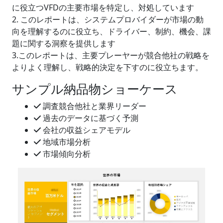
に役立つVFDの主要市場を特定し、対処しています
2. このレポートは、システムプロバイダーが市場の動
向を理解するのに役立ち、ドライバー、制約、機会、課
題に関する洞察を提供します
3.このレポートは、主要プレーヤーが競合他社の戦略を
よりよく理解し、戦略的決定を下すのに役立ちます。
サンプル納品物ショーケース
調査競合他社と業界リーダー
過去のデータに基づく予測
会社の収益シェアモデル
地域市場分析
市場傾向分析