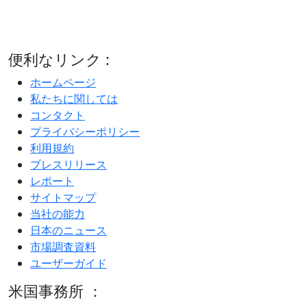
便利なリンク :
ホームページ
私たちに関しては
コンタクト
プライバシーポリシー
利用規約
プレスリリース
レポート
サイトマップ
当社の能力
日本のニュース
市場調査資料
ユーザーガイド
米国事務所 ：