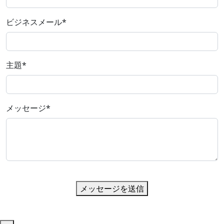
ビジネスメール
*
主題
*
メッセージ
*
メッセージを送信