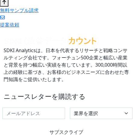
無料サンプル請求
提案依頼
SDKI Analyticsは、日本を代表するリサーチと戦略コンサ
ルティング会社です。フォーチュン500企業と幅広い産業
と背景を持つ幅広い実績を有しています。300,000時間以
上の経験に基づき、お客様のビジネスニーズに合わせた専
門知識をご提供いたします。
ニュースレターを購読する
Select Industry
サブスクライブ