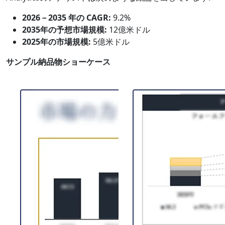
2026－2035 年の CAGR:
9.2%
2035年の予想市場規模:
12億米ドル
2025年の市場規模:
5億米ドル
サンプル納品物ショーケース