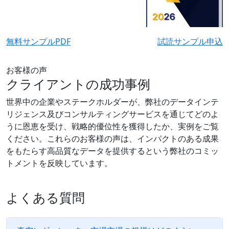
無料サンプルPDF
試読サンプル申込
お客様の声
クライアントの成功事例
世界中の企業やステークホルダーが、弊社のデータインテ
リジェンス及びコンサルティングサービスを通じてどのよ
うに恩恵を受け、戦略的優位性を獲得したか、実例をご覧
ください。これらのお客様の声は、インパクトのある成果
をもたらす高品質なデータを提供するという弊社のコミッ
トメントを反映しています。
よくある質問