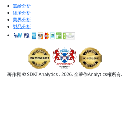
需給分析
経済分析
業界分析
製品分析
著作権 © SDKI Analytics . 2026. 全著作Analytics権所有.