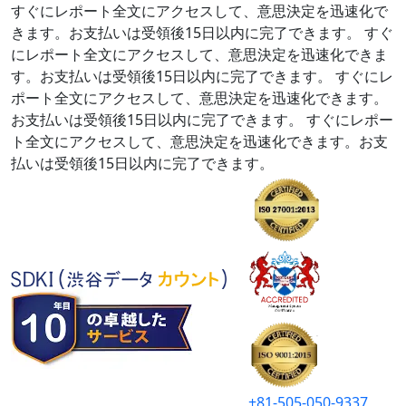
すぐにレポート全文にアクセスして、意思決定を迅速化で
きます。お支払いは受領後15日以内に完了できます。
すぐ
にレポート全文にアクセスして、意思決定を迅速化できま
す。お支払いは受領後15日以内に完了できます。
すぐにレ
ポート全文にアクセスして、意思決定を迅速化できます。
お支払いは受領後15日以内に完了できます。
すぐにレポー
ト全文にアクセスして、意思決定を迅速化できます。お支
払いは受領後15日以内に完了できます。
+81-505-050-9337