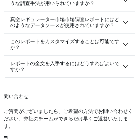
うな調査手法が用いられていますか？
真空レギュレーター市場市場調査レポートにはど
のようなデータソースが使用されていますか？
このレポートをカスタマイズすることは可能です
か？
レポートの全文を入手するにはどうすればよいで
すか？
問い合わせ
ご質問がございましたら、ご希望の方法でお問い合わせく
ださい。弊社のチームができるだけ早くご返答いたしま
す。