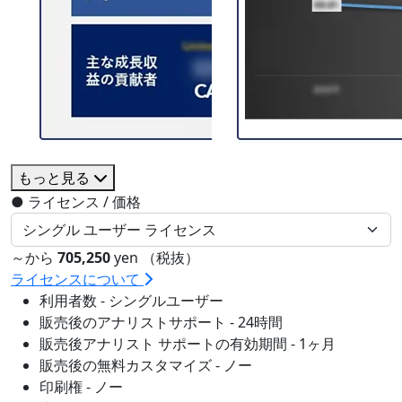
もっと見る
●
ライセンス / 価格
～から
705,250
yen （税抜）
ライセンスについて
利用者数 - シングルユーザー
販売後のアナリストサポート - 24時間
販売後アナリスト サポートの有効期間 - 1ヶ月
販売後の無料カスタマイズ - ノー
印刷権 - ノー