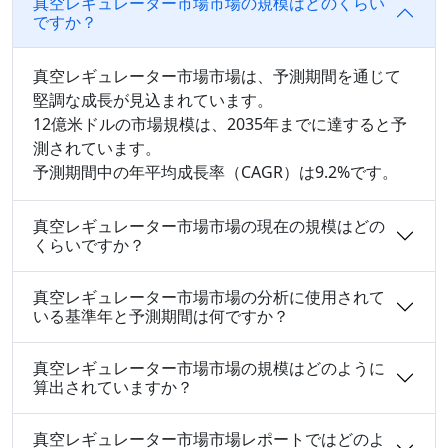
真空レギュレーター市場市場の規模はどのくらい
ですか？
真空レギュレーター市場市場は、予測期間を通じて
堅調な成長が見込まれています。
12億米ドルの市場規模は、2035年までに達すると予
測されています。
予測期間中の年平均成長率（CAGR）は9.2%です。
真空レギュレーター市場市場の現在の規模はどの
くらいですか？
真空レギュレーター市場市場の分析に使用されて
いる基準年と予測期間は何ですか？
真空レギュレーター市場市場の規模はどのように
算出されていますか？
真空レギュレーター市場市場レポートではどのよ