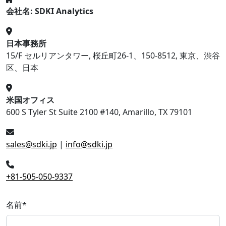
会社名: SDKI Analytics
日本事務所
15/F セルリアンタワー, 桜丘町26-1、150-8512, 東京、渋谷
区、日本
米国オフィス
600 S Tyler St Suite 2100 #140, Amarillo, TX 79101
sales@sdki.jp
|
info@sdki.jp
+81-505-050-9337
名前
*