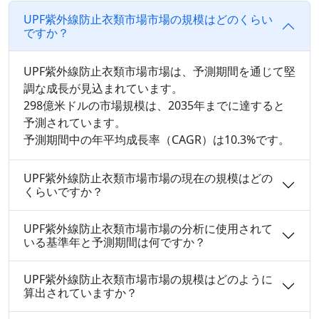
UPF紫外線防止衣類市場市場の規模はどのくらい
ですか？
UPF紫外線防止衣類市場市場は、予測期間を通じて堅
調な成長が見込まれています。
298億米ドルの市場規模は、2035年までに達すると
予測されています。
予測期間中の年平均成長率（CAGR）は10.3%です。
UPF紫外線防止衣類市場市場の現在の規模はどの
くらいですか？
UPF紫外線防止衣類市場市場の分析に使用されて
いる基準年と予測期間は何ですか？
UPF紫外線防止衣類市場市場の規模はどのように
算出されていますか？