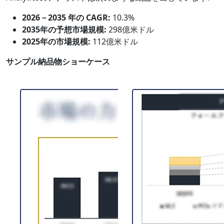
2026－2035 年の CAGR:
10.3%
2035年の予想市場規模:
298億米ドル
2025年の市場規模:
112億米ドル
サンプル納品物ショーケース