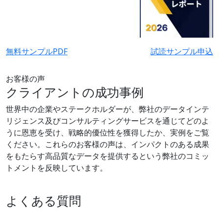
無料サンプルPDF
試読サンプル申込
お客様の声
クライアントの成功事例
世界中の企業やステークホルダーが、弊社のデータインテ
リジェンス及びコンサルティングサービスを通じてどのよ
うに恩恵を受け、戦略的優位性を獲得したか、実例をご覧
ください。これらのお客様の声は、インパクトのある成果
をもたらす高品質なデータを提供するという弊社のコミッ
トメントを反映しています。
よくある質問