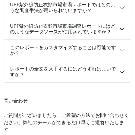
UPF紫外線防止衣類市場市場レポートではどのよ
うな調査手法が用いられていますか？
UPF紫外線防止衣類市場市場調査レポートにはど
のようなデータソースが使用されていますか？
このレポートをカスタマイズすることは可能です
か？
レポートの全文を入手するにはどうすればよいで
すか？
問い合わせ
ご質問がございましたら、ご希望の方法でお問い合わせく
ださい。弊社のチームができるだけ早くご返答いたしま
す。