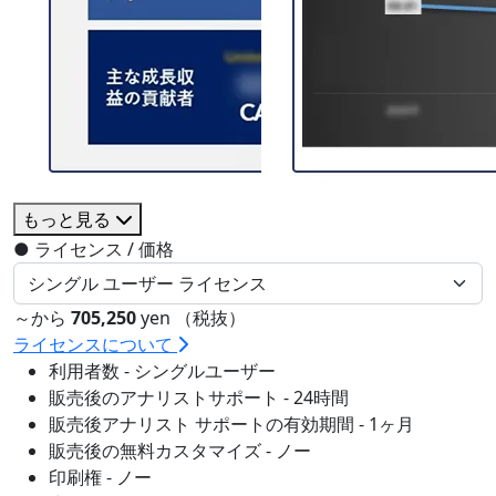
もっと見る
●
ライセンス / 価格
～から
705,250
yen （税抜）
ライセンスについて
利用者数 - シングルユーザー
販売後のアナリストサポート - 24時間
販売後アナリスト サポートの有効期間 - 1ヶ月
販売後の無料カスタマイズ - ノー
印刷権 - ノー