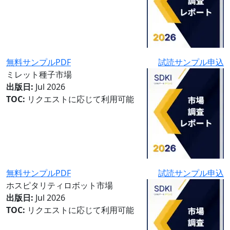
無料サンプルPDF
試読サンプル申込
ミレット種子市場
出版日:
Jul 2026
TOC:
リクエストに応じて利用可能
無料サンプルPDF
試読サンプル申込
ホスピタリティロボット市場
出版日:
Jul 2026
TOC:
リクエストに応じて利用可能