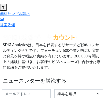
無料サンプル請求
提案依頼
SDKI Analyticsは、日本を代表するリサーチと戦略コンサ
ルティング会社です。フォーチュン500企業と幅広い産業
と背景を持つ幅広い実績を有しています。300,000時間以
上の経験に基づき、お客様のビジネスニーズに合わせた専
門知識をご提供いたします。
ニュースレターを購読する
Select Industry