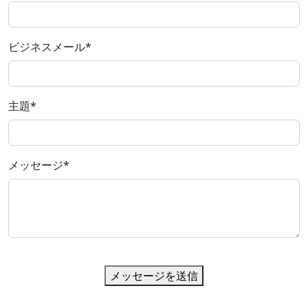
ビジネスメール
*
主題
*
メッセージ
*
メッセージを送信