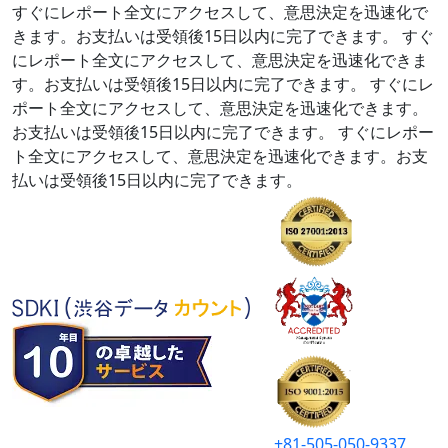
すぐにレポート全文にアクセスして、意思決定を迅速化で
きます。お支払いは受領後15日以内に完了できます。
すぐ
にレポート全文にアクセスして、意思決定を迅速化できま
す。お支払いは受領後15日以内に完了できます。
すぐにレ
ポート全文にアクセスして、意思決定を迅速化できます。
お支払いは受領後15日以内に完了できます。
すぐにレポー
ト全文にアクセスして、意思決定を迅速化できます。お支
払いは受領後15日以内に完了できます。
+81-505-050-9337