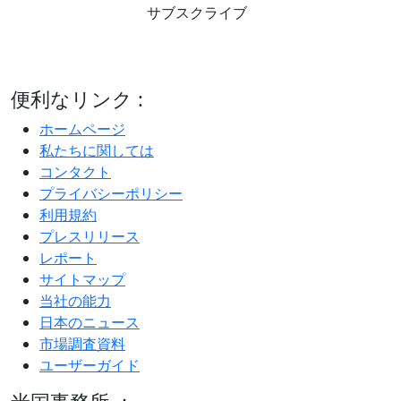
サブスクライブ
便利なリンク :
ホームページ
私たちに関しては
コンタクト
プライバシーポリシー
利用規約
プレスリリース
レポート
サイトマップ
当社の能力
日本のニュース
市場調査資料
ユーザーガイド