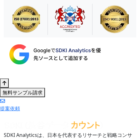
無料サンプル請求
提案依頼
SDKI Analyticsは、日本を代表するリサーチと戦略コンサ