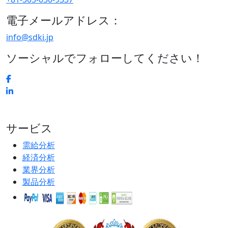
電子メールアドレス：
info@sdki.jp
ソーシャルでフォローしてください！
サービス
需給分析
経済分析
業界分析
製品分析