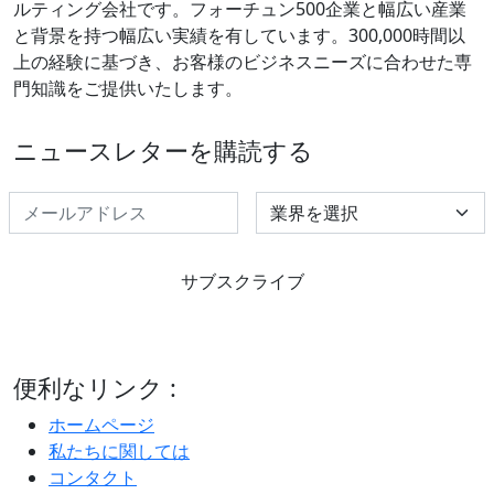
ルティング会社です。フォーチュン500企業と幅広い産業
と背景を持つ幅広い実績を有しています。300,000時間以
上の経験に基づき、お客様のビジネスニーズに合わせた専
門知識をご提供いたします。
ニュースレターを購読する
Select Industry
サブスクライブ
便利なリンク :
ホームページ
私たちに関しては
コンタクト