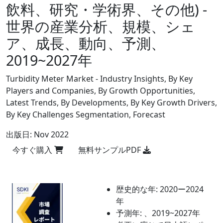
飲料、研究・学術界、その他) -
世界の産業分析、規模、シェ
ア、成長、動向、予測、
2019~2027年
Turbidity Meter Market - Industry Insights, By Key
Players and Companies, By Growth Opportunities,
Latest Trends, By Developments, By Key Growth Drivers,
By Key Challenges Segmentation, Forecast
出版日:
Nov 2022
今すぐ購入
無料サンプルPDF
歴史的な年:
2020ー2024
年
予測年:
、2019~2027年