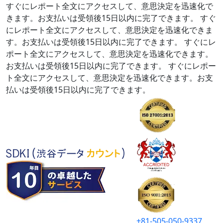
すぐにレポート全文にアクセスして、意思決定を迅速化で
きます。お支払いは受領後15日以内に完了できます。
すぐ
にレポート全文にアクセスして、意思決定を迅速化できま
す。お支払いは受領後15日以内に完了できます。
すぐにレ
ポート全文にアクセスして、意思決定を迅速化できます。
お支払いは受領後15日以内に完了できます。
すぐにレポー
ト全文にアクセスして、意思決定を迅速化できます。お支
払いは受領後15日以内に完了できます。
+81-505-050-9337