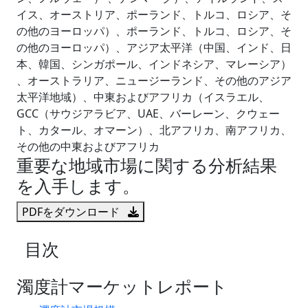
イス、オーストリア、ポーランド、トルコ、ロシア、そ
の他のヨーロッパ）、ポーランド、トルコ、ロシア、そ
の他のヨーロッパ）、アジア太平洋（中国、インド、日
本、韓国、シンガポール、インドネシア、マレーシア）
、オーストラリア、ニュージーランド、その他のアジア
太平洋地域）、中東およびアフリカ（イスラエル、
GCC（サウジアラビア、UAE、バーレーン、クウェー
ト、カタール、オマーン）、北アフリカ、南アフリカ、
その他の中東およびアフリカ
重要な地域市場に関する分析結果
を入手します。
PDFをダウンロード
目次
濁度計マーケットレポート