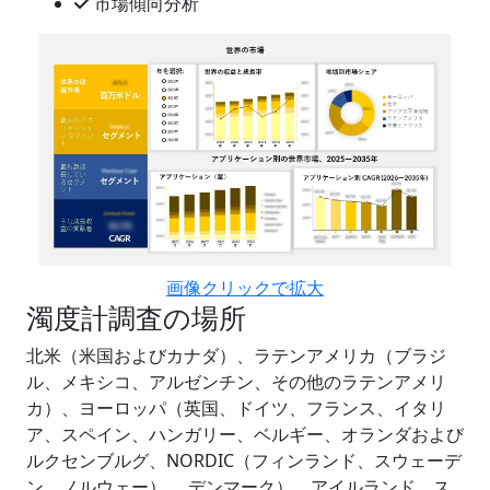
市場傾向分析
画像クリックで拡大
濁度計調査の場所
北米（米国およびカナダ）、ラテンアメリカ（ブラジ
ル、メキシコ、アルゼンチン、その他のラテンアメリ
カ）、ヨーロッパ（英国、ドイツ、フランス、イタリ
ア、スペイン、ハンガリー、ベルギー、オランダおよび
ルクセンブルグ、NORDIC（フィンランド、スウェーデ
ン、ノルウェー） 、デンマーク）、アイルランド、ス