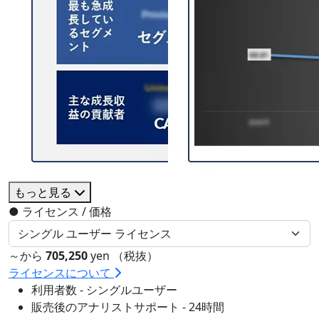
もっと見る
●
ライセンス / 価格
～から
705,250
yen （税抜）
ライセンスについて
利用者数 - シングルユーザー
販売後のアナリストサポート - 24時間