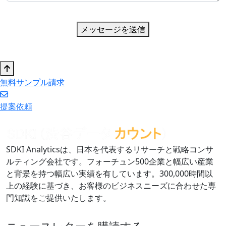
メッセージを送信
無料サンプル請求
提案依頼
SDKI Analyticsは、日本を代表するリサーチと戦略コンサ
ルティング会社です。フォーチュン500企業と幅広い産業
と背景を持つ幅広い実績を有しています。300,000時間以
上の経験に基づき、お客様のビジネスニーズに合わせた専
門知識をご提供いたします。