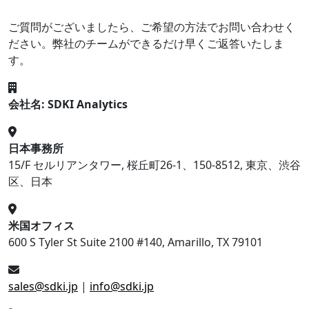
ご質問がございましたら、ご希望の方法でお問い合わせく
ださい。弊社のチームができるだけ早くご返答いたしま
す。
会社名: SDKI Analytics
日本事務所
15/F セルリアンタワー, 桜丘町26-1、150-8512, 東京、渋谷
区、日本
米国オフィス
600 S Tyler St Suite 2100 #140, Amarillo, TX 79101
sales@sdki.jp
|
info@sdki.jp