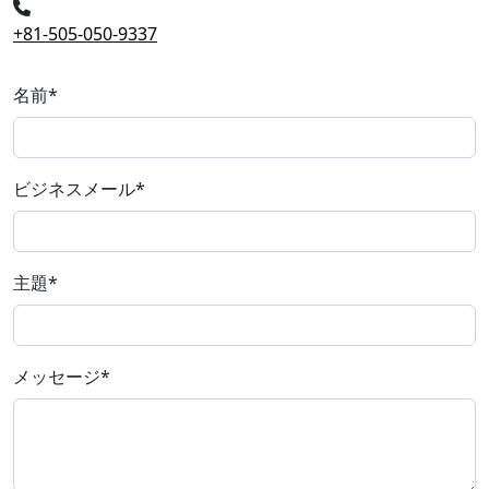
+81-505-050-9337
名前
*
ビジネスメール
*
主題
*
メッセージ
*