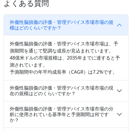
よくある質問
外傷性脳損傷の評価・管理デバイス市場市場の規
模はどのくらいですか？
外傷性脳損傷の評価・管理デバイス市場市場は、予
測期間を通じて堅調な成長が見込まれています。
48億米ドルの市場規模は、2035年までに達すると予
測されています。
予測期間中の年平均成長率（CAGR）は7.2%です。
外傷性脳損傷の評価・管理デバイス市場市場の現
在の規模はどのくらいですか？
外傷性脳損傷の評価・管理デバイス市場市場の分
析に使用されている基準年と予測期間は何です
か？