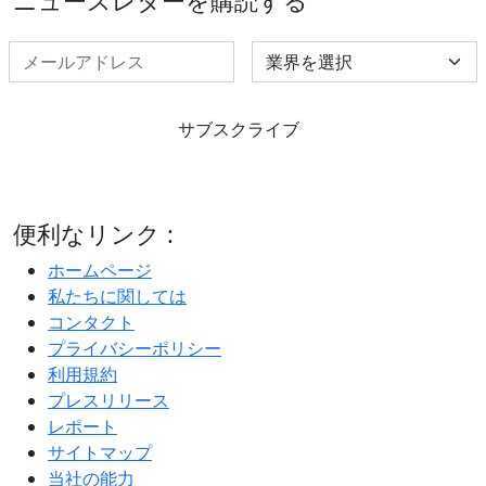
ニュースレターを購読する
Select Industry
サブスクライブ
便利なリンク :
ホームページ
私たちに関しては
コンタクト
プライバシーポリシー
利用規約
プレスリリース
レポート
サイトマップ
当社の能力