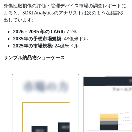
外傷性脳損傷の評価・管理デバイス市場の調査レポートに
よると、SDKI Analyticsのアナリストは次のような結論を
出しています:
2026－2035 年の CAGR:
7.2%
2035年の予想市場規模:
48億米ドル
2025年の市場規模:
24億米ドル
サンプル納品物ショーケース