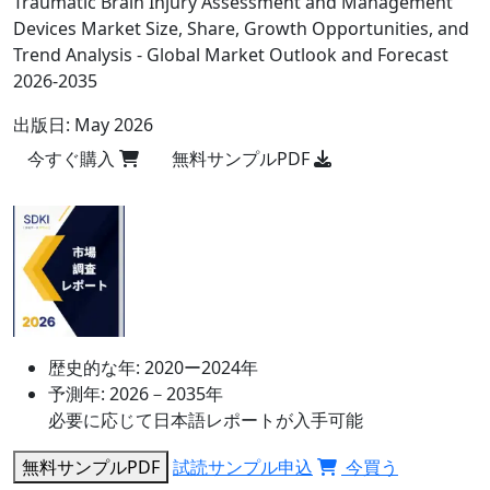
Traumatic Brain Injury Assessment and Management
Devices Market Size, Share, Growth Opportunities, and
Trend Analysis - Global Market Outlook and Forecast
2026-2035
出版日:
May 2026
今すぐ購入
無料サンプルPDF
歴史的な年:
2020ー2024年
予測年:
2026－2035年
必要に応じて日本語レポートが入手可能
無料サンプルPDF
試読サンプル申込
今買う