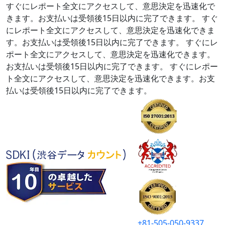
すぐにレポート全文にアクセスして、意思決定を迅速化で
きます。お支払いは受領後15日以内に完了できます。
すぐ
にレポート全文にアクセスして、意思決定を迅速化できま
す。お支払いは受領後15日以内に完了できます。
すぐにレ
ポート全文にアクセスして、意思決定を迅速化できます。
お支払いは受領後15日以内に完了できます。
すぐにレポー
ト全文にアクセスして、意思決定を迅速化できます。お支
払いは受領後15日以内に完了できます。
+81-505-050-9337