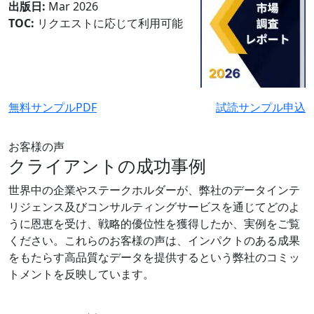
出版日:
Mar 2026
TOC:
リクエストに応じて利用可能
無料サンプルPDF
試読サンプル申込
お客様の声
クライアントの成功事例
世界中の企業やステークホルダーが、弊社のデータインテ
リジェンス及びコンサルティングサービスを通じてどのよ
うに恩恵を受け、戦略的優位性を獲得したか、実例をご覧
ください。これらのお客様の声は、インパクトのある成果
をもたらす高品質なデータを提供するという弊社のコミッ
トメントを反映しています。