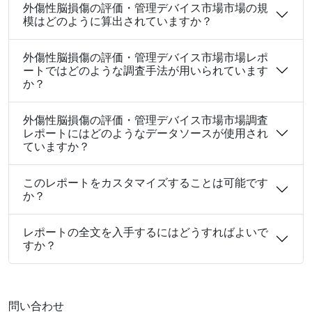
外傷性脳損傷の評価・管理デバイス市場市場の規
模はどのように算出されていますか？
外傷性脳損傷の評価・管理デバイス市場市場レポ
ートではどのような調査手法が用いられています
か？
外傷性脳損傷の評価・管理デバイス市場市場調査
レポートにはどのようなデータソースが使用され
ていますか？
このレポートをカスタマイズすることは可能です
か？
レポートの全文を入手するにはどうすればよいで
すか？
問い合わせ