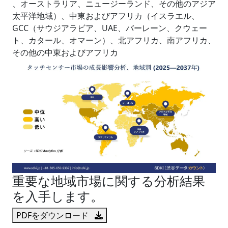
、オーストラリア、ニュージーランド、その他のアジア
太平洋地域）、中東およびアフリカ（イスラエル、
GCC（サウジアラビア、UAE、バーレーン、クウェー
ト、カタール、オマーン）、北アフリカ、南アフリカ、
その他の中東およびアフリカ
重要な地域市場に関する分析結果
を入手します。
PDFをダウンロード