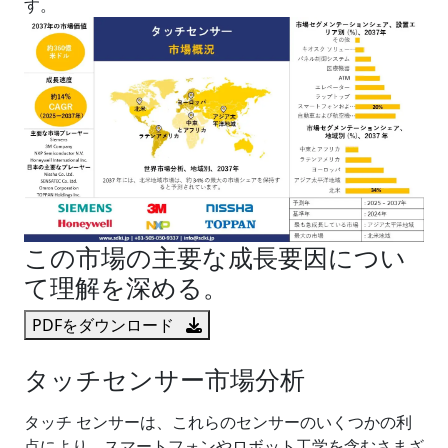
す。
この市場の主要な成長要因につい
て理解を深める。
PDFをダウンロード
タッチセンサー市場分析
タッチ センサーは、これらのセンサーのいくつかの利
点により、スマートフォンやロボット工学を含むさまざ