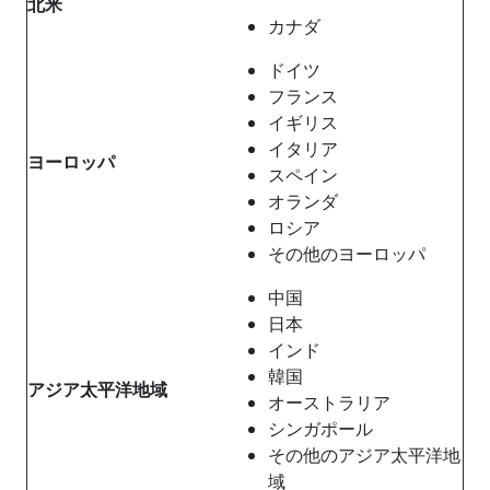
北米
カナダ
ドイツ
フランス
イギリス
イタリア
ヨーロッパ
スペイン
オランダ
ロシア
その他のヨーロッパ
中国
日本
インド
韓国
アジア太平洋地域
オーストラリア
シンガポール
その他のアジア太平洋地
域