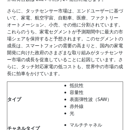
さらに、タッチセンサー市場は、エンドユーザーに基づ
いて、家電、航空宇宙、自動車、医療、ファクトリー
オートメーション、小売、その他に分割されています。
これらのうち、家電セグメントが予測期間中に最大の市
場シェアを保持すると予想されます。このセグメントの
成長は、スマートフォンの需要の高まりと、国内の家電
開発に向けた政府のさまざまな取り組みがタッチセンサ
ー市場の成長を促進していることに起因しています。さ
らに、タッチ対応家電の低コストも、世界中の市場の成
長に拍車をかけています。
抵抗性
容量性
タイプ
表面弾性波（SAW）
赤外線
光
マルチチャネル
チャネルタイプ