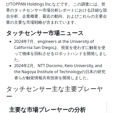
びTOPPAN Holdings Inc.などです。 この調査には、世
界のタッチセンサー市場分析レポートにおける詳細な競
合分析、企業概要、最近の動向、およびこれらの主要企
業の主要な市場戦略が含まれています。
タッチセンサー市場ニュース
2024年7月、engineers at the University of
California San Diegoは、視覚を使わずに触覚を使
って物体を回転させるロボットハンドを開発しまし
た。
2024年2月、NTT Docomo, Keio University, and
the Nagoya Institute of Technologyの日本の研究
者らが触覚情報共有技術を開発しました。
タッチセンサー主な主要プレーヤ
ー
主要な市場プレーヤーの分析