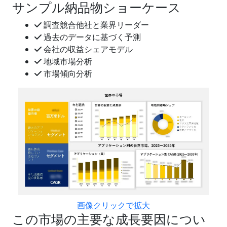
サンプル納品物ショーケース
調査競合他社と業界リーダー
過去のデータに基づく予測
会社の収益シェアモデル
地域市場分析
市場傾向分析
画像クリックで拡大
この市場の主要な成長要因につい