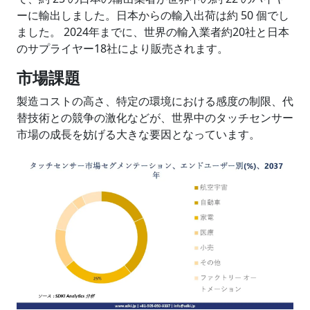
ーに輸出しました。日本からの輸入出荷は約 50 個でし
ました。 2024年までに、世界の輸入業者約20社と日本
のサプライヤー18社により販売されます。
市場課題
製造コストの高さ、特定の環境における感度の制限、代
替技術との競争の激化などが、世界中のタッチセンサー
市場の成長を妨げる大きな要因となっています。