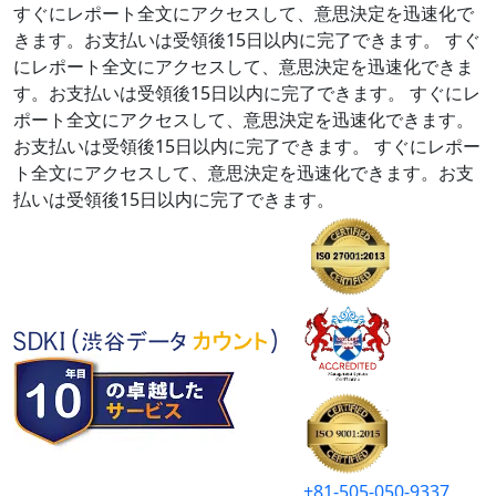
すぐにレポート全文にアクセスして、意思決定を迅速化で
きます。お支払いは受領後15日以内に完了できます。
すぐ
にレポート全文にアクセスして、意思決定を迅速化できま
す。お支払いは受領後15日以内に完了できます。
すぐにレ
ポート全文にアクセスして、意思決定を迅速化できます。
お支払いは受領後15日以内に完了できます。
すぐにレポー
ト全文にアクセスして、意思決定を迅速化できます。お支
払いは受領後15日以内に完了できます。
+81-505-050-9337