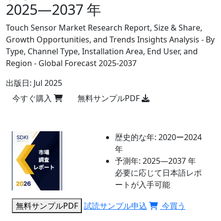
2025―2037 年
Touch Sensor Market Research Report, Size & Share,
Growth Opportunities, and Trends Insights Analysis - By
Type, Channel Type, Installation Area, End User, and
Region - Global Forecast 2025-2037
出版日:
Jul 2025
今すぐ購入
無料サンプルPDF
歴史的な年:
2020ー2024
年
予測年:
2025―2037 年
必要に応じて日本語レポ
ートが入手可能
無料サンプルPDF
試読サンプル申込
今買う