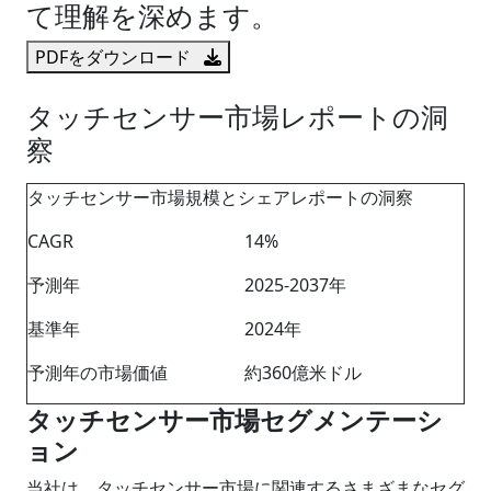
て理解を深めます。
PDFをダウンロード
タッチセンサー市場レポートの洞
察
タッチセンサー市場規模とシェアレポートの洞察
CAGR
14%
予測年
2025-2037年
基準年
2024年
予測年の市場価値
約360億米ドル
タッチセンサー市場セグメンテーシ
ョン
当社は、タッチセンサー市場に関連するさまざまなセグ