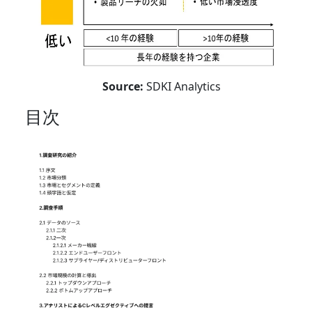
Source:
SDKI Analytics
目次