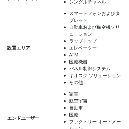
シングルチャネル
スマートフォンおよびタ
ブレット
自動車および航空機ソリ
ューション
ラップトップ
設置エリア
エレベーター
ATM
医療機器
パネル制御システム
キオスク ソリューション
その他
家電
航空宇宙
自動車
医療
エンドユーザー
ファクトリー オートメー
ション