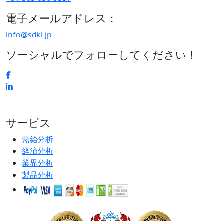
電子メールアドレス：
info@sdki.jp
ソーシャルでフォローしてください！
サービス
需給分析
経済分析
業界分析
製品分析