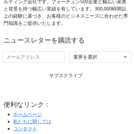
ルティング会社です。フォーチュン500企業と幅広い産業
と背景を持つ幅広い実績を有しています。300,000時間以
上の経験に基づき、お客様のビジネスニーズに合わせた専
門知識をご提供いたします。
ニュースレターを購読する
Select Industry
サブスクライブ
便利なリンク :
ホームページ
私たちに関しては
コンタクト