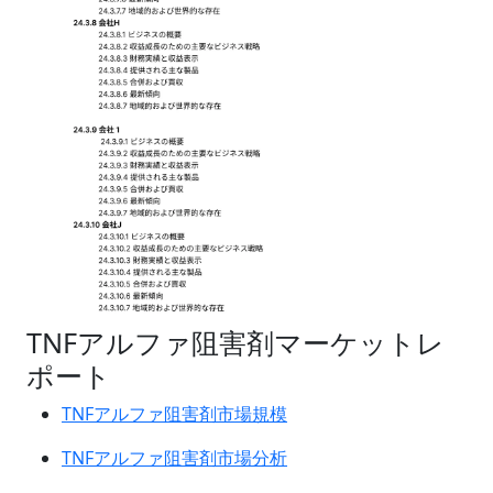
TNFアルファ阻害剤マーケットレ
ポート
TNFアルファ阻害剤市場規模
TNFアルファ阻害剤市場分析