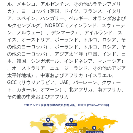
ル、メキシコ、アルゼンチン、その他のラテンアメリ
カ）、ヨーロッパ（英国、ドイツ、フランス、イタリ
ア、スペイン、ハンガリー、ベルギー、オランダおよび
ルクセンブルグ、NORDIC（フィンランド、スウェーデ
ン、ノルウェー） 、デンマーク）、アイルランド、ス
イス、オーストリア、ポーランド、トルコ、ロシア、そ
の他のヨーロッパ）、ポーランド、トルコ、ロシア、そ
の他のヨーロッパ）、アジア太平洋（中国、インド、日
本、韓国、シンガポール、インドネシア、マレーシア）
、オーストラリア、ニュージーランド、その他のアジア
太平洋地域）、中東およびアフリカ（イスラエル、
GCC（サウジアラビア、UAE、バーレーン、クウェー
ト、カタール、オマーン）、北アフリカ、南アフリカ、
その他の中東およびアフリカ