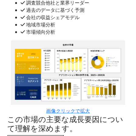
調査競合他社と業界リーダー
過去のデータに基づく予測
会社の収益シェアモデル
地域市場分析
市場傾向分析
画像クリックで拡大
この市場の主要な成長要因につい
て理解を深めます。