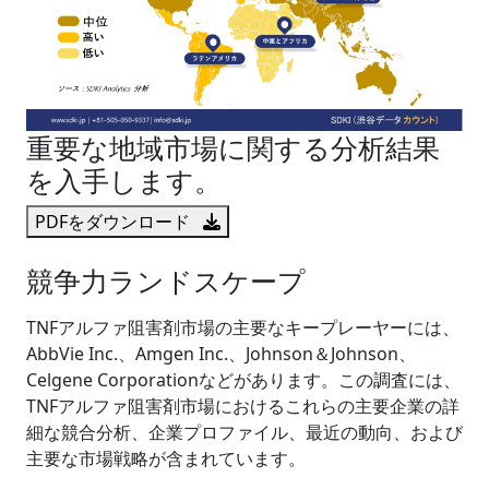
重要な地域市場に関する分析結果
を入手します。
PDFをダウンロード
競争力ランドスケープ
TNFアルファ阻害剤市場の主要なキープレーヤーには、
AbbVie Inc.、Amgen Inc.、Johnson＆Johnson、
Celgene Corporationなどがあります。この調査には、
TNFアルファ阻害剤市場におけるこれらの主要企業の詳
細な競合分析、企業プロファイル、最近の動向、および
主要な市場戦略が含まれています。