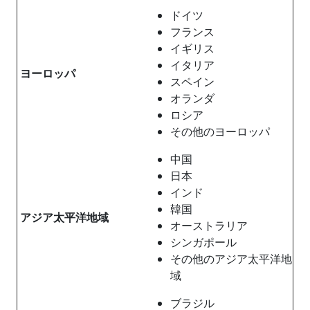
ドイツ
フランス
イギリス
イタリア
ヨーロッパ
スペイン
オランダ
ロシア
その他のヨーロッパ
中国
日本
インド
韓国
アジア太平洋地域
オーストラリア
シンガポール
その他のアジア太平洋地
域
ブラジル