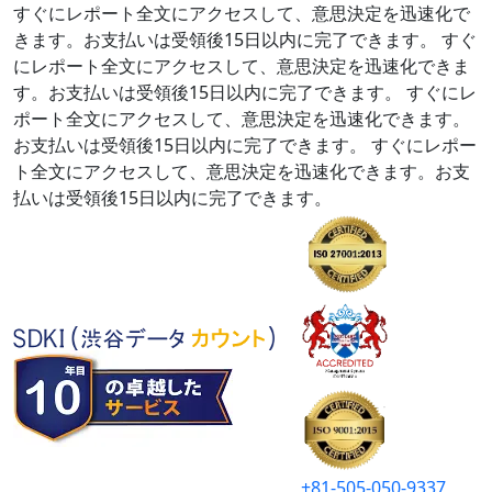
すぐにレポート全文にアクセスして、意思決定を迅速化で
きます。お支払いは受領後15日以内に完了できます。
すぐ
にレポート全文にアクセスして、意思決定を迅速化できま
す。お支払いは受領後15日以内に完了できます。
すぐにレ
ポート全文にアクセスして、意思決定を迅速化できます。
お支払いは受領後15日以内に完了できます。
すぐにレポー
ト全文にアクセスして、意思決定を迅速化できます。お支
払いは受領後15日以内に完了できます。
+81-505-050-9337