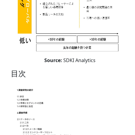
Source:
SDKI Analytics
目次