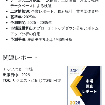
データベースによる検証
二次情報源:
企業レポート、政府統計、業界団体資料
基準年:
2025年
予測期間:
2026－2035年
市場規模算出アプローチ:
トップダウン分析とボトム
アップ分析の併用
予測手法:
統計モデルおよび傾向分析
関連レポート
ナッツバター市場
出版日:
Jul 2026
TOC:
リクエストに応じて利用可能