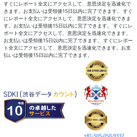
すぐにレポート全文にアクセスして、意思決定を迅速化で
きます。お支払いは受領後15日以内に完了できます。
すぐ
にレポート全文にアクセスして、意思決定を迅速化できま
す。お支払いは受領後15日以内に完了できます。
すぐにレ
ポート全文にアクセスして、意思決定を迅速化できます。
お支払いは受領後15日以内に完了できます。
すぐにレポー
ト全文にアクセスして、意思決定を迅速化できます。お支
払いは受領後15日以内に完了できます。
+81-505-050-9337