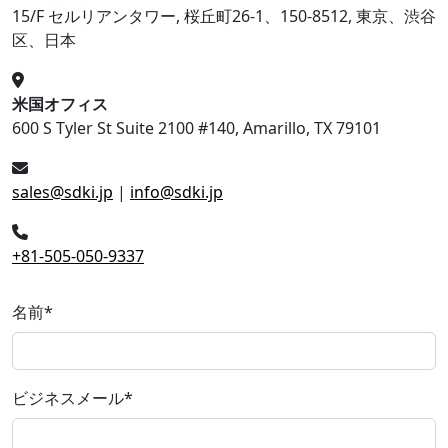
15/F セルリアンタワー, 桜丘町26-1、150-8512, 東京、渋谷
区、日本
米国オフィス
600 S Tyler St Suite 2100 #140, Amarillo, TX 79101
sales@sdki.jp
|
info@sdki.jp
+81-505-050-9337
名前
*
ビジネスメール
*