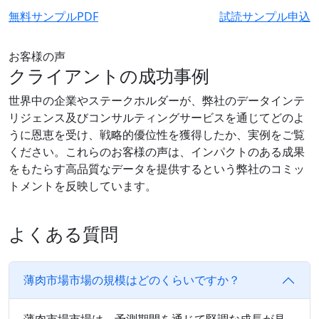
無料サンプルPDF
試読サンプル申込
お客様の声
クライアントの成功事例
世界中の企業やステークホルダーが、弊社のデータインテ
リジェンス及びコンサルティングサービスを通じてどのよ
うに恩恵を受け、戦略的優位性を獲得したか、実例をご覧
ください。これらのお客様の声は、インパクトのある成果
をもたらす高品質なデータを提供するという弊社のコミッ
トメントを反映しています。
よくある質問
薄肉市場市場の規模はどのくらいですか？
薄肉市場市場は、予測期間を通じて堅調な成長が見