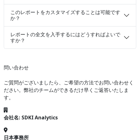
このレポートをカスタマイズすることは可能です
か？
レポートの全文を入手するにはどうすればよいで
すか？
問い合わせ
ご質問がございましたら、ご希望の方法でお問い合わせく
ださい。弊社のチームができるだけ早くご返答いたしま
す。
会社名: SDKI Analytics
日本事務所