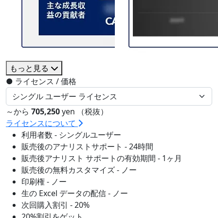
もっと見る
●
ライセンス / 価格
～から
705,250
yen （税抜）
ライセンスについて
利用者数 - シングルユーザー
販売後のアナリストサポート - 24時間
販売後アナリスト サポートの有効期間 - 1ヶ月
販売後の無料カスタマイズ - ノー
印刷権 - ノー
生の Excel データの配信 - ノー
次回購入割引 - 20%
20%割引をゲット