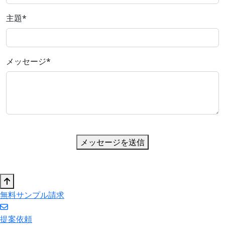
主題
*
メッセージ
*
メッセージを送信
無料サンプル請求
提案依頼