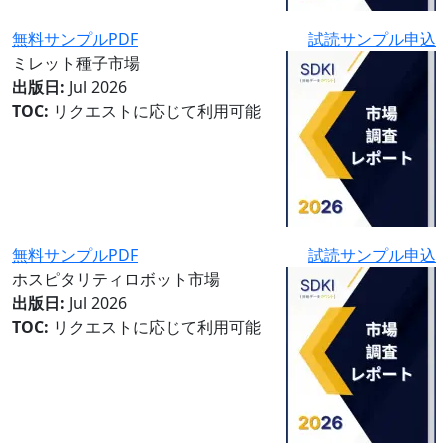
無料サンプルPDF
試読サンプル申込
ミレット種子市場
出版日:
Jul 2026
TOC:
リクエストに応じて利用可能
無料サンプルPDF
試読サンプル申込
ホスピタリティロボット市場
出版日:
Jul 2026
TOC:
リクエストに応じて利用可能