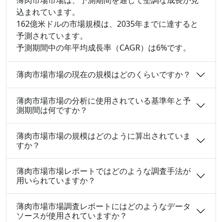
込まれています。
162億米ドルの市場規模は、2035年までに達すると
予測されています。
予測期間中の年平均成長率（CAGR）は6%です。
薄肉市場市場の現在の規模はどのくらいですか？
薄肉市場市場の分析に使用されている基準年と予
測期間は何ですか？
薄肉市場市場の規模はどのように算出されていま
すか？
薄肉市場市場レポートではどのような調査手法が
用いられていますか？
薄肉市場市場調査レポートにはどのようなデータ
ソースが使用されていますか？