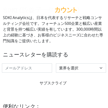
SDKI Analyticsは、日本を代表するリサーチと戦略コンサ
ルティング会社です。フォーチュン500企業と幅広い産業
と背景を持つ幅広い実績を有しています。300,000時間以
上の経験に基づき、お客様のビジネスニーズに合わせた専
門知識をご提供いたします。
ニュースレターを購読する
Select Industry
サブスクライブ
便利なリンク :