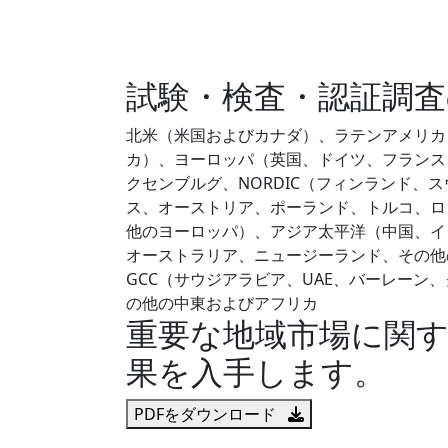
試験・検査・認証調査
北米（米国およびカナダ）、ラテンアメリカ
カ）、ヨーロッパ（英国、ドイツ、フランス
クセンブルグ、NORDIC（フィンランド、
ス、オーストリア、ポーランド、トルコ、ロ
他のヨーロッパ）、アジア太平洋（中国、イ
オーストラリア、ニュージーランド、その他
GCC（サウジアラビア、UAE、バーレー
の他の中東およびアフリカ
重要な地域市場に関
果を入手します。
PDFをダウンロード