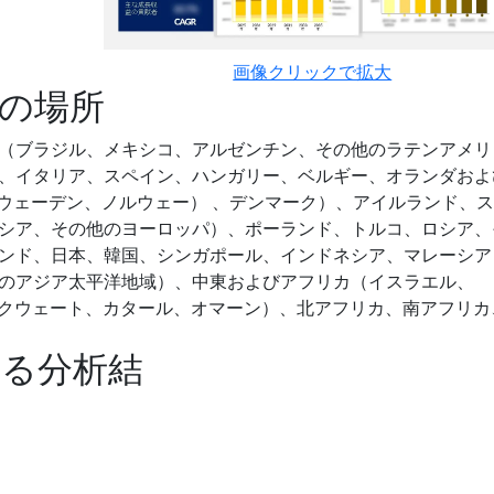
画像クリックで拡大
の場所
（ブラジル、メキシコ、アルゼンチン、その他のラテンアメリ
、イタリア、スペイン、ハンガリー、ベルギー、オランダおよ
スウェーデン、ノルウェー） 、デンマーク）、アイルランド、
シア、その他のヨーロッパ）、ポーランド、トルコ、ロシア、
ンド、日本、韓国、シンガポール、インドネシア、マレーシア
のアジア太平洋地域）、中東およびアフリカ（イスラエル、
ン、クウェート、カタール、オマーン）、北アフリカ、南アフリカ
する分析結