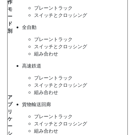
作
プレーントラック
モ
スイッチとクロッシング
ー
ド
全自動
別
プレーントラック
スイッチとクロッシング
組み合わせ
高速鉄道
プレーントラック
スイッチとクロッシング
組み合わせ
ア
プ
貨物輸送回廊
リ
プレーントラック
ケ
スイッチとクロッシング
ー
組み合わせ
シ