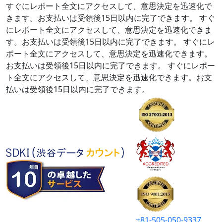
すぐにレポート全文にアクセスして、意思決定を迅速化で
きます。お支払いは受領後15日以内に完了できます。
すぐ
にレポート全文にアクセスして、意思決定を迅速化できま
す。お支払いは受領後15日以内に完了できます。
すぐにレ
ポート全文にアクセスして、意思決定を迅速化できます。
お支払いは受領後15日以内に完了できます。
すぐにレポー
ト全文にアクセスして、意思決定を迅速化できます。お支
払いは受領後15日以内に完了できます。
+81-505-050-9337