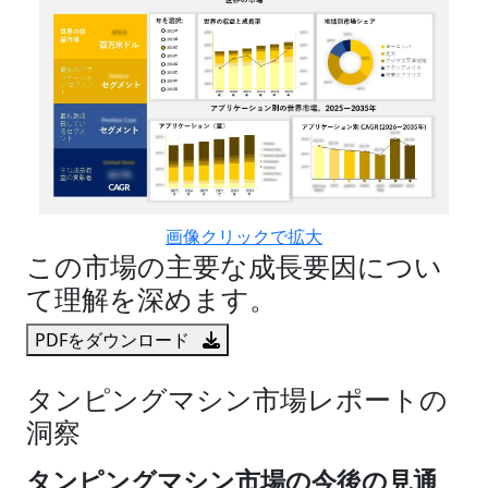
画像クリックで拡大
この市場の主要な成長要因につい
て理解を深めます。
PDFをダウンロード
タンピングマシン市場レポートの
洞察
タンピングマシン市場の今後の見通