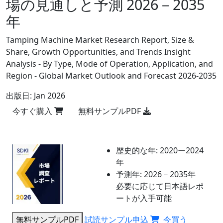
場の見通しと予測 2026－2035
年
Tamping Machine Market Research Report, Size &
Share, Growth Opportunities, and Trends Insight
Analysis - By Type, Mode of Operation, Application, and
Region - Global Market Outlook and Forecast 2026-2035
出版日:
Jan 2026
今すぐ購入
無料サンプルPDF
歴史的な年:
2020ー2024
年
予測年:
2026－2035年
必要に応じて日本語レポ
ートが入手可能
無料サンプルPDF
試読サンプル申込
今買う