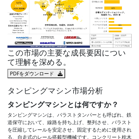
この市場の主要な成長要因につい
て理解を深める。
PDFをダウンロード
タンピングマシン市場分析
タンピングマシンとは何ですか？
タンピングマシンは、バラストタンパーとも呼ばれ、鉄
道保守において、線路を持ち上げ、整列させ、バラスト
を圧縮してレールを安定させ、固定するために使用され
る、自走式のレール搭載型機械です。コンクリート枕木