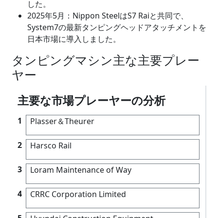
した。
2025年5月：Nippon SteelはS7 Raiと共同で、
System7の最新タンピングヘッドアタッチメントを
日本市場に導入しました。
タンピングマシン主な主要プレー
ヤー
主要な市場プレーヤーの分析
1
Plasser＆Theurer
2
Harsco Rail
3
Loram Maintenance of Way
4
CRRC Corporation Limited
5