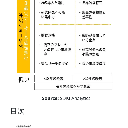
Source:
SDKI Analytics
目次