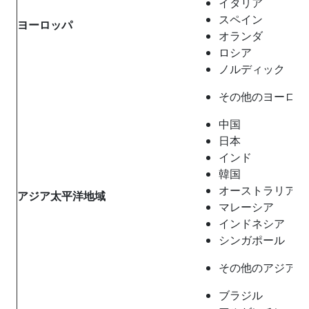
イタリア
スペイン
ヨーロッパ
オランダ
ロシア
ノルディック
その他のヨーロッ
中国
日本
インド
韓国
オーストラリア
アジア太平洋地域
マレーシア
インドネシア
シンガポール
その他のアジア太
ブラジル