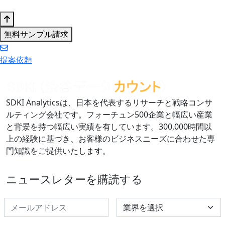
無料サンプル請求
提案依頼
SDKI Analyticsは、日本を代表するリサーチと戦略コンサ
ルティング会社です。フォーチュン500企業と幅広い産業
と背景を持つ幅広い実績を有しています。300,000時間以
上の経験に基づき、お客様のビジネスニーズに合わせた専
門知識をご提供いたします。
ニュースレターを購読する
Select Industry