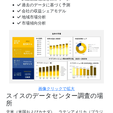
過去のデータに基づく予測
会社の収益シェアモデル
地域市場分析
市場傾向分析
画像クリックで拡大
スイスのデータセンター調査の場
所
北米（米国およびカナダ）、ラテンアメリカ（ブラジ