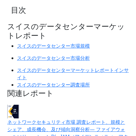
目次
スイスのデータセンターマーケッ
トレポート
スイスのデータセンター市場規模
スイスのデータセンター市場分析
スイスのデータセンターマーケットレポートインサ
イト
スイスのデータセンター調査場所
関連レポート
ネットワークセキュリティ市場 調査レポート、規模と
シェア、成長機会、及び傾向洞察分析― ファイアウォ