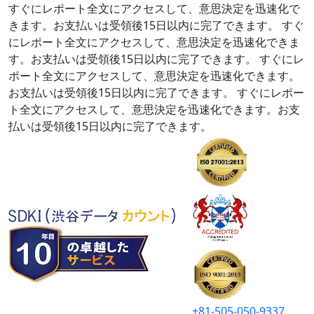
すぐにレポート全文にアクセスして、意思決定を迅速化で
きます。お支払いは受領後15日以内に完了できます。
すぐ
にレポート全文にアクセスして、意思決定を迅速化できま
す。お支払いは受領後15日以内に完了できます。
すぐにレ
ポート全文にアクセスして、意思決定を迅速化できます。
お支払いは受領後15日以内に完了できます。
すぐにレポー
ト全文にアクセスして、意思決定を迅速化できます。お支
払いは受領後15日以内に完了できます。
+81-505-050-9337