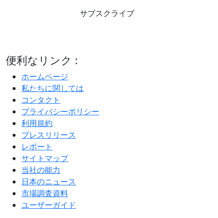
サブスクライブ
便利なリンク :
ホームページ
私たちに関しては
コンタクト
プライバシーポリシー
利用規約
プレスリリース
レポート
サイトマップ
当社の能力
日本のニュース
市場調査資料
ユーザーガイド