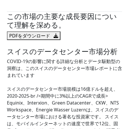
試読サンプル申込
この市場の主要な成長要因につい
て理解を深める。
PDFをダウンロード
スイスのデータセンター市場分析
COVID-19の影響に関する詳細な分析とデータ駆動型の
洞察は、このスイスのデータセンター市場レポートに含
まれています
スイスのデータセンター市場規模は16億ドルを超え、
2020-2025-br /<期間中に3%以上のCAGRで成長>
Equinix、Interxion、Green Datacenter、CKW、NTS
Workspace、Energie Wasser Luzernは、スイスのデ
ータセンター市場における著名な投資家です。 スイス
は、モバイルインターネットの速度で世界で12位、固