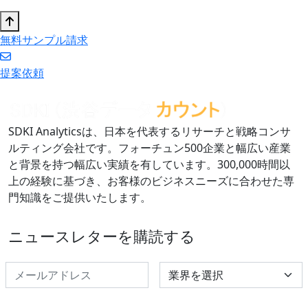
無料サンプル請求
提案依頼
SDKI Analyticsは、日本を代表するリサーチと戦略コンサ
ルティング会社です。フォーチュン500企業と幅広い産業
と背景を持つ幅広い実績を有しています。300,000時間以
上の経験に基づき、お客様のビジネスニーズに合わせた専
門知識をご提供いたします。
ニュースレターを購読する
Select Industry