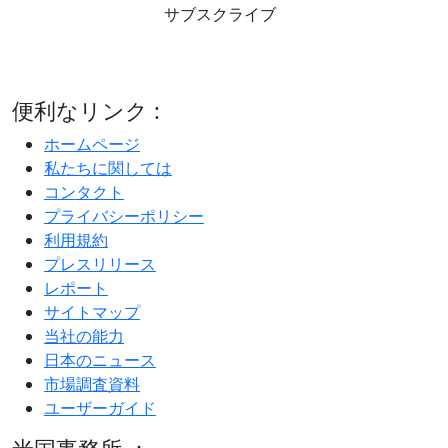
サブスクライブ
便利なリンク :
ホームページ
私たちに関しては
コンタクト
プライバシーポリシー
利用規約
プレスリリース
レポート
サイトマップ
当社の能力
日本のニュース
市場調査資料
ユーザーガイド