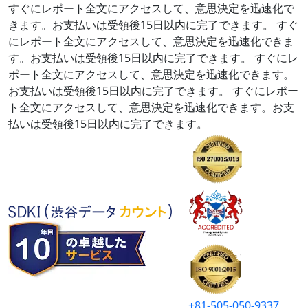
すぐにレポート全文にアクセスして、意思決定を迅速化で
きます。お支払いは受領後15日以内に完了できます。
すぐ
にレポート全文にアクセスして、意思決定を迅速化できま
す。お支払いは受領後15日以内に完了できます。
すぐにレ
ポート全文にアクセスして、意思決定を迅速化できます。
お支払いは受領後15日以内に完了できます。
すぐにレポー
ト全文にアクセスして、意思決定を迅速化できます。お支
払いは受領後15日以内に完了できます。
+81-505-050-9337