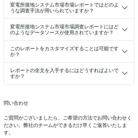
変電所接地システム市場市場レポートではどのよ
うな調査手法が用いられていますか？
変電所接地システム市場市場調査レポートにはど
のようなデータソースが使用されていますか？
このレポートをカスタマイズすることは可能です
か？
レポートの全文を入手するにはどうすればよいで
すか？
問い合わせ
ご質問がございましたら、ご希望の方法でお問い合わせく
ださい。弊社のチームができるだけ早くご返答いたしま
す。