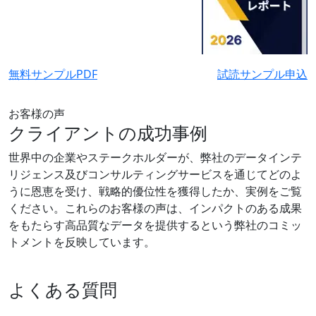
無料サンプルPDF
試読サンプル申込
お客様の声
クライアントの成功事例
世界中の企業やステークホルダーが、弊社のデータインテ
リジェンス及びコンサルティングサービスを通じてどのよ
うに恩恵を受け、戦略的優位性を獲得したか、実例をご覧
ください。これらのお客様の声は、インパクトのある成果
をもたらす高品質なデータを提供するという弊社のコミッ
トメントを反映しています。
よくある質問