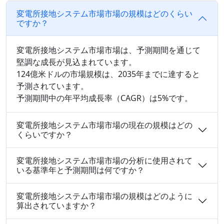
変電所接地システム市場市場の規模はどのくらい
ですか？
変電所接地システム市場市場は、予測期間を通じて
堅調な成長が見込まれています。
124億米ドルの市場規模は、2035年までに達すると
予測されています。
予測期間中の年平均成長率（CAGR）は5%です。
変電所接地システム市場市場の現在の規模はどの
くらいですか？
変電所接地システム市場市場の分析に使用されて
いる基準年と予測期間は何ですか？
変電所接地システム市場市場の規模はどのように
算出されていますか？