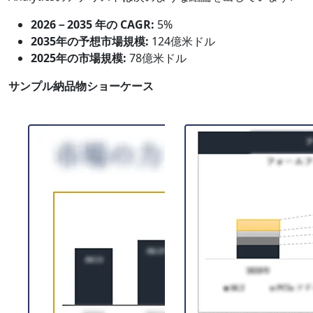
2026－2035 年の CAGR:
5%
2035年の予想市場規模:
124億米ドル
2025年の市場規模:
78億米ドル
サンプル納品物ショーケース