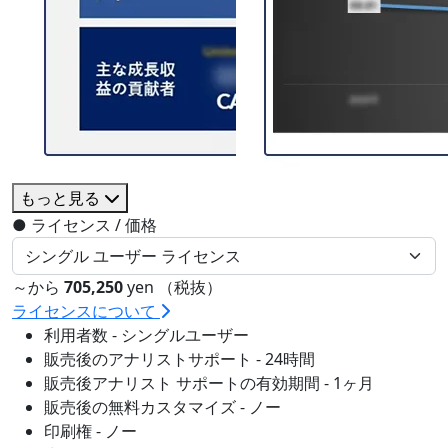
もっと見る
●
ライセンス / 価格
～から
705,250
yen （税抜）
ライセンスについて
利用者数 - シングルユーザー
販売後のアナリストサポート - 24時間
販売後アナリスト サポートの有効期間 - 1ヶ月
販売後の無料カスタマイズ - ノー
印刷権 - ノー