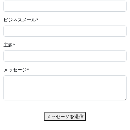
ビジネスメール
*
主題
*
メッセージ
*
メッセージを送信