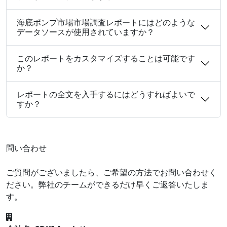
海底ポンプ市場市場調査レポートにはどのような
データソースが使用されていますか？
このレポートをカスタマイズすることは可能です
か？
レポートの全文を入手するにはどうすればよいで
すか？
問い合わせ
ご質問がございましたら、ご希望の方法でお問い合わせく
ださい。弊社のチームができるだけ早くご返答いたしま
す。