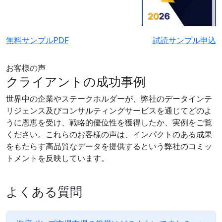
無料サンプルPDF
試読サンプル申込
お客様の声
クライアントの成功事例
世界中の企業やステークホルダーが、弊社のデータインテ
リジェンス及びコンサルティングサービスを通じてどのよ
うに恩恵を受け、戦略的優位性を獲得したか、実例をご覧
ください。これらのお客様の声は、インパクトのある成果
をもたらす高品質なデータを提供するという弊社のコミッ
トメントを反映しています。
よくある質問