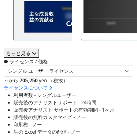
もっと見る
●
ライセンス / 価格
～から
705,250
yen （税抜）
ライセンスについて
利用者数 - シングルユーザー
販売後のアナリストサポート - 24時間
販売後アナリスト サポートの有効期間 - 1ヶ月
販売後の無料カスタマイズ - ノー
印刷権 - ノー
生の Excel データの配信 - ノー