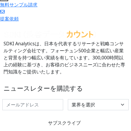
無料サンプル請求
提案依頼
SDKI Analyticsは、日本を代表するリサーチと戦略コンサ
ルティング会社です。フォーチュン500企業と幅広い産業
と背景を持つ幅広い実績を有しています。300,000時間以
上の経験に基づき、お客様のビジネスニーズに合わせた専
門知識をご提供いたします。
ニュースレターを購読する
Select Industry
サブスクライブ