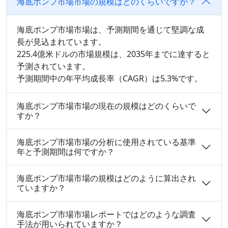
海底ポンプ市場市場の規模はどのくらいですか？
海底ポンプ市場市場は、予測期間を通じて堅調な成
長が見込まれています。
225.4億米ドルの市場規模は、2035年までに達すると
予測されています。
予測期間中の年平均成長率（CAGR）は5.3%です。
海底ポンプ市場市場の現在の規模はどのくらいで
すか？
海底ポンプ市場市場の分析に使用されている基準
年と予測期間は何ですか？
海底ポンプ市場市場の規模はどのように算出され
ていますか？
海底ポンプ市場市場レポートではどのような調査
手法が用いられていますか？