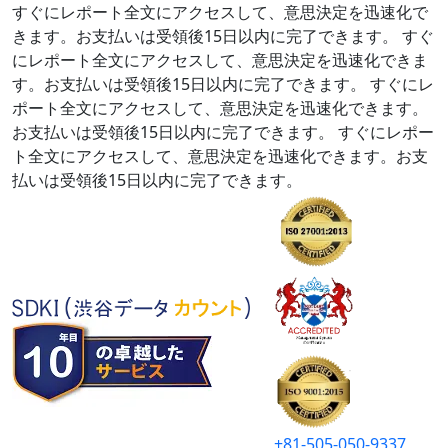
すぐにレポート全文にアクセスして、意思決定を迅速化で
きます。お支払いは受領後15日以内に完了できます。
すぐ
にレポート全文にアクセスして、意思決定を迅速化できま
す。お支払いは受領後15日以内に完了できます。
すぐにレ
ポート全文にアクセスして、意思決定を迅速化できます。
お支払いは受領後15日以内に完了できます。
すぐにレポー
ト全文にアクセスして、意思決定を迅速化できます。お支
払いは受領後15日以内に完了できます。
+81-505-050-9337