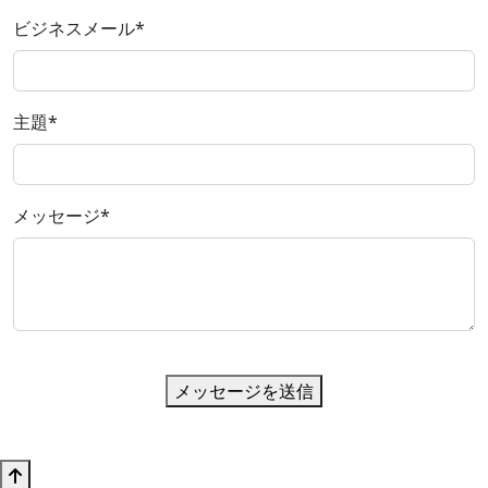
ビジネスメール
*
主題
*
メッセージ
*
メッセージを送信