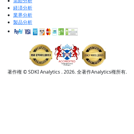
需給分析
経済分析
業界分析
製品分析
著作権 © SDKI Analytics . 2026. 全著作Analytics権所有.