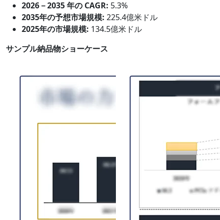
2026－2035 年の CAGR:
5.3%
2035年の予想市場規模:
225.4億米ドル
2025年の市場規模:
134.5億米ドル
サンプル納品物ショーケース