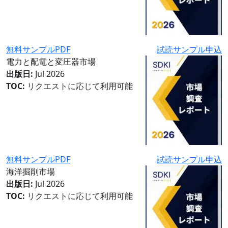
無料サンプルPDF
試読サンプル申込
電力と配電と変圧器市場
出版日:
Jul 2026
TOC:
リクエストに応じて利用可能
無料サンプルPDF
試読サンプル申込
海洋掘削市場
出版日:
Jul 2026
TOC:
リクエストに応じて利用可能