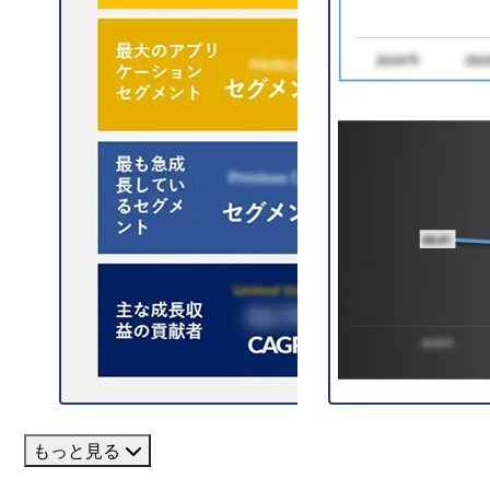
もっと見る