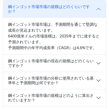
鋼インゴット市場市場の規模はどのくらいです
か？
鋼インゴット市場市場は、予測期間を通じて堅調な
成長が見込まれています。
6400億米ドルの市場規模は、2035年までに達すると
予測されています。
予測期間中の年平均成長率（CAGR）は4.6%です。
鋼インゴット市場市場の現在の規模はどのくらい
ですか？
鋼インゴット市場市場の分析に使用されている基
準年と予測期間は何ですか？
鋼インゴット市場市場の規模はどのように算出さ
れていますか？