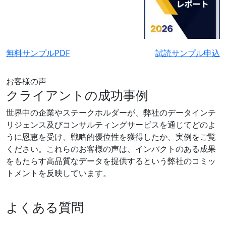
無料サンプルPDF
試読サンプル申込
お客様の声
クライアントの成功事例
世界中の企業やステークホルダーが、弊社のデータインテ
リジェンス及びコンサルティングサービスを通じてどのよ
うに恩恵を受け、戦略的優位性を獲得したか、実例をご覧
ください。これらのお客様の声は、インパクトのある成果
をもたらす高品質なデータを提供するという弊社のコミッ
トメントを反映しています。
よくある質問