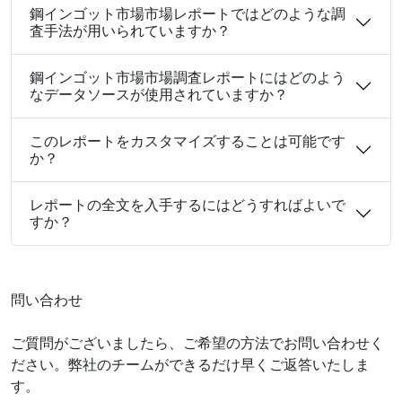
鋼インゴット市場市場レポートではどのような調
査手法が用いられていますか？
鋼インゴット市場市場調査レポートにはどのよう
なデータソースが使用されていますか？
このレポートをカスタマイズすることは可能です
か？
レポートの全文を入手するにはどうすればよいで
すか？
問い合わせ
ご質問がございましたら、ご希望の方法でお問い合わせく
ださい。弊社のチームができるだけ早くご返答いたしま
す。