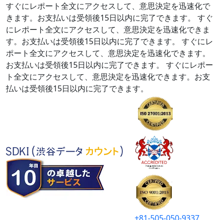
すぐにレポート全文にアクセスして、意思決定を迅速化で
きます。お支払いは受領後15日以内に完了できます。
すぐ
にレポート全文にアクセスして、意思決定を迅速化できま
す。お支払いは受領後15日以内に完了できます。
すぐにレ
ポート全文にアクセスして、意思決定を迅速化できます。
お支払いは受領後15日以内に完了できます。
すぐにレポー
ト全文にアクセスして、意思決定を迅速化できます。お支
払いは受領後15日以内に完了できます。
+81-505-050-9337