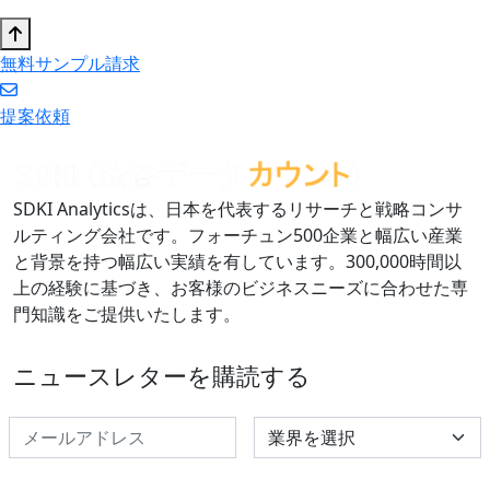
無料サンプル請求
提案依頼
SDKI Analyticsは、日本を代表するリサーチと戦略コンサ
ルティング会社です。フォーチュン500企業と幅広い産業
と背景を持つ幅広い実績を有しています。300,000時間以
上の経験に基づき、お客様のビジネスニーズに合わせた専
門知識をご提供いたします。
ニュースレターを購読する
Select Industry