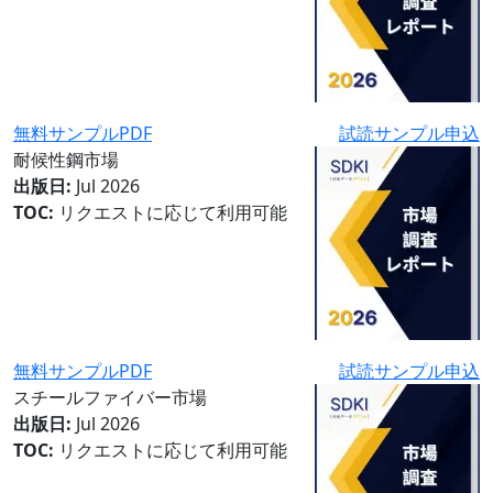
無料サンプルPDF
試読サンプル申込
耐候性鋼市場
出版日:
Jul 2026
TOC:
リクエストに応じて利用可能
無料サンプルPDF
試読サンプル申込
スチールファイバー市場
出版日:
Jul 2026
TOC:
リクエストに応じて利用可能