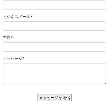
ビジネスメール
*
主題
*
メッセージ
*
メッセージを送信