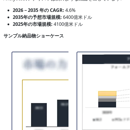
2026－2035 年の CAGR:
4.6%
2035年の予想市場規模:
6400億米ドル
2025年の市場規模:
4100億米ドル
サンプル納品物ショーケース