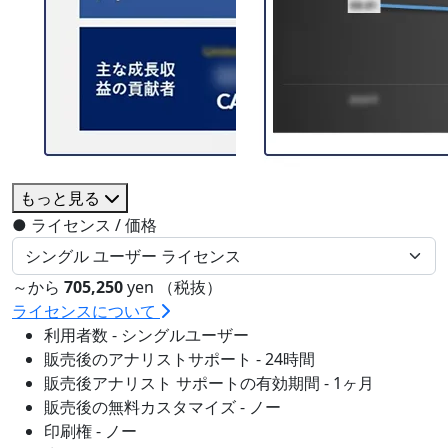
もっと見る
●
ライセンス / 価格
～から
705,250
yen （税抜）
ライセンスについて
利用者数 - シングルユーザー
販売後のアナリストサポート - 24時間
販売後アナリスト サポートの有効期間 - 1ヶ月
販売後の無料カスタマイズ - ノー
印刷権 - ノー