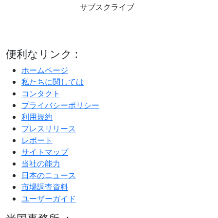
サブスクライブ
便利なリンク :
ホームページ
私たちに関しては
コンタクト
プライバシーポリシー
利用規約
プレスリリース
レポート
サイトマップ
当社の能力
日本のニュース
市場調査資料
ユーザーガイド