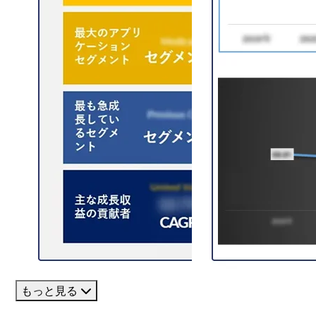
もっと見る