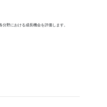
各分野における成長機会を評価します。