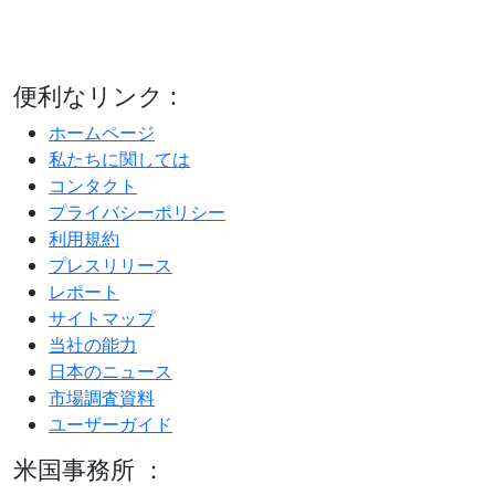
便利なリンク :
ホームページ
私たちに関しては
コンタクト
プライバシーポリシー
利用規約
プレスリリース
レポート
サイトマップ
当社の能力
日本のニュース
市場調査資料
ユーザーガイド
米国事務所 ：