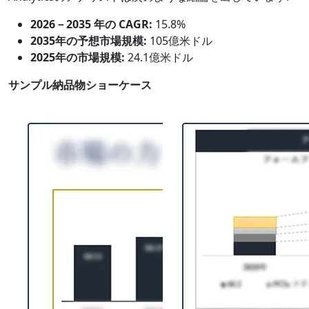
2026－2035 年の CAGR:
15.8%
2035年の予想市場規模:
105億米ドル
2025年の市場規模:
24.1億米ドル
サンプル納品物ショーケース