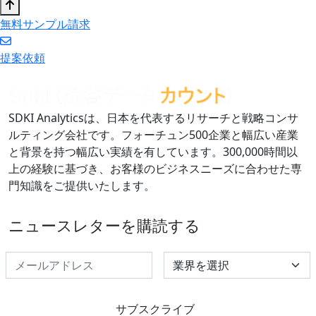
無料サンプル請求
提案依頼
SDKI Analyticsは、日本を代表するリサーチと戦略コンサ
ルティング会社です。フォーチュン500企業と幅広い産業
と背景を持つ幅広い実績を有しています。300,000時間以
上の経験に基づき、お客様のビジネスニーズに合わせた専
門知識をご提供いたします。
ニュースレターを購読する
Select Industry
サブスクライブ