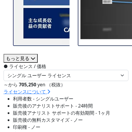
もっと見る
●
ライセンス / 価格
～から
705,250
yen （税抜）
ライセンスについて
利用者数 - シングルユーザー
販売後のアナリストサポート - 24時間
販売後アナリスト サポートの有効期間 - 1ヶ月
販売後の無料カスタマイズ - ノー
印刷権 - ノー