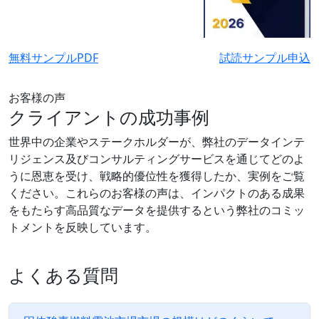
無料サンプルPDF
試読サンプル申込
お客様の声
クライアントの成功事例
世界中の企業やステークホルダーが、弊社のデータインテ
リジェンス及びコンサルティングサービスを通じてどのよ
うに恩恵を受け、戦略的優位性を獲得したか、実例をご覧
ください。これらのお客様の声は、インパクトのある成果
をもたらす高品質なデータを提供するという弊社のコミッ
トメントを反映しています。
よくある質問