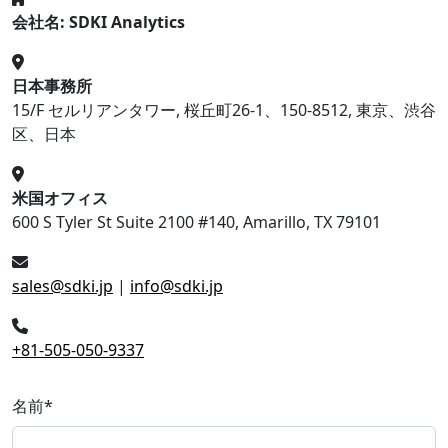
会社名: SDKI Analytics
日本事務所
15/F セルリアンタワー, 桜丘町26-1、150-8512, 東京、渋谷
区、日本
米国オフィス
600 S Tyler St Suite 2100 #140, Amarillo, TX 79101
sales@sdki.jp
|
info@sdki.jp
+81-505-050-9337
名前
*