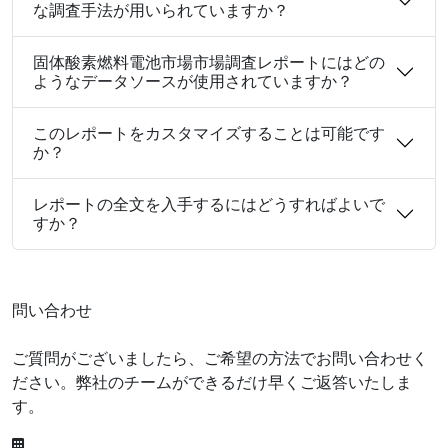
な調査手法が用いられていますか？
固体酸素燃料電池市場市場調査レポートにはどの
ようなデータソースが使用されていますか？
このレポートをカスタマイズすることは可能です
か？
レポートの全文を入手するにはどうすればよいで
すか？
問い合わせ
ご質問がございましたら、ご希望の方法でお問い合わせく
ださい。弊社のチームができるだけ早くご返答いたしま
す。