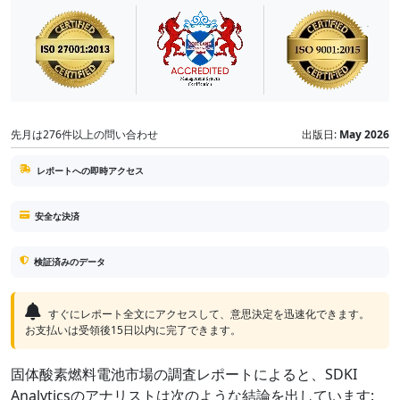
先月は276件以上の問い合わせ
出版日:
May 2026
レポートへの即時アクセス
安全な決済
検証済みのデータ
すぐにレポート全文にアクセスして、意思決定を迅速化できます。
お支払いは受領後15日以内に完了できます。
固体酸素燃料電池市場の調査レポートによると、SDKI
Analyticsのアナリストは次のような結論を出しています: