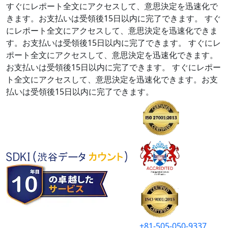
すぐにレポート全文にアクセスして、意思決定を迅速化で
きます。お支払いは受領後15日以内に完了できます。
すぐ
にレポート全文にアクセスして、意思決定を迅速化できま
す。お支払いは受領後15日以内に完了できます。
すぐにレ
ポート全文にアクセスして、意思決定を迅速化できます。
お支払いは受領後15日以内に完了できます。
すぐにレポー
ト全文にアクセスして、意思決定を迅速化できます。お支
払いは受領後15日以内に完了できます。
+81-505-050-9337