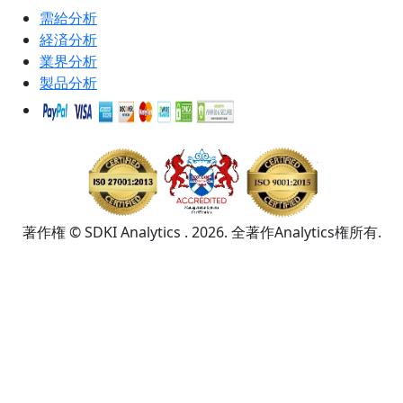
需給分析
経済分析
業界分析
製品分析
著作権 © SDKI Analytics . 2026. 全著作Analytics権所有.