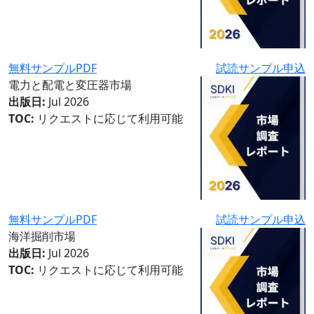
無料サンプルPDF
試読サンプル申込
電力と配電と変圧器市場
出版日:
Jul 2026
TOC:
リクエストに応じて利用可能
無料サンプルPDF
試読サンプル申込
海洋掘削市場
出版日:
Jul 2026
TOC:
リクエストに応じて利用可能