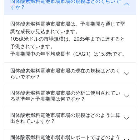
固体酸素燃料電池市場市場の規模はどのくらいで
すか？
固体酸素燃料電池市場市場は、予測期間を通じて堅
調な成長が見込まれています。
105億米ドルの市場規模は、2035年までに達すると
予測されています。
予測期間中の年平均成長率（CAGR）は15.8%です。
固体酸素燃料電池市場市場の現在の規模はどのく
らいですか？
固体酸素燃料電池市場市場の分析に使用されてい
る基準年と予測期間は何ですか？
固体酸素燃料電池市場市場の規模はどのように算
出されていますか？
固体酸素燃料電池市場市場レポートではどのよう