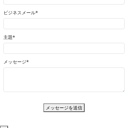
ビジネスメール
*
主題
*
メッセージ
*
メッセージを送信